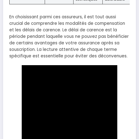
En choisissant parmi ces assureurs, il est tout aussi
crucial de comprendre les modalités de compensation
et les délais de carence. Le délai de carence est la
période pendant laquelle vous ne pouvez pas bénéficier
de certains avantages de votre assurance après sa
souscription. La lecture attentive de chaque terme
spécifique est essentielle pour éviter des déconvenues.