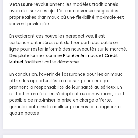
VetAssure
révolutionnent les modèles traditionnels
avec des services ajustés aux nouveaux usages des
propriétaires d’animaux, où une flexibilité maximale est
souvent privilégiée.
En explorant ces nouvelles perspectives, il est
certainement intéressant de tirer parti des outils en
ligne pour rester informé des nouveautés sur le marché.
Des plateformes comme
Planète Animaux
et
Crédit
Mutuel
facilitent cette démarche.
En conclusion, l’avenir de l’assurance pour les animaux
offre des opportunités immenses pour ceux qui
prennent la responsabilité de leur santé au sérieux. En
restant informé et en s’adaptant aux innovations, il est
possible de maximiser la prise en charge offerte,
garantissant ainsi le meilleur pour nos compagnons à
quatre pattes.