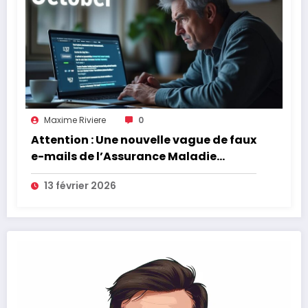
Maxime Riviere
0
Attention : Une nouvelle vague de faux
e-mails de l’Assurance Maladie
menace la couverture de vos frais de
13 février 2026
santé