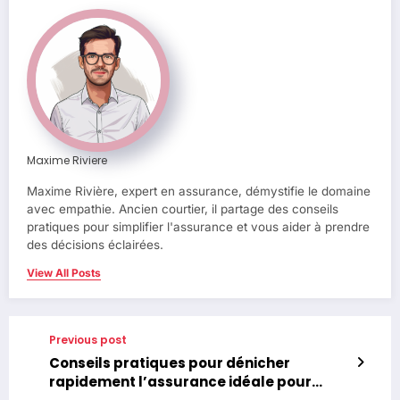
Maxime Riviere
Maxime Rivière, expert en assurance, démystifie le domaine
avec empathie. Ancien courtier, il partage des conseils
pratiques pour simplifier l'assurance et vous aider à prendre
des décisions éclairées.
View All Posts
Previous post
Conseils pratiques pour dénicher
rapidement l’assurance idéale pour