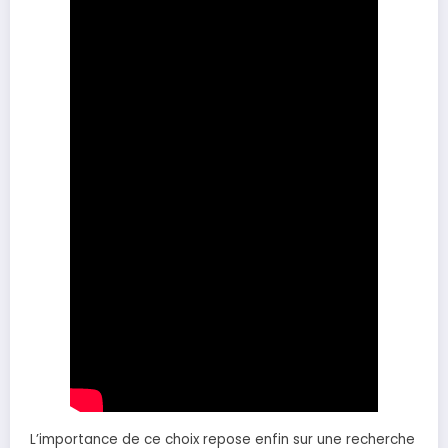
L’importance de ce choix repose enfin sur une recherche