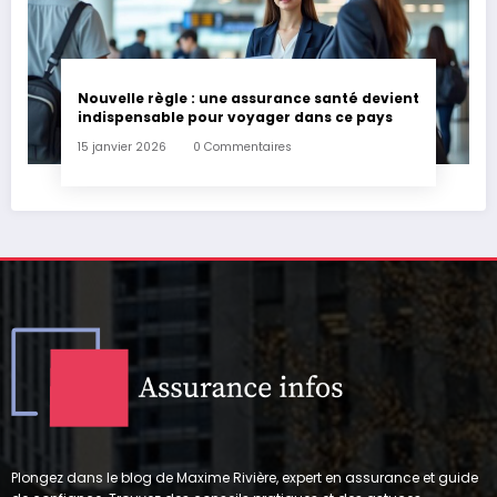
Nouvelle règle : une assurance santé devient
indispensable pour voyager dans ce pays
15 janvier 2026
0 Commentaires
Plongez dans le blog de Maxime Rivière, expert en assurance et guide