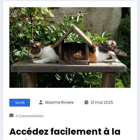
Maxime Riviere
21 mai 2025
Santé
0 Commentaires
Accédez facilement à la