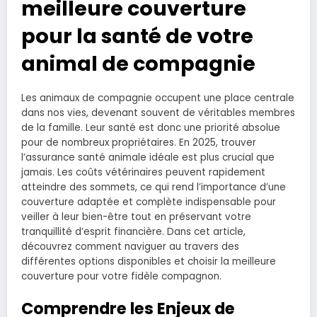
meilleure couverture
pour la santé de votre
animal de compagnie
Les animaux de compagnie occupent une place centrale
dans nos vies, devenant souvent de véritables membres
de la famille. Leur santé est donc une priorité absolue
pour de nombreux propriétaires. En 2025, trouver
l’assurance santé animale idéale est plus crucial que
jamais. Les coûts vétérinaires peuvent rapidement
atteindre des sommets, ce qui rend l’importance d’une
couverture adaptée et complète indispensable pour
veiller à leur bien-être tout en préservant votre
tranquillité d’esprit financière. Dans cet article,
découvrez comment naviguer au travers des
différentes options disponibles et choisir la meilleure
couverture pour votre fidèle compagnon.
Comprendre les Enjeux de