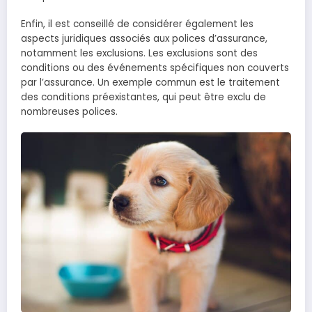
Enfin, il est conseillé de considérer également les
aspects juridiques associés aux polices d’assurance,
notamment les exclusions. Les exclusions sont des
conditions ou des événements spécifiques non couverts
par l’assurance. Un exemple commun est le traitement
des conditions préexistantes, qui peut être exclu de
nombreuses polices.