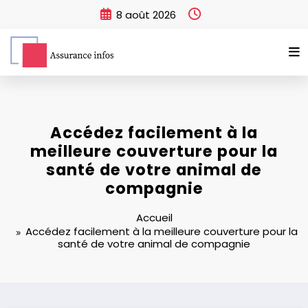
Aller
8 août 2026
au
contenu
Accédez facilement à la
meilleure couverture pour la
santé de votre animal de
compagnie
Accueil
Accédez facilement à la meilleure couverture pour la
santé de votre animal de compagnie