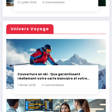
27 juillet 2026
0 Commentaires
Univers Voyage
Couverture en ski : Que garantissent
réellement votre carte bancaire et votre
assurance habitation en cas d’accident ?
7 février 2026
0 Commentaires