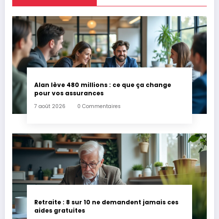
Alan lève 480 millions : ce que ça change
pour vos assurances
7 août 2026
0 Commentaires
Retraite : 8 sur 10 ne demandent jamais ces
aides gratuites