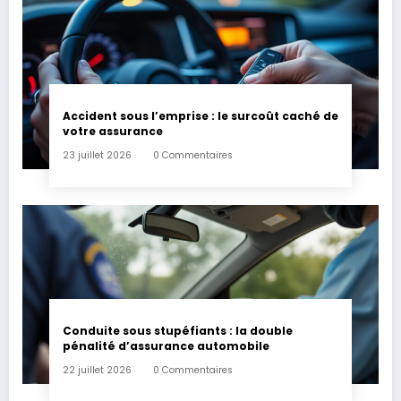
Accident sous l’emprise : le surcoût caché de
votre assurance
23 juillet 2026
0 Commentaires
Conduite sous stupéfiants : la double
pénalité d’assurance automobile
22 juillet 2026
0 Commentaires