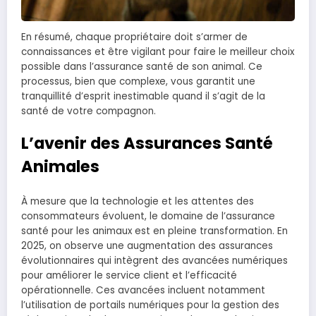
En résumé, chaque propriétaire doit s’armer de
connaissances et être vigilant pour faire le meilleur choix
possible dans l’assurance santé de son animal. Ce
processus, bien que complexe, vous garantit une
tranquillité d’esprit inestimable quand il s’agit de la
santé de votre compagnon.
L’avenir des Assurances Santé
Animales
À mesure que la technologie et les attentes des
consommateurs évoluent, le domaine de l’assurance
santé pour les animaux est en pleine transformation. En
2025, on observe une augmentation des assurances
évolutionnaires qui intègrent des avancées numériques
pour améliorer le service client et l’efficacité
opérationnelle. Ces avancées incluent notamment
l’utilisation de portails numériques pour la gestion des