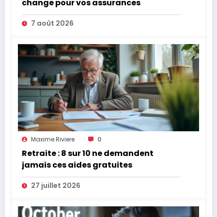
change pour vos assurances
7 août 2026
Maxime Riviere
0
Retraite : 8 sur 10 ne demandent
jamais ces aides gratuites
27 juillet 2026