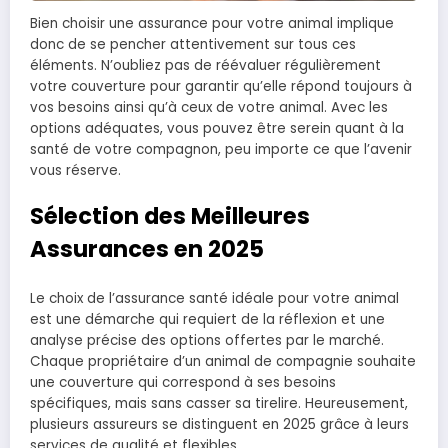
Bien choisir une assurance pour votre animal implique
donc de se pencher attentivement sur tous ces
éléments. N’oubliez pas de réévaluer régulièrement
votre couverture pour garantir qu’elle répond toujours à
vos besoins ainsi qu’à ceux de votre animal. Avec les
options adéquates, vous pouvez être serein quant à la
santé de votre compagnon, peu importe ce que l’avenir
vous réserve.
Sélection des Meilleures
Assurances en 2025
Le choix de l’assurance santé idéale pour votre animal
est une démarche qui requiert de la réflexion et une
analyse précise des options offertes par le marché.
Chaque propriétaire d’un animal de compagnie souhaite
une couverture qui correspond à ses besoins
spécifiques, mais sans casser sa tirelire. Heureusement,
plusieurs assureurs se distinguent en 2025 grâce à leurs
services de qualité et flexibles.