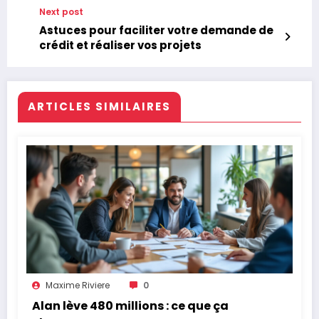
votre prêt immobilier
Next post
Astuces pour faciliter votre demande de
crédit et réaliser vos projets
ARTICLES SIMILAIRES
Maxime Riviere
0
Alan lève 480 millions : ce que ça