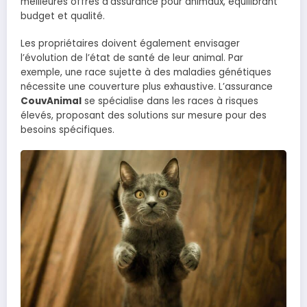
meilleures offres d’assurance pour animaux, équilibrant
budget et qualité.
Les propriétaires doivent également envisager
l’évolution de l’état de santé de leur animal. Par
exemple, une race sujette à des maladies génétiques
nécessite une couverture plus exhaustive. L’assurance
CouvAnimal
se spécialise dans les races à risques
élevés, proposant des solutions sur mesure pour des
besoins spécifiques.