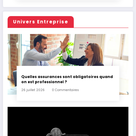
Univers Entreprise
Quelles assurances sont obligatoires quand
on est professionnel ?
26 juillet 2026
0 Commentaires