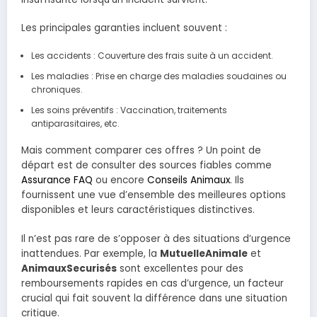
Les principales garanties incluent souvent :
Les accidents : Couverture des frais suite à un accident.
Les maladies : Prise en charge des maladies soudaines ou
chroniques.
Les soins préventifs : Vaccination, traitements
antiparasitaires, etc.
Mais comment comparer ces offres ? Un point de
départ est de consulter des sources fiables comme
Assurance FAQ
ou encore
Conseils Animaux
. Ils
fournissent une vue d’ensemble des meilleures options
disponibles et leurs caractéristiques distinctives.
Il n’est pas rare de s’opposer à des situations d’urgence
inattendues. Par exemple, la
MutuelleAnimale
et
AnimauxSecurisés
sont excellentes pour des
remboursements rapides en cas d’urgence, un facteur
crucial qui fait souvent la différence dans une situation
critique.