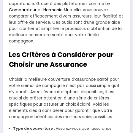
approfondie. Grâce à des plateformes comme
Le
Comparateur
et
Harmonie Mutuelle
, vous pouvez
comparer efficacement divers assureurs, leur fiabilité et
leur offre de service. Ces outils sont d’une grande aide
pour clarifier et simplifier le processus d’obtention de la
meilleure couverture santé pour votre fidèle
compagnon.
Les Critères à Considérer pour
Choisir une Assurance
Choisir la meilleure couverture d’assurance santé pour
votre animal de compagnie n’est pas aussi simple qu’il
n’y paraît. Avec l’éventail d’options disponibles, il est
crucial de prêter attention à une série de critères
spécifiques pour assurer un choix éclairé. Voici les
éléments clés à considérer pour garantir que votre
compagnon bénéficie des meilleurs soins possibles :
Type de couverture :
Assurez-vous que l’assurance