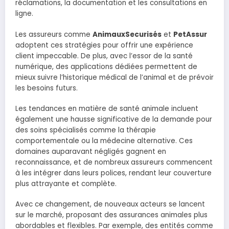
réclamations, la documentation et les consultations en
ligne.
Les assureurs comme
AnimauxSecurisés
et
PetAssur
adoptent ces stratégies pour offrir une expérience
client impeccable. De plus, avec l’essor de la santé
numérique, des applications dédiées permettent de
mieux suivre l’historique médical de l’animal et de prévoir
les besoins futurs.
Les tendances en matière de santé animale incluent
également une hausse significative de la demande pour
des soins spécialisés comme la thérapie
comportementale ou la médecine alternative. Ces
domaines auparavant négligés gagnent en
reconnaissance, et de nombreux assureurs commencent
à les intégrer dans leurs polices, rendant leur couverture
plus attrayante et complète.
Avec ce changement, de nouveaux acteurs se lancent
sur le marché, proposant des assurances animales plus
abordables et flexibles. Par exemple, des entités comme