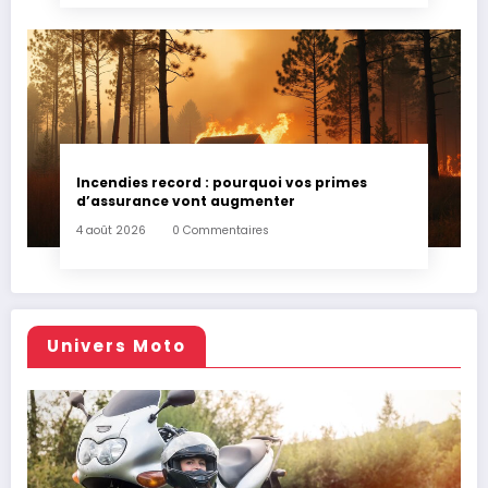
Incendies record : pourquoi vos primes
d’assurance vont augmenter
4 août 2026
0 Commentaires
Univers Moto