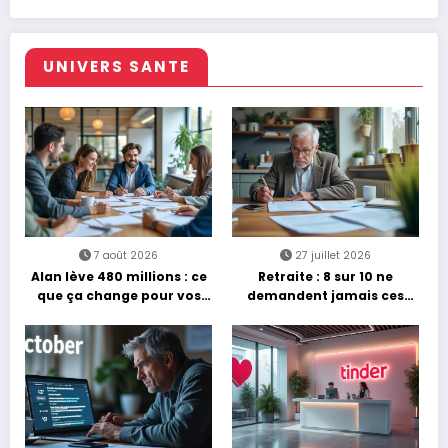
UNIVERS SANTE
7 août 2026
27 juillet 2026
Alan lève 480 millions : ce
Retraite : 8 sur 10 ne
que ça change pour vos
demandent jamais ces
assurances
aides gratuites