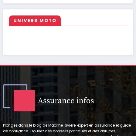
UNIVERS MOTO
Plongez dans le blog de Maxime Rivière, expert en assurance et guide
de confiance. Trouvez des conseils pratiques et des astuces