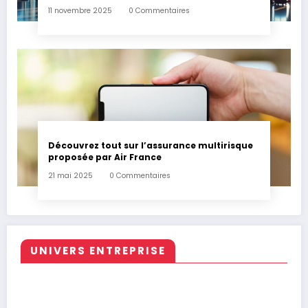
11 novembre 2025
0 Commentaires
Découvrez tout sur l’assurance multirisque
proposée par Air France
21 mai 2025
0 Commentaires
UNIVERS ENTREPRISE