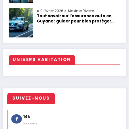
9 février 2026
Maxime Riviere
Tout savoir sur l’assurance auto en
Guyane : guider pour bien protéger
votre véhicule
UNIVERS HABITATION
SUIVEZ-NOUS
14k
Followers