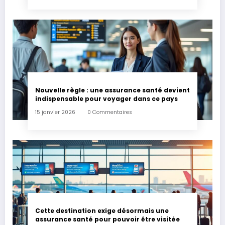
Nouvelle règle : une assurance santé devient
indispensable pour voyager dans ce pays
15 janvier 2026
0 Commentaires
Cette destination exige désormais une
assurance santé pour pouvoir être visitée