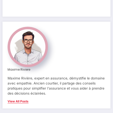
Maxime Riviere
Maxime Rivière, expert en assurance, démystifie le domaine
avec empathie. Ancien courtier, il partage des conseils
pratiques pour simplifier l'assurance et vous aider à prendre
des décisions éclairées.
View All Posts