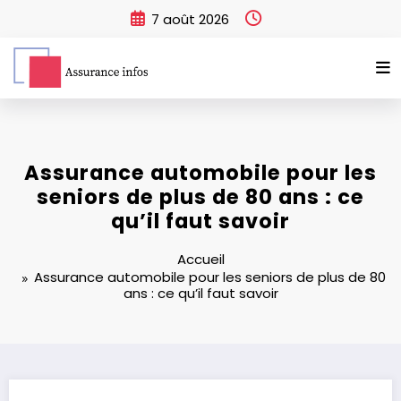
Aller
7 août 2026
au
contenu
Assurance automobile pour les
seniors de plus de 80 ans : ce
qu’il faut savoir
Accueil
Assurance automobile pour les seniors de plus de 80
ans : ce qu’il faut savoir