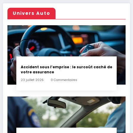
Univers Auto
Accident sous l’emprise : le surcoût caché de
votre assurance
23 juillet 2026
0 Commentaires