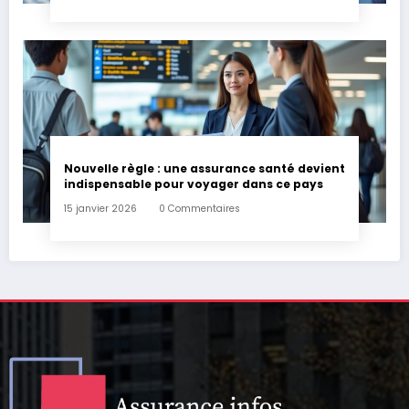
Nouvelle règle : une assurance santé devient
indispensable pour voyager dans ce pays
15 janvier 2026
0 Commentaires