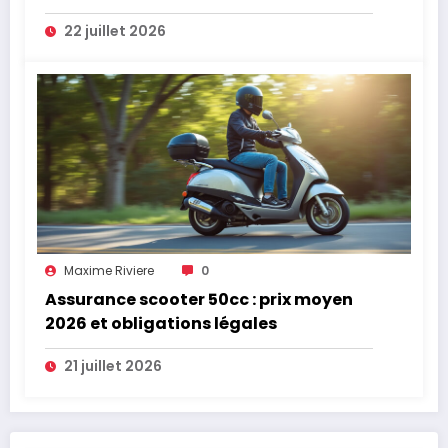
22 juillet 2026
Maxime Riviere
0
Assurance scooter 50cc : prix moyen
2026 et obligations légales
21 juillet 2026