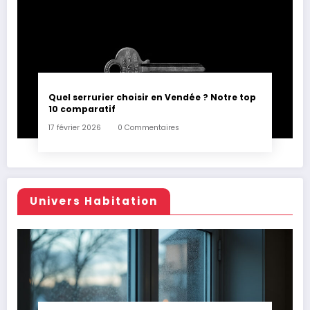
Quel serrurier choisir en Vendée ? Notre top
10 comparatif
17 février 2026
0 Commentaires
Univers Habitation