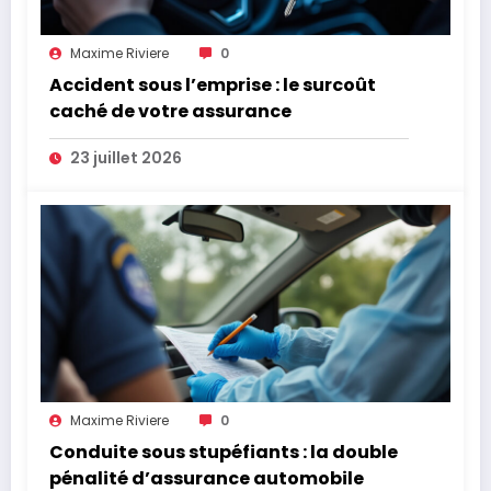
Maxime Riviere
0
Accident sous l’emprise : le surcoût
caché de votre assurance
23 juillet 2026
Maxime Riviere
0
Conduite sous stupéfiants : la double
pénalité d’assurance automobile