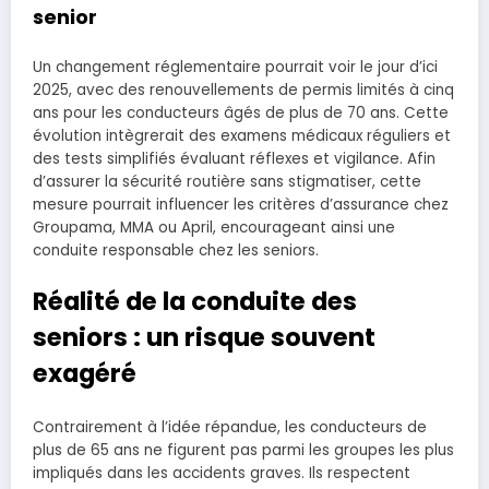
senior
Un changement réglementaire pourrait voir le jour d’ici
2025, avec des renouvellements de permis limités à cinq
ans pour les conducteurs âgés de plus de 70 ans. Cette
évolution intègrerait des examens médicaux réguliers et
des tests simplifiés évaluant réflexes et vigilance. Afin
d’assurer la sécurité routière sans stigmatiser, cette
mesure pourrait influencer les critères d’assurance chez
Groupama, MMA ou April, encourageant ainsi une
conduite responsable chez les seniors.
Réalité de la conduite des
seniors : un risque souvent
exagéré
Contrairement à l’idée répandue, les conducteurs de
plus de 65 ans ne figurent pas parmi les groupes les plus
impliqués dans les accidents graves. Ils respectent