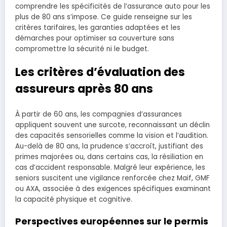
comprendre les spécificités de l’assurance auto pour les
plus de 80 ans s’impose. Ce guide renseigne sur les
critères tarifaires, les garanties adaptées et les
démarches pour optimiser sa couverture sans
compromettre la sécurité ni le budget.
Les critères d’évaluation des
assureurs après 80 ans
À partir de 60 ans, les compagnies d’assurances
appliquent souvent une surcote, reconnaissant un déclin
des capacités sensorielles comme la vision et l’audition.
Au-delà de 80 ans, la prudence s’accroît, justifiant des
primes majorées ou, dans certains cas, la résiliation en
cas d’accident responsable. Malgré leur expérience, les
seniors suscitent une vigilance renforcée chez Maif, GMF
ou AXA, associée à des exigences spécifiques examinant
la capacité physique et cognitive.
Perspectives européennes sur le permis