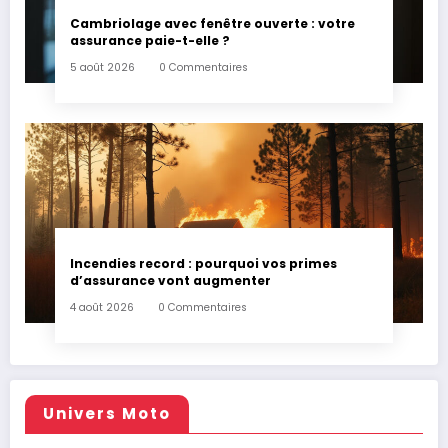
Cambriolage avec fenêtre ouverte : votre
assurance paie-t-elle ?
5 août 2026
0 Commentaires
Incendies record : pourquoi vos primes
d’assurance vont augmenter
4 août 2026
0 Commentaires
Univers Moto