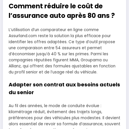
Comment réduire le coût de
l’assurance auto après 80 ans ?
L’utilisation d’un comparateur en ligne comme
Assurland.com reste la solution la plus efficace pour
identifier les offres adaptées. Ce type d’outil propose
une comparaison entre 54 assureurs et permet
d’économiser jusqu’à 40 % sur les primes. Parmi les
compagnies réputées figurent MMA, Groupama ou
Allianz, qui offrent des formules ajustables en fonction
du profil senior et de l’usage réel du véhicule.
Adapter son contrat aux besoins actuels
du senior
Au fil des années, le mode de conduite évolue :
kilométrage réduit, évitement des trajets longs,
préférences pour des véhicules plus modestes. Il devient
alors essentiel de revoir sa formule d’assurance, souvent