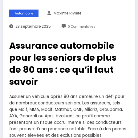
Maxime Riviere
Automobile
23 septembre 2025
0 Commentaires
Assurance automobile
pour les seniors de plus
de 80 ans : ce qu’il faut
savoir
Assurer un véhicule après 80 ans demeure un défi pour
de nombreux conducteurs seniors. Les assureurs, tels
que Maif, MMA, Macif, Matmut, GMF, Allianz, Groupama,
AXA, Generali ou April, évaluent ce profil comme
présentant un risque accru, même si ces conducteurs
font preuve d’une prudence notable. Face à des primes
souvent élevées et des exclusions possibles,