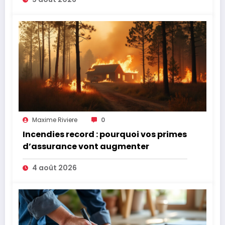
Maxime Riviere
0
Incendies record : pourquoi vos primes
d’assurance vont augmenter
4 août 2026