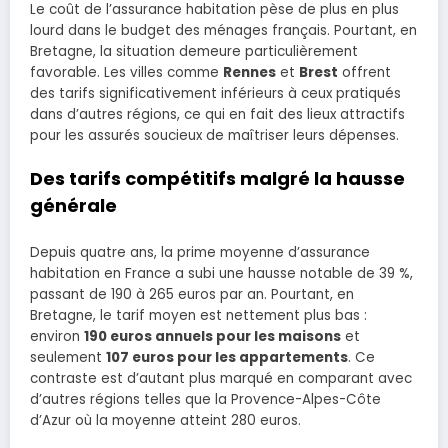
Le coût de l’assurance habitation pèse de plus en plus
lourd dans le budget des ménages français. Pourtant, en
Bretagne, la situation demeure particulièrement
favorable. Les villes comme
Rennes
et
Brest
offrent
des tarifs significativement inférieurs à ceux pratiqués
dans d’autres régions, ce qui en fait des lieux attractifs
pour les assurés soucieux de maîtriser leurs dépenses.
Des tarifs compétitifs malgré la hausse
générale
Depuis quatre ans, la prime moyenne d’assurance
habitation en France a subi une hausse notable de 39 %,
passant de 190 à 265 euros par an. Pourtant, en
Bretagne, le tarif moyen est nettement plus bas :
environ
190 euros annuels pour les maisons
et
seulement
107 euros pour les appartements
. Ce
contraste est d’autant plus marqué en comparant avec
d’autres régions telles que la Provence-Alpes-Côte
d’Azur où la moyenne atteint 280 euros.