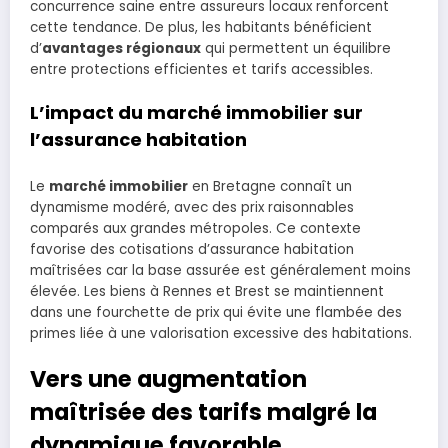
concurrence saine entre assureurs locaux renforcent
cette tendance. De plus, les habitants bénéficient
d’
avantages régionaux
qui permettent un équilibre
entre protections efficientes et tarifs accessibles.
L’impact du marché immobilier sur
l’assurance habitation
Le
marché immobilier
en Bretagne connaît un
dynamisme modéré, avec des prix raisonnables
comparés aux grandes métropoles. Ce contexte
favorise des cotisations d’assurance habitation
maîtrisées car la base assurée est généralement moins
élevée. Les biens à Rennes et Brest se maintiennent
dans une fourchette de prix qui évite une flambée des
primes liée à une valorisation excessive des habitations.
Vers une augmentation
maîtrisée des tarifs malgré la
dynamique favorable