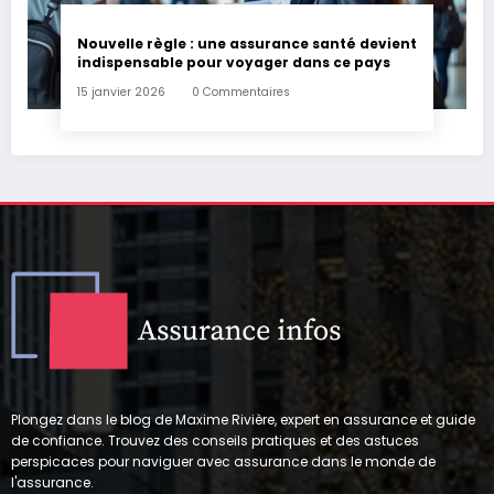
Nouvelle règle : une assurance santé devient
indispensable pour voyager dans ce pays
15 janvier 2026
0 Commentaires
Plongez dans le blog de Maxime Rivière, expert en assurance et guide
de confiance. Trouvez des conseils pratiques et des astuces
perspicaces pour naviguer avec assurance dans le monde de
l'assurance.