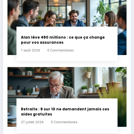
Alan lève 480 millions : ce que ça change
pour vos assurances
7 août 2026
0 Commentaires
Retraite : 8 sur 10 ne demandent jamais ces
aides gratuites
27 juillet 2026
0 Commentaires