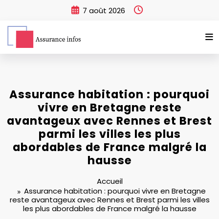
Aller
7 août 2026
au
contenu
Assurance habitation : pourquoi
vivre en Bretagne reste
avantageux avec Rennes et Brest
parmi les villes les plus
abordables de France malgré la
hausse
Accueil
Assurance habitation : pourquoi vivre en Bretagne
reste avantageux avec Rennes et Brest parmi les villes
les plus abordables de France malgré la hausse