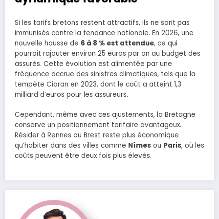
Si les tarifs bretons restent attractifs, ils ne sont pas
immunisés contre la tendance nationale. En 2026, une
nouvelle hausse de
6 à 8 % est attendue
, ce qui
pourrait rajouter environ 25 euros par an au budget des
assurés. Cette évolution est alimentée par une
fréquence accrue des sinistres climatiques, tels que la
tempête Ciaran en 2023, dont le coût a atteint 1,3
milliard d’euros pour les assureurs.
Cependant, même avec ces ajustements, la Bretagne
conserve un positionnement tarifaire avantageux.
Résider à Rennes ou Brest reste plus économique
qu’habiter dans des villes comme
Nîmes
ou
Paris
, où les
coûts peuvent être deux fois plus élevés.