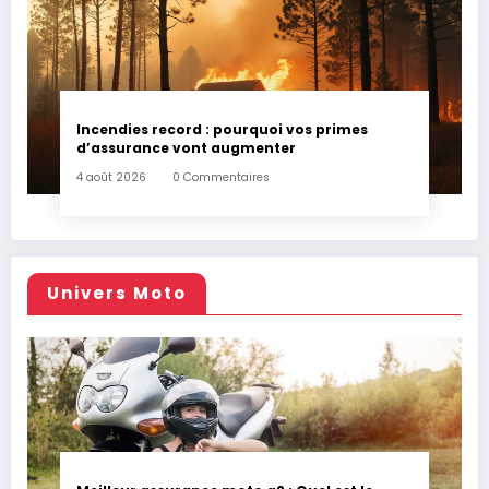
Incendies record : pourquoi vos primes
d’assurance vont augmenter
4 août 2026
0 Commentaires
Univers Moto