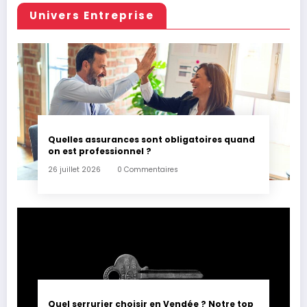
Univers Entreprise
Quelles assurances sont obligatoires quand
on est professionnel ?
26 juillet 2026
0 Commentaires
Quel serrurier choisir en Vendée ? Notre top