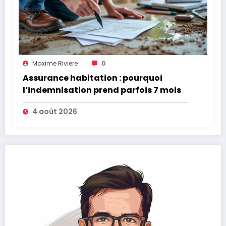
Maxime Riviere
0
Assurance habitation : pourquoi
l’indemnisation prend parfois 7 mois
4 août 2026