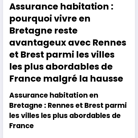
Assurance habitation :
pourquoi vivre en
Bretagne reste
avantageux avec Rennes
et Brest parmi les villes
les plus abordables de
France malgré la hausse
Assurance habitation en
Bretagne : Rennes et Brest parmi
les villes les plus abordables de
France