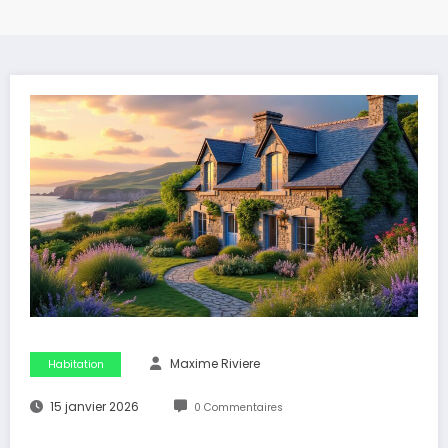
Maxime Riviere
Habitation
15 janvier 2026
0 Commentaires