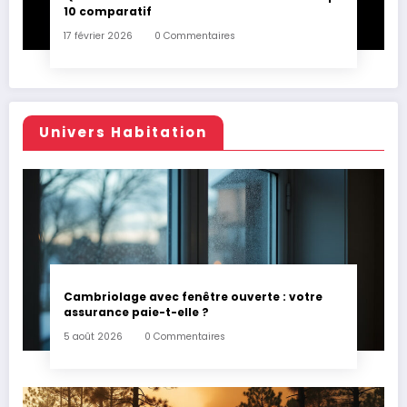
10 comparatif
17 février 2026
0 Commentaires
Univers Habitation
Cambriolage avec fenêtre ouverte : votre
assurance paie-t-elle ?
5 août 2026
0 Commentaires