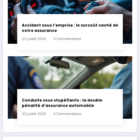
Accident sous l’emprise : le surcoût caché de
votre assurance
23 juillet 2026
0 Commentaires
Conduite sous stupéfiants : la double
pénalité d’assurance automobile
22 juillet 2026
0 Commentaires