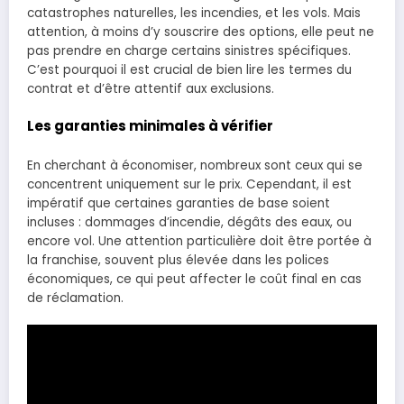
catastrophes naturelles, les incendies, et les vols. Mais
attention, à moins d’y souscrire des options, elle peut ne
pas prendre en charge certains sinistres spécifiques.
C’est pourquoi il est crucial de bien lire les termes du
contrat et d’être attentif aux exclusions.
Les garanties minimales à vérifier
En cherchant à économiser, nombreux sont ceux qui se
concentrent uniquement sur le prix. Cependant, il est
impératif que certaines garanties de base soient
incluses : dommages d’incendie, dégâts des eaux, ou
encore vol. Une attention particulière doit être portée à
la franchise, souvent plus élevée dans les polices
économiques, ce qui peut affecter le coût final en cas
de réclamation.