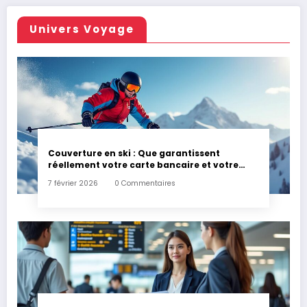
Univers Voyage
Couverture en ski : Que garantissent
réellement votre carte bancaire et votre
assurance habitation en cas d’accident ?
7 février 2026
0 Commentaires