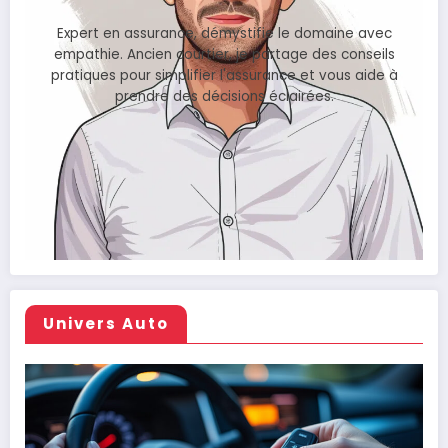
Expert en assurance, démystifie le domaine avec
empathie. Ancien courtier, je partage des conseils
pratiques pour simplifier l'assurance et vous aide à
prendre des décisions éclairées.
Univers Auto