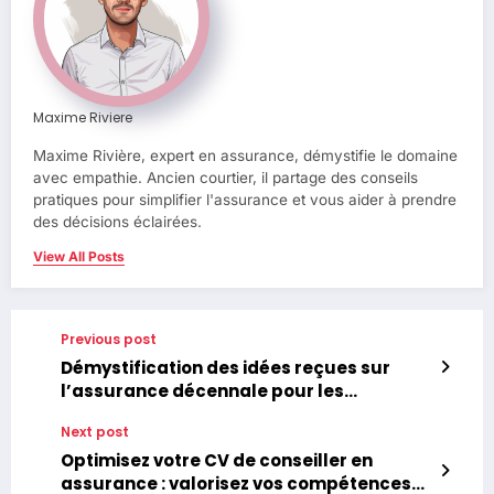
Maxime Riviere
Maxime Rivière, expert en assurance, démystifie le domaine
avec empathie. Ancien courtier, il partage des conseils
pratiques pour simplifier l'assurance et vous aider à prendre
des décisions éclairées.
View All Posts
Previous post
Démystification des idées reçues sur
l’assurance décennale pour les
autoentrepreneurs
Next post
Optimisez votre CV de conseiller en
assurance : valorisez vos compétences