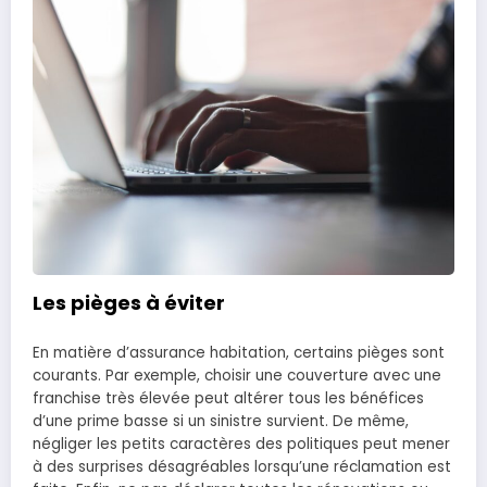
Les pièges à éviter
En matière d’assurance habitation, certains pièges sont
courants. Par exemple, choisir une couverture avec une
franchise très élevée peut altérer tous les bénéfices
d’une prime basse si un sinistre survient. De même,
négliger les petits caractères des politiques peut mener
à des surprises désagréables lorsqu’une réclamation est