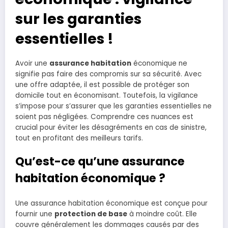
sur les garanties
essentielles !
Avoir une
assurance habitation
économique ne
signifie pas faire des compromis sur sa sécurité. Avec
une offre adaptée, il est possible de protéger son
domicile tout en économisant. Toutefois, la vigilance
s’impose pour s’assurer que les garanties essentielles ne
soient pas négligées. Comprendre ces nuances est
crucial pour éviter les désagréments en cas de sinistre,
tout en profitant des meilleurs tarifs.
Qu’est-ce qu’une assurance
habitation économique ?
Une assurance habitation économique est conçue pour
fournir une
protection de base
à moindre coût. Elle
couvre généralement les dommages causés par des