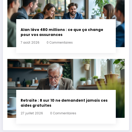
Alan lève 480 millions : ce que ça change
pour vos assurances
7 août 2026
0 Commentaires
Retraite : 8 sur 10 ne demandent jamais ces
aides gratuites
27 juillet 2026
0 Commentaires