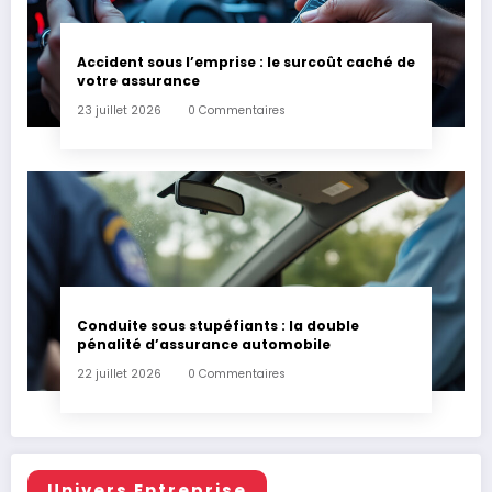
Accident sous l’emprise : le surcoût caché de
votre assurance
23 juillet 2026
0 Commentaires
Conduite sous stupéfiants : la double
pénalité d’assurance automobile
22 juillet 2026
0 Commentaires
Univers Entreprise