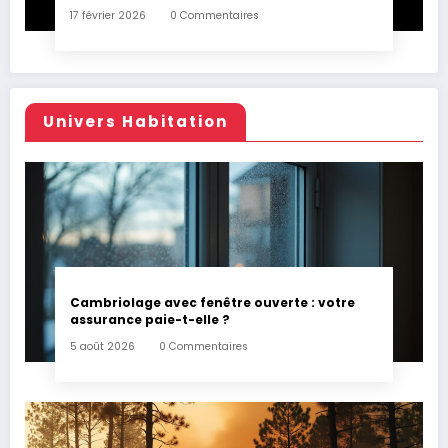
17 février 2026
0 Commentaires
Univers Habitation
Cambriolage avec fenêtre ouverte : votre
assurance paie-t-elle ?
5 août 2026
0 Commentaires