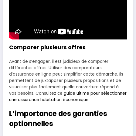
Comparer plusieurs offres
Avant de s’engager, il est judicieux de comparer
différentes offres. Utiliser des comparateurs
d’assurance en ligne peut simplifier cette démarche. Ils
permettent de juxtaposer plusieurs propositions et de
visualiser plus facilement quelle couverture répond à
vos besoins. Consultez ce
guide ultime pour sélectionner
une assurance habitation économique
.
L’importance des garanties
optionnelles