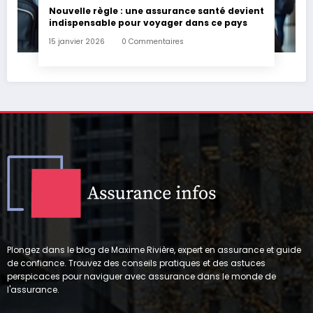
Nouvelle règle : une assurance santé devient
indispensable pour voyager dans ce pays
15 janvier 2026
0 Commentaires
Plongez dans le blog de Maxime Rivière, expert en assurance et guide
de confiance. Trouvez des conseils pratiques et des astuces
perspicaces pour naviguer avec assurance dans le monde de
l'assurance.