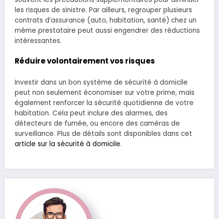
les risques de sinistre. Par ailleurs, regrouper plusieurs
contrats d’assurance (auto, habitation, santé) chez un
même prestataire peut aussi engendrer des réductions
intéressantes.
Réduire volontairement vos risques
Investir dans un bon système de sécurité à domicile
peut non seulement économiser sur votre prime, mais
également renforcer la sécurité quotidienne de votre
habitation. Cela peut inclure des alarmes, des
détecteurs de fumée, ou encore des caméras de
surveillance. Plus de détails sont disponibles dans cet
article sur la sécurité à domicile
.