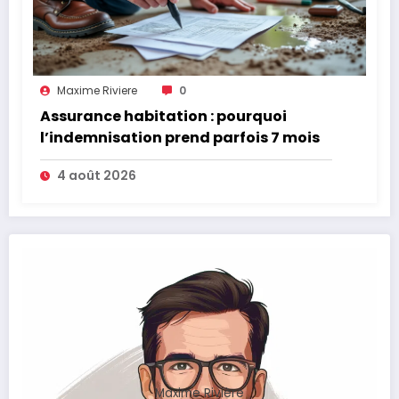
Maxime Riviere
0
Assurance habitation : pourquoi
l’indemnisation prend parfois 7 mois
4 août 2026
Maxime Rivière