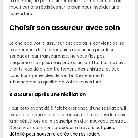
faite. Enfin, ne pas déclarer toutes les rénovations ou
modifications réalisées sur le bien peut invalider une
couverture.
Choisir son assureur avec soin
Le choix de votre assureur est capital. Il convient de se
tourner vers des compagnies reconnues pour leur
sérieux et leur transparence. Ne vous fiez pas
uniquement au prix, mais prêtez aussi attention aux avis
clients, aux délais de traitement des sinistres, et aux
conditions générales de vente. Ces éléments
influenceront la qualité de votre couverture.
S’assurer après une résiliation
Pour ceux ayant déjà fait l’expérience d’une résiliation, il
existe des options pour se réassurer. La clé réside dans
la sincérité lors de la souscription d’un nouveau contrat.
Découvrez comment procéder à travers cet
guide
détaillé pour souscrire après une résiliation
.