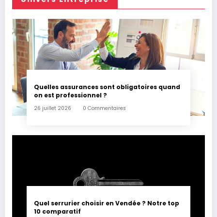
Quelles assurances sont obligatoires quand
on est professionnel ?
26 juillet 2026
0 Commentaires
Quel serrurier choisir en Vendée ? Notre top
10 comparatif