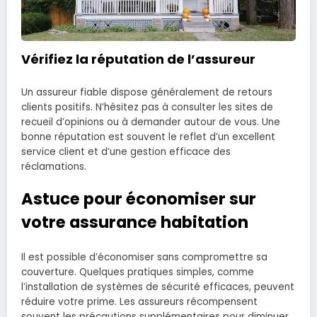
Vérifiez la réputation de l’assureur
Un assureur fiable dispose généralement de retours
clients positifs. N’hésitez pas à consulter les sites de
recueil d’opinions ou à demander autour de vous. Une
bonne réputation est souvent le reflet d’un excellent
service client et d’une gestion efficace des
réclamations.
Astuce pour économiser sur
votre assurance habitation
Il est possible d’économiser sans compromettre sa
couverture. Quelques pratiques simples, comme
l’installation de systèmes de sécurité efficaces, peuvent
réduire votre prime. Les assureurs récompensent
souvent les précautions supplémentaires pour diminuer