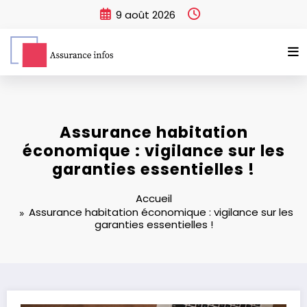
Aller
9 août 2026
au
contenu
Assurance habitation
économique : vigilance sur les
garanties essentielles !
Accueil
Assurance habitation économique : vigilance sur les
garanties essentielles !