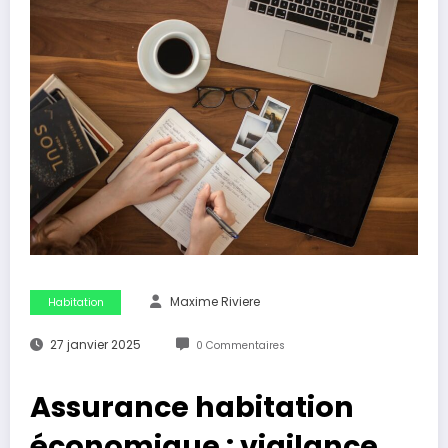
Maxime Riviere
Habitation
27 janvier 2025
0 Commentaires
Assurance habitation
économique : vigilance