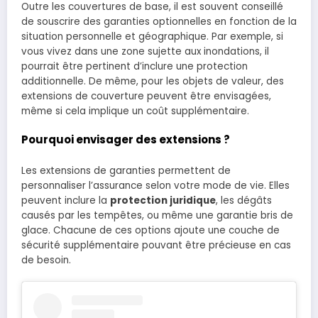
Outre les couvertures de base, il est souvent conseillé
de souscrire des garanties optionnelles en fonction de la
situation personnelle et géographique. Par exemple, si
vous vivez dans une zone sujette aux inondations, il
pourrait être pertinent d’inclure une protection
additionnelle. De même, pour les objets de valeur, des
extensions de couverture peuvent être envisagées,
même si cela implique un coût supplémentaire.
Pourquoi envisager des extensions ?
Les extensions de garanties permettent de
personnaliser l’assurance selon votre mode de vie. Elles
peuvent inclure la
protection juridique
, les dégâts
causés par les tempêtes, ou même une garantie bris de
glace. Chacune de ces options ajoute une couche de
sécurité supplémentaire pouvant être précieuse en cas
de besoin.