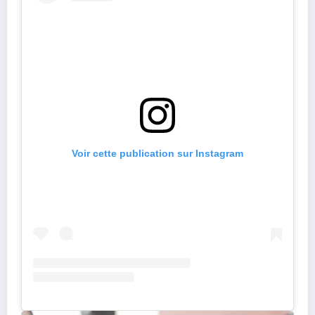
Voir cette publication sur Instagram