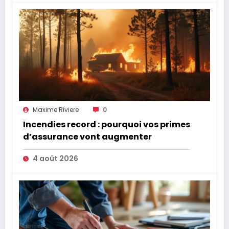
Maxime Riviere
0
Incendies record : pourquoi vos primes
d’assurance vont augmenter
4 août 2026