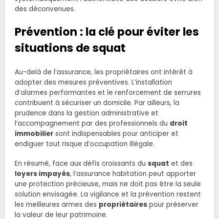
des déconvenues.
Prévention : la clé pour éviter les
situations de squat
Au-delà de l’assurance, les propriétaires ont intérêt à
adopter des mesures préventives. L’installation
d’alarmes performantes et le renforcement de serrures
contribuent à sécuriser un domicile. Par ailleurs, la
prudence dans la gestion administrative et
l’accompagnement par des professionnels du
droit
immobilier
sont indispensables pour anticiper et
endiguer tout risque d’occupation illégale.
En résumé, face aux défis croissants du
squat
et des
loyers impayés
, l’assurance habitation peut apporter
une protection précieuse, mais ne doit pas être la seule
solution envisagée. La vigilance et la prévention restent
les meilleures armes des
propriétaires
pour préserver
la valeur de leur patrimoine.