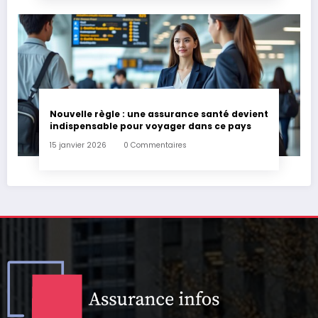
Nouvelle règle : une assurance santé devient
indispensable pour voyager dans ce pays
15 janvier 2026
0 Commentaires