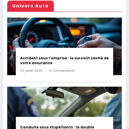
Univers Auto
Accident sous l’emprise : le surcoût caché de
votre assurance
23 juillet 2026
0 Commentaires
Conduite sous stupéfiants : la double