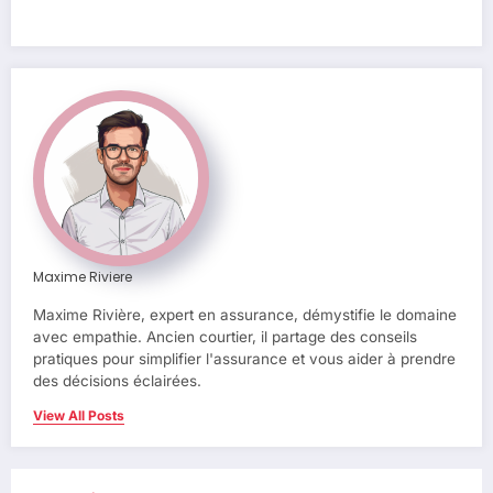
Maxime Riviere
Maxime Rivière, expert en assurance, démystifie le domaine
avec empathie. Ancien courtier, il partage des conseils
pratiques pour simplifier l'assurance et vous aider à prendre
des décisions éclairées.
View All Posts