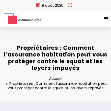
Aller
8 août 2026
au
contenu
Propriétaires : Comment
l’assurance habitation peut vous
protéger contre le squat et les
loyers impayés
Accueil
Propriétaires : Comment l’assurance habitation peut
vous protéger contre le squat et les loyers impayés