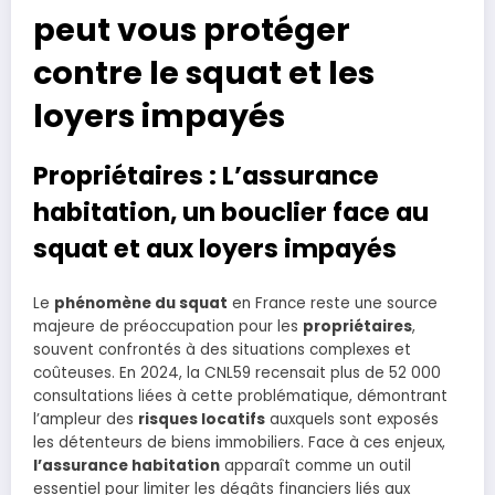
peut vous protéger
contre le squat et les
loyers impayés
Propriétaires : L’assurance
habitation, un bouclier face au
squat et aux loyers impayés
Le
phénomène du squat
en France reste une source
majeure de préoccupation pour les
propriétaires
,
souvent confrontés à des situations complexes et
coûteuses. En 2024, la CNL59 recensait plus de 52 000
consultations liées à cette problématique, démontrant
l’ampleur des
risques locatifs
auxquels sont exposés
les détenteurs de biens immobiliers. Face à ces enjeux,
l’assurance habitation
apparaît comme un outil
essentiel pour limiter les dégâts financiers liés aux