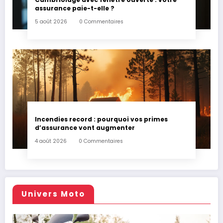
assurance paie-t-elle ?
5 août 2026
0 Commentaires
Incendies record : pourquoi vos primes
d’assurance vont augmenter
4 août 2026
0 Commentaires
Univers Moto