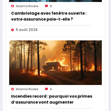
Maxime Riviere
0
Cambriolage avec fenêtre ouverte :
votre assurance paie-t-elle ?
5 août 2026
Maxime Riviere
0
Incendies record : pourquoi vos primes
d’assurance vont augmenter