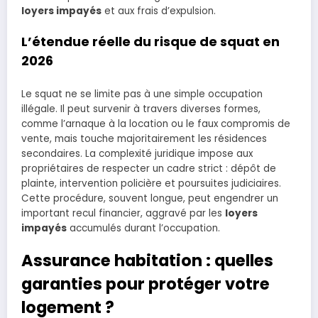
loyers impayés
et aux frais d’expulsion.
L’étendue réelle du risque de squat en
2026
Le squat ne se limite pas à une simple occupation
illégale. Il peut survenir à travers diverses formes,
comme l’arnaque à la location ou le faux compromis de
vente, mais touche majoritairement les résidences
secondaires. La complexité juridique impose aux
propriétaires de respecter un cadre strict : dépôt de
plainte, intervention policière et poursuites judiciaires.
Cette procédure, souvent longue, peut engendrer un
important recul financier, aggravé par les
loyers
impayés
accumulés durant l’occupation.
Assurance habitation : quelles
garanties pour protéger votre
logement ?