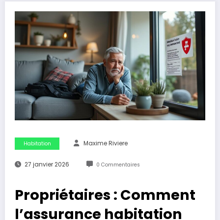
Maxime Riviere
Habitation
27 janvier 2026
0 Commentaires
Propriétaires : Comment
l’assurance habitation