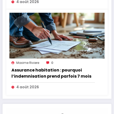
4 août 2026
Maxime Riviere
0
Assurance habitation : pourquoi
l’indemnisation prend parfois 7 mois
4 août 2026