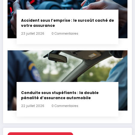
Accident sous l’emprise : le surcoût caché de
votre assurance
23 juillet 2026
0 Commentaires
Conduite sous stupéfiants : la double
pénalité d’assurance automobile
22 juillet 2026
0 Commentaires