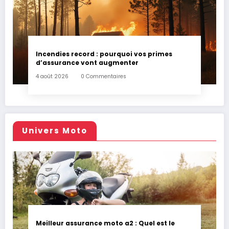
Incendies record : pourquoi vos primes
d’assurance vont augmenter
4 août 2026
0 Commentaires
Univers Moto
Meilleur assurance moto a2 : Quel est le