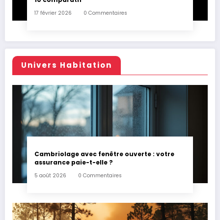
17 février 2026
0 Commentaires
Univers Habitation
Cambriolage avec fenêtre ouverte : votre
assurance paie-t-elle ?
5 août 2026
0 Commentaires