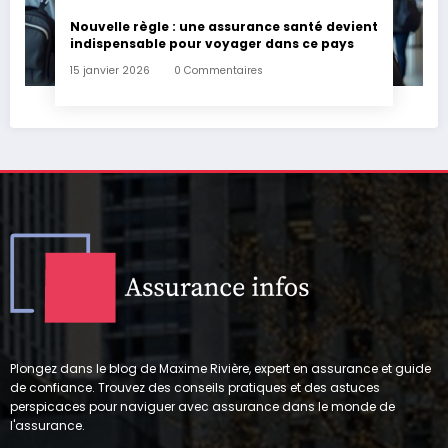
Nouvelle règle : une assurance santé devient
indispensable pour voyager dans ce pays
15 janvier 2026
0 Commentaires
Plongez dans le blog de Maxime Rivière, expert en assurance et guide
de confiance. Trouvez des conseils pratiques et des astuces
perspicaces pour naviguer avec assurance dans le monde de
l'assurance.