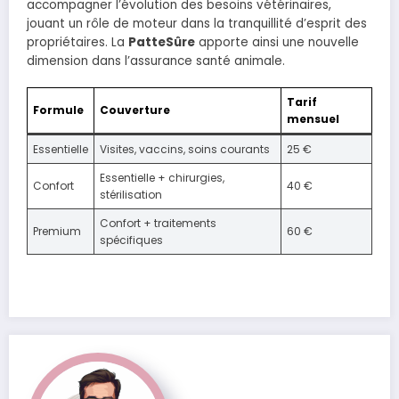
accompagner l’évolution des besoins vétérinaires,
jouant un rôle de moteur dans la tranquillité d’esprit des
propriétaires. La
PatteSûre
apporte ainsi une nouvelle
dimension dans l’assurance santé animale.
Tarif
Formule
Couverture
mensuel
Essentielle
Visites, vaccins, soins courants
25 €
Essentielle + chirurgies,
Confort
40 €
stérilisation
Confort + traitements
Premium
60 €
spécifiques