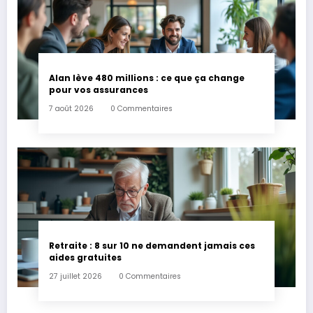
Alan lève 480 millions : ce que ça change
pour vos assurances
7 août 2026
0 Commentaires
Retraite : 8 sur 10 ne demandent jamais ces
aides gratuites
27 juillet 2026
0 Commentaires