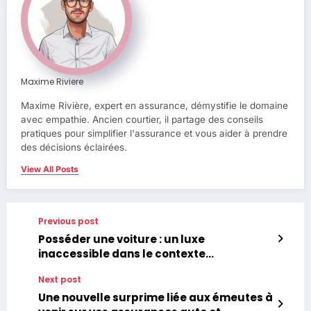
Maxime Riviere
Maxime Rivière, expert en assurance, démystifie le domaine
avec empathie. Ancien courtier, il partage des conseils
pratiques pour simplifier l'assurance et vous aider à prendre
des décisions éclairées.
View All Posts
Previous post
Posséder une voiture : un luxe
inaccessible dans le contexte
économique actuel ?
Next post
Une nouvelle surprime liée aux émeutes à