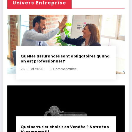
Univers Entreprise
Quelles assurances sont obligatoires quand
on est professionnel ?
26 juillet 2026
0 Commentaires
Quel serrurier choisir en Vendée ? Notre top
10 comparatif