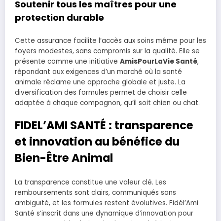
Soutenir tous les maîtres pour une
protection durable
Cette assurance facilite l’accès aux soins même pour les
foyers modestes, sans compromis sur la qualité. Elle se
présente comme une initiative
AmisPourLaVie Santé
,
répondant aux exigences d’un marché où la santé
animale réclame une approche globale et juste. La
diversification des formules permet de choisir celle
adaptée à chaque compagnon, qu’il soit chien ou chat.
FIDEL’AMI SANTÉ : transparence
et innovation au bénéfice du
Bien-Être Animal
La transparence constitue une valeur clé. Les
remboursements sont clairs, communiqués sans
ambiguïté, et les formules restent évolutives. Fidél’Ami
Santé s’inscrit dans une dynamique d’innovation pour