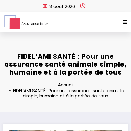
Aller
8 août 2026
au
contenu
FIDEL’AMI SANTÉ : Pour une
assurance santé animale simple,
humaine et à la portée de tous
Accueil
FIDEL’AMI SANTÉ : Pour une assurance santé animale
simple, humaine et à la portée de tous