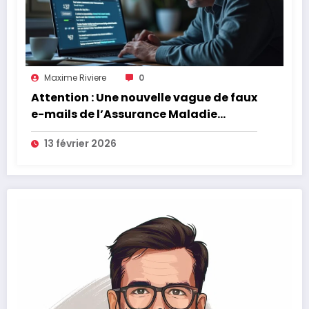
Maxime Riviere
0
Attention : Une nouvelle vague de faux
e-mails de l’Assurance Maladie
menace la couverture de vos frais de
13 février 2026
santé