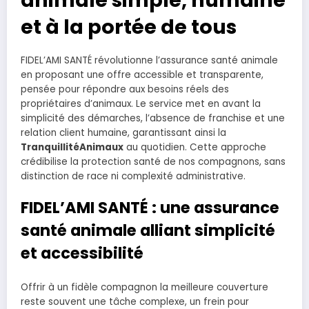
et à la portée de tous
FIDEL’AMI SANTÉ révolutionne l’assurance santé animale
en proposant une offre accessible et transparente,
pensée pour répondre aux besoins réels des
propriétaires d’animaux. Le service met en avant la
simplicité des démarches, l’absence de franchise et une
relation client humaine, garantissant ainsi la
TranquillitéAnimaux
au quotidien. Cette approche
crédibilise la protection santé de nos compagnons, sans
distinction de race ni complexité administrative.
FIDEL’AMI SANTÉ : une assurance
santé animale alliant simplicité
et accessibilité
Offrir à un fidèle compagnon la meilleure couverture
reste souvent une tâche complexe, un frein pour