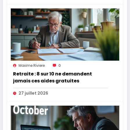
Maxime Riviere
0
Retraite : 8 sur 10 ne demandent
jamais ces aides gratuites
27 juillet 2026