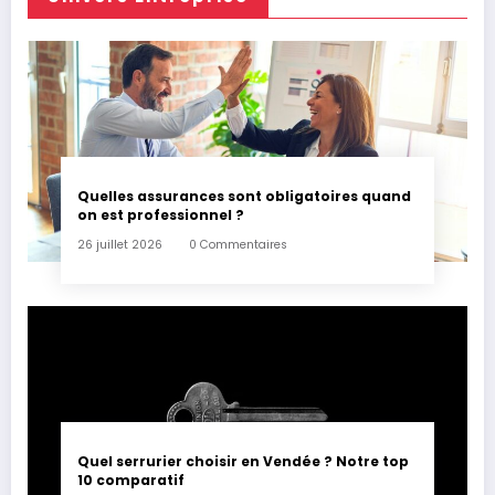
Quelles assurances sont obligatoires quand
on est professionnel ?
26 juillet 2026
0 Commentaires
Quel serrurier choisir en Vendée ? Notre top
10 comparatif