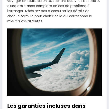
voyager en toute sérénité, sachant que vous bénéficiez
d’une assistance complète en cas de problème à
l’étranger. N’hésitez pas à consulter les détails de
chaque formule pour choisir celle qui correspond le
mieux à vos attentes.
Les garanties incluses dans