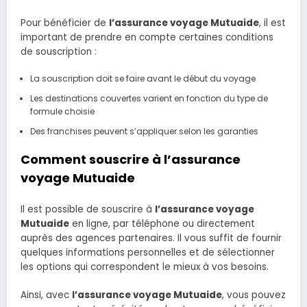
Pour bénéficier de
l’assurance voyage Mutuaide
, il est
important de prendre en compte certaines conditions
de souscription :
La souscription doit se faire avant le début du voyage
Les destinations couvertes varient en fonction du type de
formule choisie
Des franchises peuvent s’appliquer selon les garanties
Comment souscrire à l’assurance
voyage Mutuaide
Il est possible de souscrire à
l’assurance voyage
Mutuaide
en ligne, par téléphone ou directement
auprès des agences partenaires. Il vous suffit de fournir
quelques informations personnelles et de sélectionner
les options qui correspondent le mieux à vos besoins.
Ainsi, avec
l’assurance voyage Mutuaide
, vous pouvez