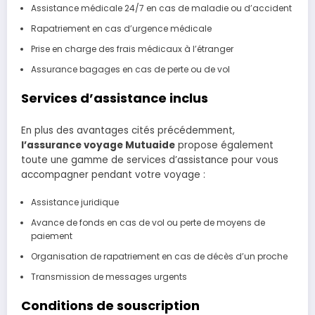
Assistance médicale 24/7 en cas de maladie ou d’accident
Rapatriement en cas d’urgence médicale
Prise en charge des frais médicaux à l’étranger
Assurance bagages en cas de perte ou de vol
Services d’assistance inclus
En plus des avantages cités précédemment,
l’assurance voyage Mutuaide
propose également
toute une gamme de services d’assistance pour vous
accompagner pendant votre voyage :
Assistance juridique
Avance de fonds en cas de vol ou perte de moyens de
paiement
Organisation de rapatriement en cas de décès d’un proche
Transmission de messages urgents
Conditions de souscription