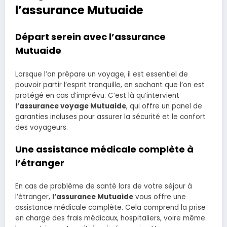
l’assurance Mutuaide
Départ serein avec l’assurance
Mutuaide
Lorsque l’on prépare un voyage, il est essentiel de
pouvoir partir l’esprit tranquille, en sachant que l’on est
protégé en cas d’imprévu. C’est là qu’intervient
l’assurance voyage Mutuaide
, qui offre un panel de
garanties incluses pour assurer la sécurité et le confort
des voyageurs.
Une assistance médicale complète à
l’étranger
En cas de problème de santé lors de votre séjour à
l’étranger,
l’assurance Mutuaide
vous offre une
assistance médicale complète. Cela comprend la prise
en charge des frais médicaux, hospitaliers, voire même