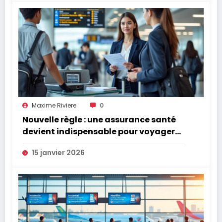
Maxime Riviere
0
Nouvelle règle : une assurance santé
devient indispensable pour voyager
dans ce pays
15 janvier 2026