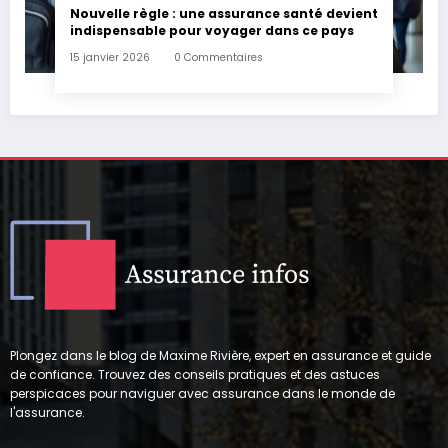
Nouvelle règle : une assurance santé devient
indispensable pour voyager dans ce pays
15 janvier 2026
0 Commentaires
Plongez dans le blog de Maxime Rivière, expert en assurance et guide
de confiance. Trouvez des conseils pratiques et des astuces
perspicaces pour naviguer avec assurance dans le monde de
l'assurance.