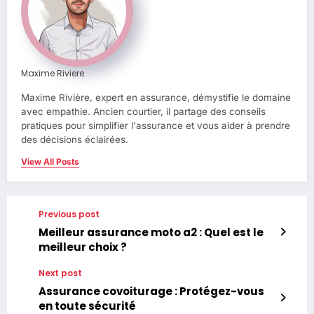
Maxime Riviere
Maxime Rivière, expert en assurance, démystifie le domaine
avec empathie. Ancien courtier, il partage des conseils
pratiques pour simplifier l'assurance et vous aider à prendre
des décisions éclairées.
View All Posts
Previous post
Meilleur assurance moto a2 : Quel est le
meilleur choix ?
Next post
Assurance covoiturage : Protégez-vous
en toute sécurité