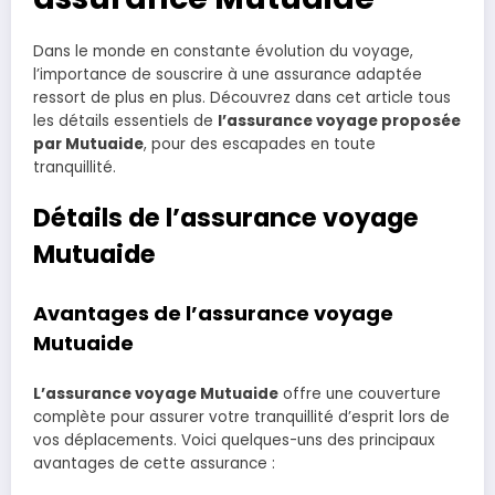
Dans le monde en constante évolution du voyage,
l’importance de souscrire à une assurance adaptée
ressort de plus en plus. Découvrez dans cet article tous
les détails essentiels de
l’assurance voyage proposée
par Mutuaide
, pour des escapades en toute
tranquillité.
Détails de l’assurance voyage
Mutuaide
Avantages de l’assurance voyage
Mutuaide
L’assurance voyage Mutuaide
offre une couverture
complète pour assurer votre tranquillité d’esprit lors de
vos déplacements. Voici quelques-uns des principaux
avantages de cette assurance :