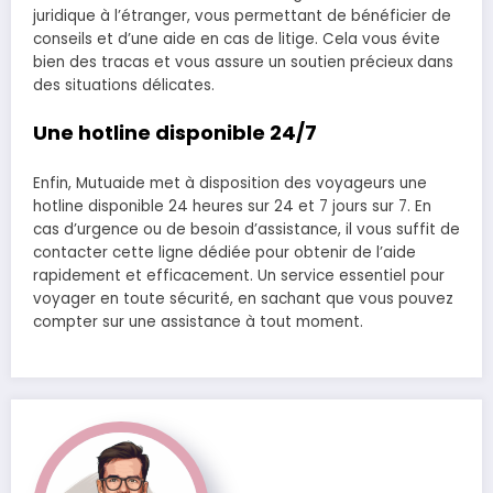
juridique à l’étranger, vous permettant de bénéficier de
conseils et d’une aide en cas de litige. Cela vous évite
bien des tracas et vous assure un soutien précieux dans
des situations délicates.
Une hotline disponible 24/7
Enfin, Mutuaide met à disposition des voyageurs une
hotline disponible 24 heures sur 24 et 7 jours sur 7. En
cas d’urgence ou de besoin d’assistance, il vous suffit de
contacter cette ligne dédiée pour obtenir de l’aide
rapidement et efficacement. Un service essentiel pour
voyager en toute sécurité, en sachant que vous pouvez
compter sur une assistance à tout moment.