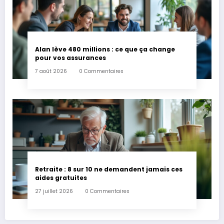
Alan lève 480 millions : ce que ça change
pour vos assurances
7 août 2026
0 Commentaires
Retraite : 8 sur 10 ne demandent jamais ces
aides gratuites
27 juillet 2026
0 Commentaires