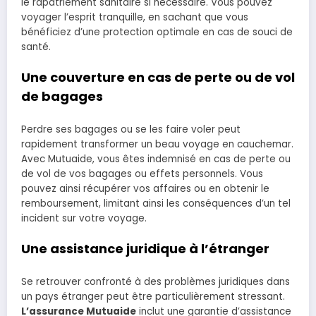
le rapatriement sanitaire si nécessaire. Vous pouvez
voyager l’esprit tranquille, en sachant que vous
bénéficiez d’une protection optimale en cas de souci de
santé.
Une couverture en cas de perte ou de vol
de bagages
Perdre ses bagages ou se les faire voler peut
rapidement transformer un beau voyage en cauchemar.
Avec Mutuaide, vous êtes indemnisé en cas de perte ou
de vol de vos bagages ou effets personnels. Vous
pouvez ainsi récupérer vos affaires ou en obtenir le
remboursement, limitant ainsi les conséquences d’un tel
incident sur votre voyage.
Une assistance juridique à l’étranger
Se retrouver confronté à des problèmes juridiques dans
un pays étranger peut être particulièrement stressant.
L’assurance Mutuaide
inclut une garantie d’assistance