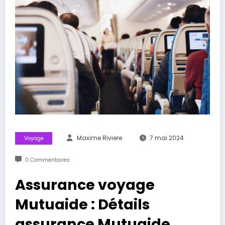
Maxime Riviere
7 mai 2024
Voyage
0 Commentaires
Assurance voyage
Mutuaide : Détails
assurance Mutuaide