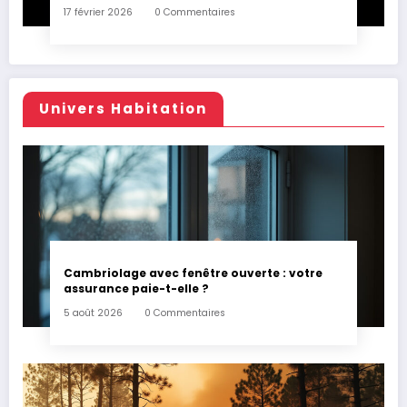
17 février 2026
0 Commentaires
Univers Habitation
Cambriolage avec fenêtre ouverte : votre
assurance paie-t-elle ?
5 août 2026
0 Commentaires