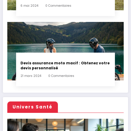
6 mai 2024
0 Commentaires
Devis assurance moto macif : Obtenez votre
devis personnalisé
21 mars 2024
0 Commentaires
Univers Santé