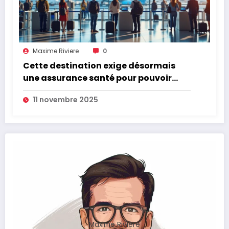
Maxime Riviere
0
Cette destination exige désormais
une assurance santé pour pouvoir
être visitée
11 novembre 2025
Maxime Rivière