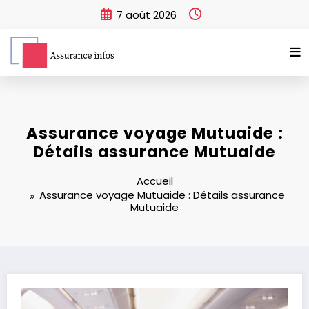
Aller
7 août 2026
au
contenu
Assurance voyage Mutuaide :
Détails assurance Mutuaide
Accueil
Assurance voyage Mutuaide : Détails assurance
Mutuaide