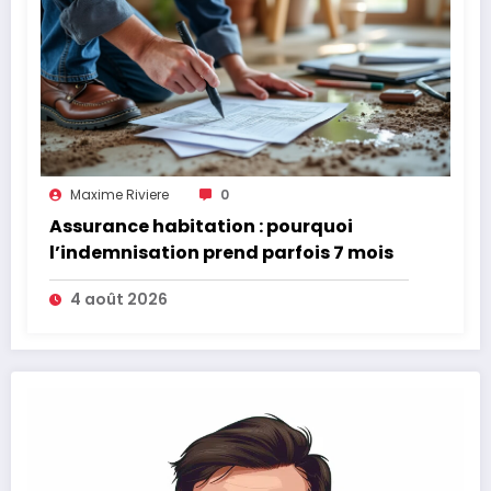
Maxime Riviere
0
Assurance habitation : pourquoi
l’indemnisation prend parfois 7 mois
4 août 2026