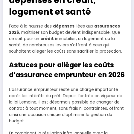
logement et santé
Face à la hausse des
dépenses
liées aux
assurances
2026
, maîtriser son budget devient indispensable. Que
ce soit pour un
crédit
immobilier, un logement ou la
santé, de nombreuses leviers s’offrent à ceux qui
souhaitent alléger les coûts sans sacrifier la protection.
Astuces pour alléger les coûts
d’assurance emprunteur en 2026
L’assurance emprunteur reste une charge importante
après les intérêts du prêt. Depuis l’entrée en vigueur de
la loi Lemoine, il est désormais possible de changer de
contrat à tout moment, sans frais ni contraintes, offrant
ainsi une occasion unique d’optimiser la gestion du
budget.
En combinant la résiliation infra-annuelle avec la