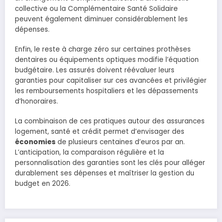
collective ou la Complémentaire Santé Solidaire
peuvent également diminuer considérablement les
dépenses.
Enfin, le reste à charge zéro sur certaines prothèses
dentaires ou équipements optiques modifie l’équation
budgétaire. Les assurés doivent réévaluer leurs
garanties pour capitaliser sur ces avancées et privilégier
les remboursements hospitaliers et les dépassements
d’honoraires.
La combinaison de ces pratiques autour des assurances
logement, santé et crédit permet d’envisager des
économies
de plusieurs centaines d’euros par an.
L’anticipation, la comparaison régulière et la
personnalisation des garanties sont les clés pour alléger
durablement ses dépenses et maîtriser la gestion du
budget en 2026.