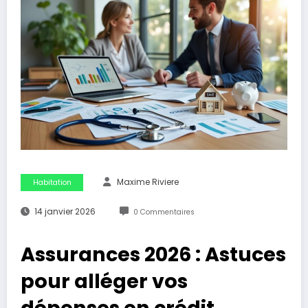
Maxime Riviere
Habitation
14 janvier 2026
0 Commentaires
Assurances 2026 : Astuces
pour alléger vos
dépenses en crédit,