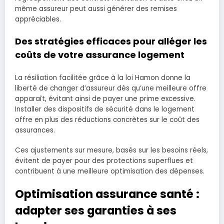
même assureur peut aussi générer des remises
appréciables.
Des stratégies efficaces pour alléger les
coûts de votre assurance logement
La résiliation facilitée grâce à la loi Hamon donne la
liberté de changer d’assureur dès qu’une meilleure offre
apparaît, évitant ainsi de payer une prime excessive.
Installer des dispositifs de sécurité dans le logement
offre en plus des réductions concrètes sur le coût des
assurances.
Ces ajustements sur mesure, basés sur les besoins réels,
évitent de payer pour des protections superflues et
contribuent à une meilleure optimisation des dépenses.
Optimisation assurance santé :
adapter ses garanties à ses