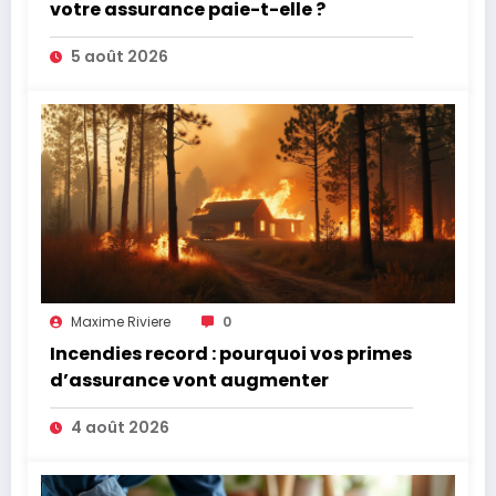
votre assurance paie-t-elle ?
5 août 2026
Maxime Riviere
0
Incendies record : pourquoi vos primes
d’assurance vont augmenter
4 août 2026