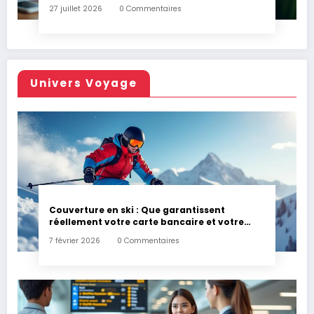
27 juillet 2026
0 Commentaires
Univers Voyage
Couverture en ski : Que garantissent
réellement votre carte bancaire et votre
assurance habitation en cas d’accident ?
7 février 2026
0 Commentaires