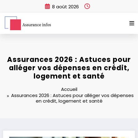
Aller
8 août 2026
au
contenu
Assurances 2026 : Astuces pour
alléger vos dépenses en crédit,
logement et santé
Accueil
Assurances 2026 : Astuces pour alléger vos dépenses
en crédit, logement et santé