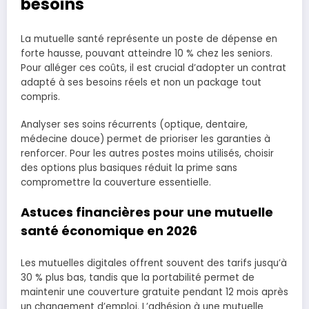
besoins
La mutuelle santé représente un poste de dépense en
forte hausse, pouvant atteindre 10 % chez les seniors.
Pour alléger ces coûts, il est crucial d’adopter un contrat
adapté à ses besoins réels et non un package tout
compris.
Analyser ses soins récurrents (optique, dentaire,
médecine douce) permet de prioriser les garanties à
renforcer. Pour les autres postes moins utilisés, choisir
des options plus basiques réduit la prime sans
compromettre la couverture essentielle.
Astuces financières pour une mutuelle
santé économique en 2026
Les mutuelles digitales offrent souvent des tarifs jusqu’à
30 % plus bas, tandis que la portabilité permet de
maintenir une couverture gratuite pendant 12 mois après
un changement d’emploi. L’adhésion à une mutuelle