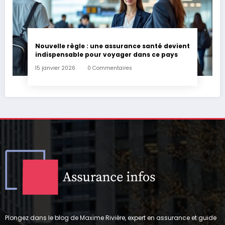
Nouvelle règle : une assurance santé devient
indispensable pour voyager dans ce pays
15 janvier 2026
0 Commentaires
Plongez dans le blog de Maxime Rivière, expert en assurance et guide