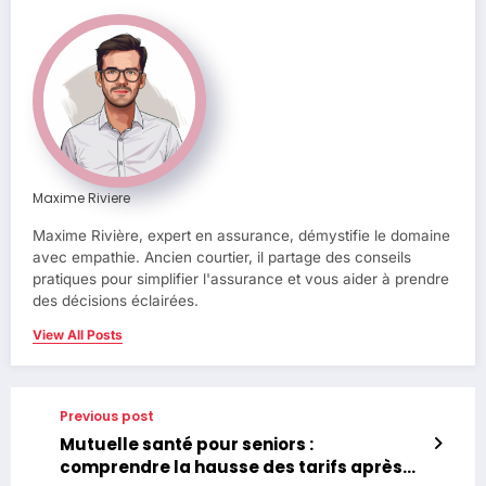
Maxime Riviere
Maxime Rivière, expert en assurance, démystifie le domaine
avec empathie. Ancien courtier, il partage des conseils
pratiques pour simplifier l'assurance et vous aider à prendre
des décisions éclairées.
View All Posts
Previous post
Mutuelle santé pour seniors :
comprendre la hausse des tarifs après