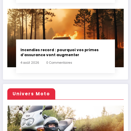
Incendies record : pourquoi vos primes
d’assurance vont augmenter
4 août 2026
0 Commentaires
Univers Moto