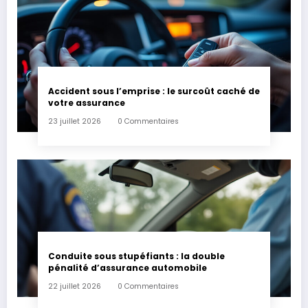
Accident sous l’emprise : le surcoût caché de
votre assurance
23 juillet 2026
0 Commentaires
Conduite sous stupéfiants : la double
pénalité d’assurance automobile
22 juillet 2026
0 Commentaires