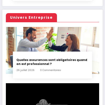
Univers Entreprise
Quelles assurances sont obligatoires quand
on est professionnel ?
26 juillet 2026
0 Commentaires