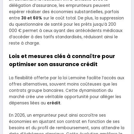
délégation d’assurance, les emprunteurs peuvent
espérer réaliser des économies substantielles, parfois
entre
30 et 60%
sur le coût total. De plus, la suppression
du questionnaire de santé pour les prêts jusqu’à 200
000 € permet à ceux ayant des antécédents médicaux
d’accéder à des tarifs standardisés, réduisant ainsi le
reste à charge.
Lois et mesures clés à connaître pour
optimiser son assurance crédit
La flexibilité offerte par la loi Lemoine facilite l’accès aux
offres alternatives, souvent moins coûteuses que les
contrats groupe bancaires. Cette dynamisation du
marché crée une véritable opportunité pour alléger les
dépenses liées au
crédit
.
En 2026, un emprunteur peut ainsi accroître ses
économies en ajustant son contrat en fonction de ses
besoins et du profil de remboursement, sans attendre la