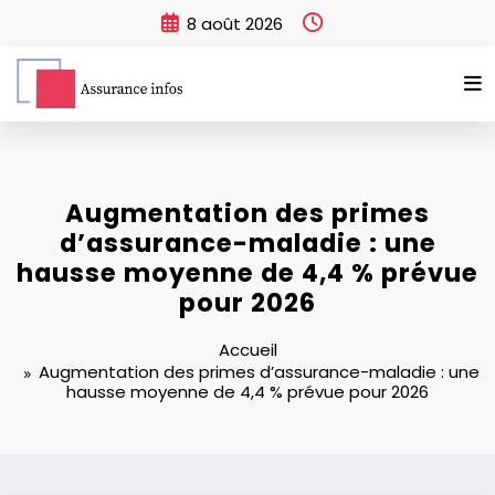
Aller
8 août 2026
au
contenu
Augmentation des primes
d’assurance-maladie : une
hausse moyenne de 4,4 % prévue
pour 2026
Accueil
Augmentation des primes d’assurance-maladie : une
hausse moyenne de 4,4 % prévue pour 2026