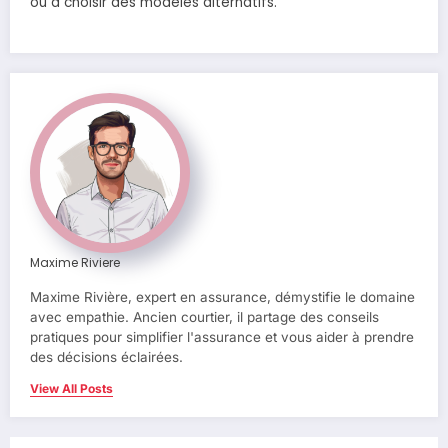
ou à choisir des modèles alternatifs.
Maxime Riviere
Maxime Rivière, expert en assurance, démystifie le domaine
avec empathie. Ancien courtier, il partage des conseils
pratiques pour simplifier l'assurance et vous aider à prendre
des décisions éclairées.
View All Posts