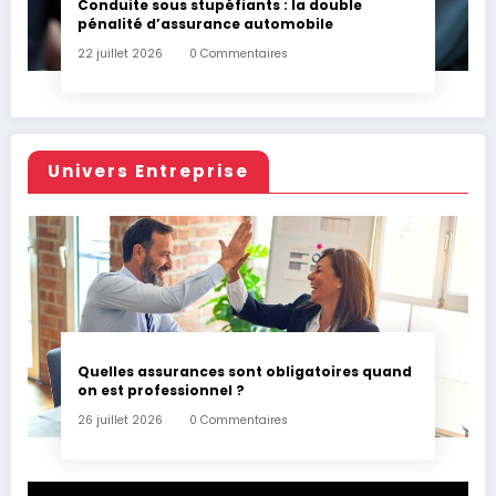
Conduite sous stupéfiants : la double
pénalité d’assurance automobile
22 juillet 2026
0 Commentaires
Univers Entreprise
Quelles assurances sont obligatoires quand
on est professionnel ?
26 juillet 2026
0 Commentaires