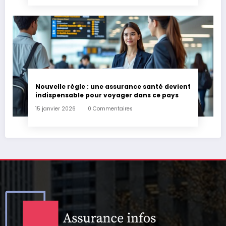
Nouvelle règle : une assurance santé devient
indispensable pour voyager dans ce pays
15 janvier 2026
0 Commentaires