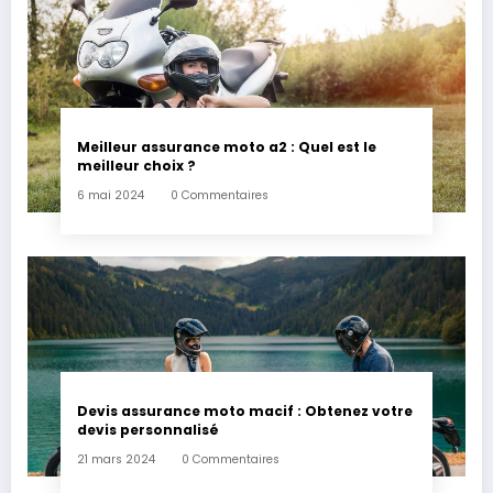
Meilleur assurance moto a2 : Quel est le
meilleur choix ?
6 mai 2024
0 Commentaires
Devis assurance moto macif : Obtenez votre
devis personnalisé
21 mars 2024
0 Commentaires