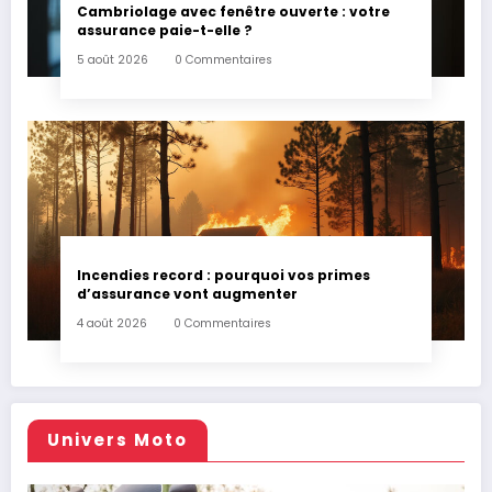
Cambriolage avec fenêtre ouverte : votre
assurance paie-t-elle ?
5 août 2026
0 Commentaires
Incendies record : pourquoi vos primes
d’assurance vont augmenter
4 août 2026
0 Commentaires
Univers Moto