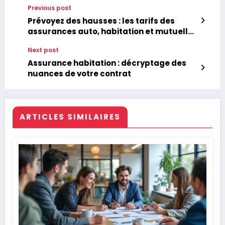
Previous post
Prévoyez des hausses : les tarifs des
assurances auto, habitation et mutuelles
en hausse pour 2026
Next post
Assurance habitation : décryptage des
nuances de votre contrat
ARTICLES SIMILAIRES