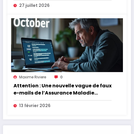
27 juillet 2026
Maxime Riviere
0
Attention : Une nouvelle vague de faux
e-mails de l’Assurance Maladie
menace la couverture de vos frais de
13 février 2026
santé