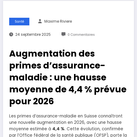
Maxime Riviere
Santé
24 septembre 2025
0 Commentaires
Augmentation des
primes d’assurance-
maladie : une hausse
moyenne de 4,4 % prévue
pour 2026
Les primes d’assurance-maladie en Suisse connaîtront
une nouvelle augmentation en 2026, avec une hausse
moyenne estimée à
4,4 %
. Cette évolution, confirmée
par l’Office fédéral de la santé publique (OFSP), porte la