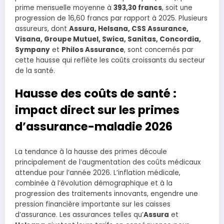
prime mensuelle moyenne à
393,30 francs
, soit une
progression de 16,60 francs par rapport à 2025. Plusieurs
assureurs, dont
Assura, Helsana, CSS Assurance,
Visana, Groupe Mutuel, Swica, Sanitas, Concordia,
Sympany
et
Philos Assurance
, sont concernés par
cette hausse qui reflète les coûts croissants du secteur
de la santé.
Hausse des coûts de santé :
impact direct sur les primes
d’assurance-maladie 2026
La tendance à la hausse des primes découle
principalement de l’augmentation des coûts médicaux
attendue pour l’année 2026. L’inflation médicale,
combinée à l’évolution démographique et à la
progression des traitements innovants, engendre une
pression financière importante sur les caisses
d’assurance. Les assurances telles qu’
Assura
et