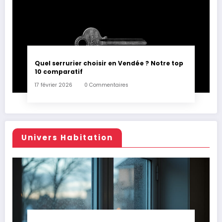
Quel serrurier choisir en Vendée ? Notre top
10 comparatif
17 février 2026
0 Commentaires
Univers Habitation