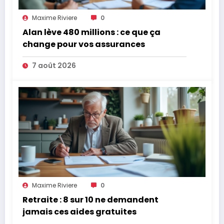
Maxime Riviere
0
Alan lève 480 millions : ce que ça
change pour vos assurances
7 août 2026
Maxime Riviere
0
Retraite : 8 sur 10 ne demandent
jamais ces aides gratuites