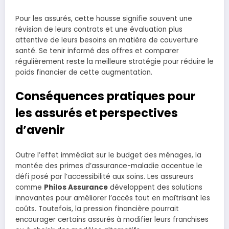
Pour les assurés, cette hausse signifie souvent une
révision de leurs contrats et une évaluation plus
attentive de leurs besoins en matière de couverture
santé. Se tenir informé des offres et comparer
régulièrement reste la meilleure stratégie pour réduire le
poids financier de cette augmentation.
Conséquences pratiques pour
les assurés et perspectives
d’avenir
Outre l’effet immédiat sur le budget des ménages, la
montée des primes d’assurance-maladie accentue le
défi posé par l’accessibilité aux soins. Les assureurs
comme
Philos Assurance
développent des solutions
innovantes pour améliorer l’accès tout en maîtrisant les
coûts. Toutefois, la pression financière pourrait
encourager certains assurés à modifier leurs franchises