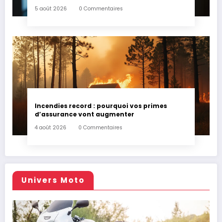
5 août 2026
0 Commentaires
Incendies record : pourquoi vos primes
d’assurance vont augmenter
4 août 2026
0 Commentaires
Univers Moto