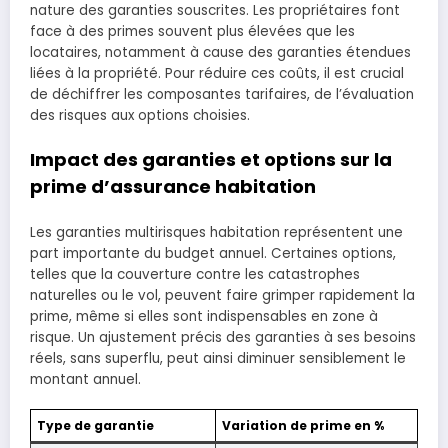
nature des garanties souscrites. Les propriétaires font
face à des primes souvent plus élevées que les
locataires, notamment à cause des garanties étendues
liées à la propriété. Pour réduire ces coûts, il est crucial
de déchiffrer les composantes tarifaires, de l’évaluation
des risques aux options choisies.
Impact des garanties et options sur la
prime d’assurance habitation
Les garanties multirisques habitation représentent une
part importante du budget annuel. Certaines options,
telles que la couverture contre les catastrophes
naturelles ou le vol, peuvent faire grimper rapidement la
prime, même si elles sont indispensables en zone à
risque. Un ajustement précis des garanties à ses besoins
réels, sans superflu, peut ainsi diminuer sensiblement le
montant annuel.
Type de garantie
Variation de prime en %