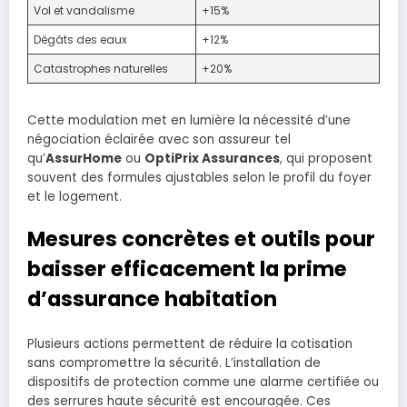
Vol et vandalisme
+15%
Dégâts des eaux
+12%
Catastrophes naturelles
+20%
Cette modulation met en lumière la nécessité d’une
négociation éclairée avec son assureur tel
qu’
AssurHome
ou
OptiPrix Assurances
, qui proposent
souvent des formules ajustables selon le profil du foyer
et le logement.
Mesures concrètes et outils pour
baisser efficacement la prime
d’assurance habitation
Plusieurs actions permettent de réduire la cotisation
sans compromettre la sécurité. L’installation de
dispositifs de protection comme une alarme certifiée ou
des serrures haute sécurité est encouragée. Ces