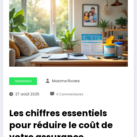
Maxime Riviere
Habitation
27 août 2025
0 Commentaires
Les chiffres essentiels
pour réduire le coût de
votre assurance