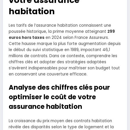
habitation
Les tarifs de l’assurance habitation connaissent une
poussée historique, la prime moyenne atteignant
299
euros hors taxes
en 2024 selon France Assureurs.
Cette hausse marque la plus forte augmentation depuis
le début du suivi statistique en 1989, impactant 46,1
millions de contrats. Dans ce contexte, comprendre les
chiffres clés et adopter des stratégies adaptées
s’avèrent indispensables pour maîtriser son budget tout
en conservant une couverture efficace.
Analyse des chiffres clés pour
optimiser le coût de votre
assurance habitation
La croissance du prix moyen des contrats habitation
révèle des disparités selon le type de logement et la