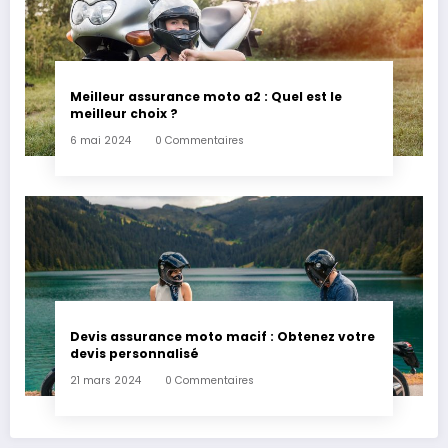
Meilleur assurance moto a2 : Quel est le
meilleur choix ?
6 mai 2024
0 Commentaires
Devis assurance moto macif : Obtenez votre
devis personnalisé
21 mars 2024
0 Commentaires