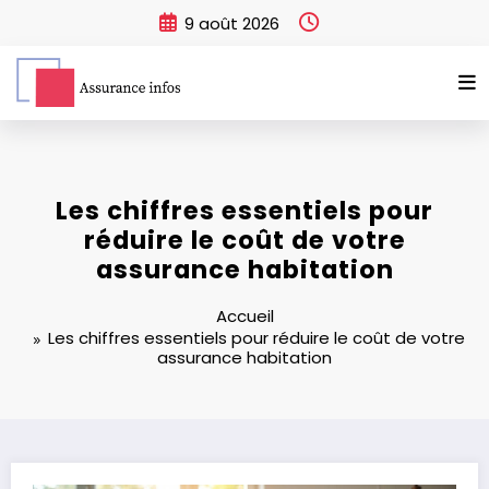
Aller
9 août 2026
au
contenu
Les chiffres essentiels pour
réduire le coût de votre
assurance habitation
Accueil
Les chiffres essentiels pour réduire le coût de votre
assurance habitation