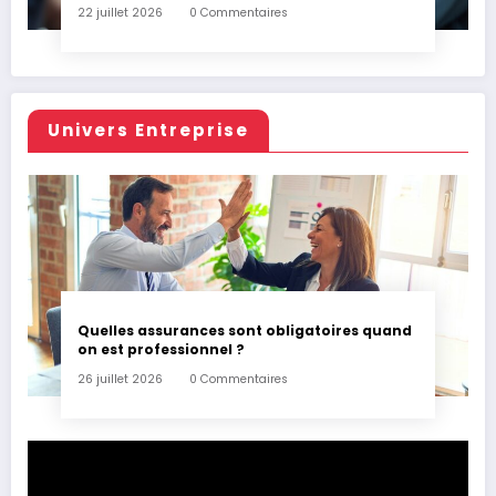
22 juillet 2026
0 Commentaires
Univers Entreprise
Quelles assurances sont obligatoires quand
on est professionnel ?
26 juillet 2026
0 Commentaires