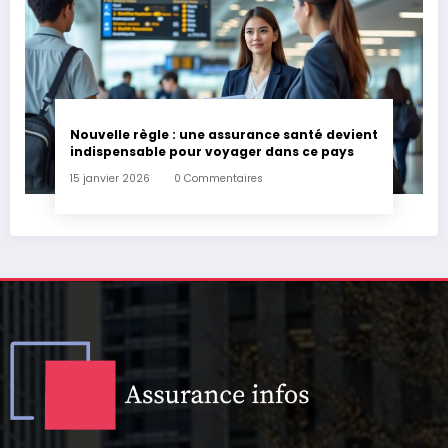
Nouvelle règle : une assurance santé devient
indispensable pour voyager dans ce pays
15 janvier 2026
0 Commentaires