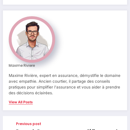
Maxime Riviere
Maxime Rivière, expert en assurance, démystifie le domaine
avec empathie. Ancien courtier, il partage des conseils
pratiques pour simplifier l'assurance et vous aider à prendre
des décisions éclairées.
View All Posts
Previous post