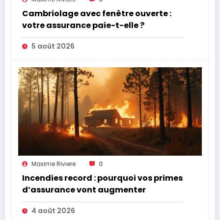
Cambriolage avec fenêtre ouverte :
votre assurance paie-t-elle ?
5 août 2026
Maxime Riviere
0
Incendies record : pourquoi vos primes
d’assurance vont augmenter
4 août 2026