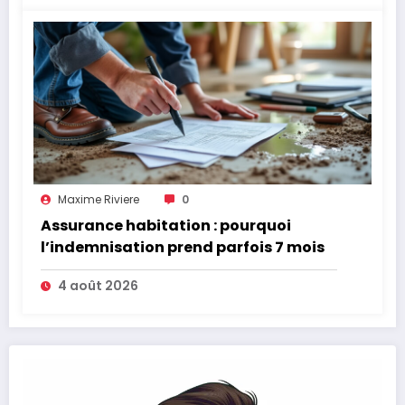
Maxime Riviere
0
Assurance habitation : pourquoi
l’indemnisation prend parfois 7 mois
4 août 2026