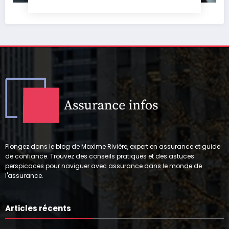
Plongez dans le blog de Maxime Rivière, expert en assurance et guide
de confiance. Trouvez des conseils pratiques et des astuces
perspicaces pour naviguer avec assurance dans le monde de
l'assurance.
Articles récents