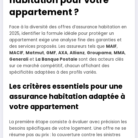
appartement ?
Face à la diversité des offres d’assurance habitation en
2025, identifier la formule idéale pour protéger un
appartement exige une analyse fine des garanties et
des services proposés. Les assureurs tels que
MAIF
,
MACIF
,
Matmut
,
GMF
,
AXA
,
Allianz
,
Groupama
,
MMA
,
Generali
et
La Banque Postale
sont des acteurs clés
sur ce marché compétitif, chacun affichant des
spécificités adaptées à des profils variés.
Les critères essentiels pour une
assurance habitation adaptée à
votre appartement
La première étape consiste à évaluer avec précision les
besoins spécifiques de votre logement. Une offre ne se
résume pas au prix : la couverture contre les sinistres