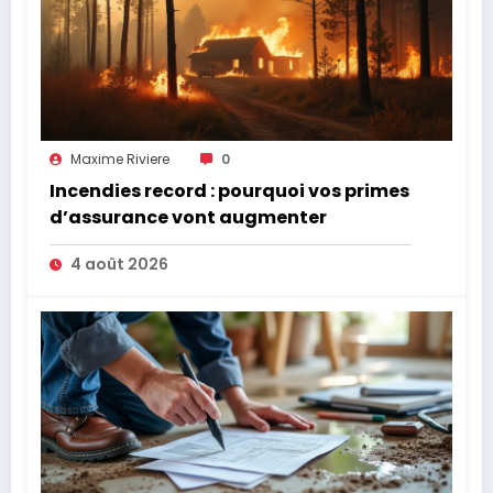
Maxime Riviere
0
Incendies record : pourquoi vos primes
d’assurance vont augmenter
4 août 2026