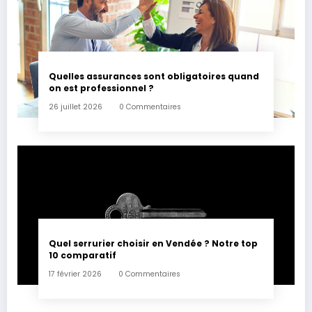
Quelles assurances sont obligatoires quand
on est professionnel ?
26 juillet 2026
0 Commentaires
Quel serrurier choisir en Vendée ? Notre top
10 comparatif
17 février 2026
0 Commentaires