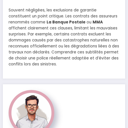
Souvent négligées, les exclusions de garantie
constituent un point critique. Les contrats des assureurs
renommés comme
La Banque Postale
ou
MMA
affichent clairement ces clauses, limitant les mauvaises
surprises. Par exemple, certains contrats excluent les
dommages causés par des catastrophes naturelles non
reconnues officiellement ou les dégradations liées à des
travaux non déclarés. Comprendre ces subtilités permet
de choisir une police réellement adaptée et d’éviter des
conflits lors des sinistres.