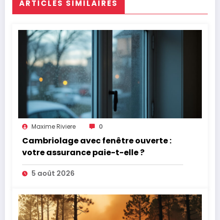
ARTICLES SIMILAIRES
Maxime Riviere
0
Cambriolage avec fenêtre ouverte :
votre assurance paie-t-elle ?
5 août 2026