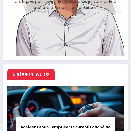
pratiques pour simplifier l'assurance et vous aide à
prendre des décisions éclairées.
Univers Auto
Accident sous l’emprise : le surcoût caché de