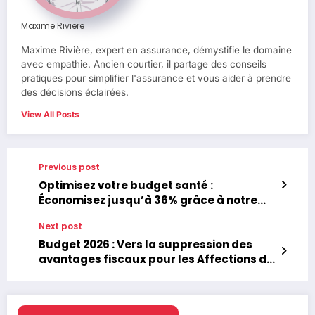
Maxime Riviere
Maxime Rivière, expert en assurance, démystifie le domaine
avec empathie. Ancien courtier, il partage des conseils
pratiques pour simplifier l'assurance et vous aider à prendre
des décisions éclairées.
View All Posts
Previous post
Optimisez votre budget santé :
Économisez jusqu’à 36% grâce à notre
comparateur de mutuelles
Next post
Budget 2026 : Vers la suppression des
avantages fiscaux pour les Affections de
Longue Durée ?