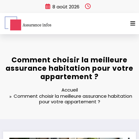
Aller
8 août 2026
au
contenu
Comment choisir la meilleure
assurance habitation pour votre
appartement ?
Accueil
Comment choisir la meilleure assurance habitation
pour votre appartement ?