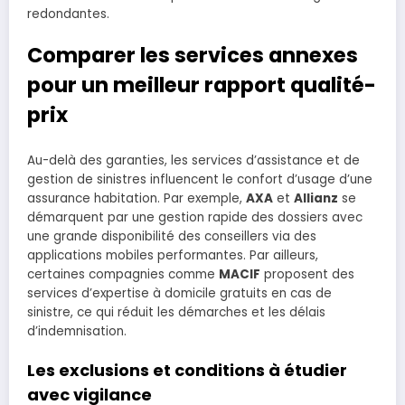
redondantes.
Comparer les services annexes
pour un meilleur rapport qualité-
prix
Au-delà des garanties, les services d’assistance et de
gestion de sinistres influencent le confort d’usage d’une
assurance habitation. Par exemple,
AXA
et
Allianz
se
démarquent par une gestion rapide des dossiers avec
une grande disponibilité des conseillers via des
applications mobiles performantes. Par ailleurs,
certaines compagnies comme
MACIF
proposent des
services d’expertise à domicile gratuits en cas de
sinistre, ce qui réduit les démarches et les délais
d’indemnisation.
Les exclusions et conditions à étudier
avec vigilance