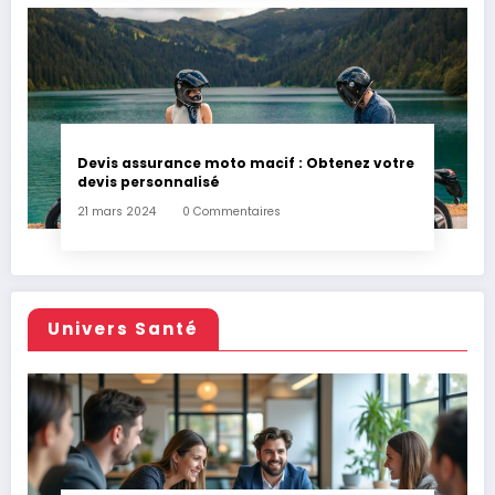
Devis assurance moto macif : Obtenez votre
devis personnalisé
21 mars 2024
0 Commentaires
Univers Santé