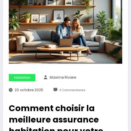
Maxime Riviere
Habitation
20 octobre 2025
0 Commentaires
Comment choisir la
meilleure assurance
habitation pour votre