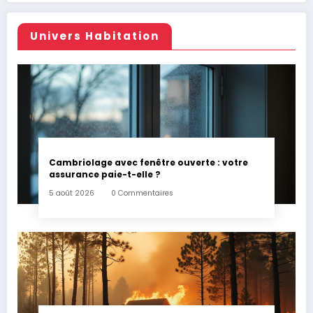
Univers Habitation
Cambriolage avec fenêtre ouverte : votre
assurance paie-t-elle ?
5 août 2026
0 Commentaires