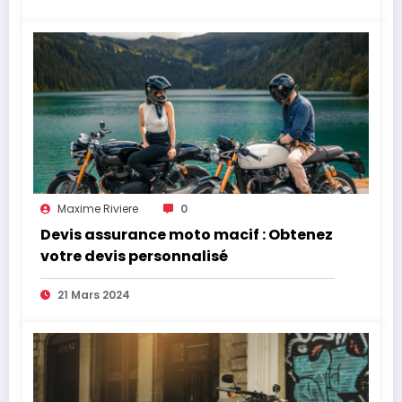
Maxime Riviere
0
Devis assurance moto macif : Obtenez
votre devis personnalisé
21 Mars 2024