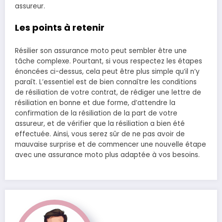
assureur.
Les points à retenir
Résilier son assurance moto peut sembler être une
tâche complexe. Pourtant, si vous respectez les étapes
énoncées ci-dessus, cela peut être plus simple qu’il n’y
paraît. L’essentiel est de bien connaître les conditions
de résiliation de votre contrat, de rédiger une lettre de
résiliation en bonne et due forme, d’attendre la
confirmation de la résiliation de la part de votre
assureur, et de vérifier que la résiliation a bien été
effectuée. Ainsi, vous serez sûr de ne pas avoir de
mauvaise surprise et de commencer une nouvelle étape
avec une assurance moto plus adaptée à vos besoins.