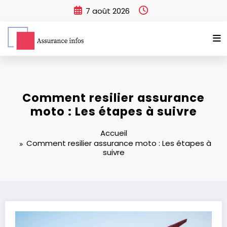
Aller
7 août 2026
au
contenu
Comment resilier assurance
moto : Les étapes à suivre
Accueil
Comment resilier assurance moto : Les étapes à
suivre