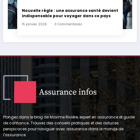
Nouvelle règle : une assurance santé devient
indispensable pour voyager dans ce pays
15 janvier 2026
0 Commentaires
Plongez dans le blog de Maxime Rivière, expert en assurance et guide
de confiance. Trouvez des conseils pratiques et des astuces
perspicaces pour naviguer avec assurance dans le monde de
l'assurance.