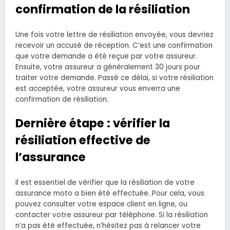
confirmation de la résiliation
Une fois votre lettre de résiliation envoyée, vous devriez
recevoir un accusé de réception. C’est une confirmation
que votre demande a été reçue par votre assureur.
Ensuite, votre assureur a généralement 30 jours pour
traiter votre demande. Passé ce délai, si votre résiliation
est acceptée, votre assureur vous enverra une
confirmation de résiliation.
Dernière étape : vérifier la
résiliation effective de
l’assurance
Il est essentiel de vérifier que la résiliation de votre
assurance moto a bien été effectuée. Pour cela, vous
pouvez consulter votre espace client en ligne, ou
contacter votre assureur par téléphone. Si la résiliation
n’a pas été effectuée, n’hésitez pas à relancer votre