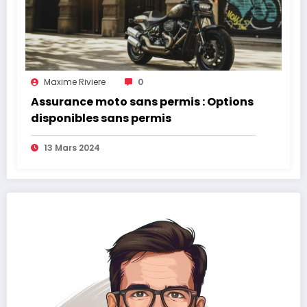
Maxime Riviere
0
Assurance moto sans permis : Options
disponibles sans permis
13 Mars 2024