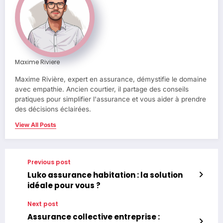
Maxime Riviere
Maxime Rivière, expert en assurance, démystifie le domaine
avec empathie. Ancien courtier, il partage des conseils
pratiques pour simplifier l'assurance et vous aider à prendre
des décisions éclairées.
View All Posts
Previous post
Luko assurance habitation : la solution
idéale pour vous ?
Next post
Assurance collective entreprise :