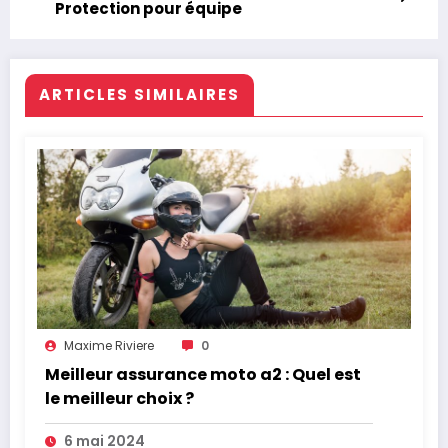
Protection pour équipe
ARTICLES SIMILAIRES
Maxime Riviere
0
Meilleur assurance moto a2 : Quel est
le meilleur choix ?
6 mai 2024