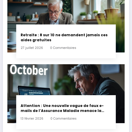
Retraite : 8 sur 10 ne demandent jamais ces
aides gratuites
27 juillet 2026
0 Commentaires
Attention : Une nouvelle vague de faux e-
mails de l’Assurance Maladie menace la
couverture de vos frais de santé
13 février 2026
0 Commentaires