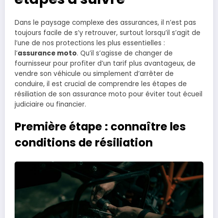
Dans le paysage complexe des assurances, il n’est pas
toujours facile de s’y retrouver, surtout lorsqu’il s’agit de
l’une de nos protections les plus essentielles :
l’
assurance moto
. Qu’il s’agisse de changer de
fournisseur pour profiter d’un tarif plus avantageux, de
vendre son véhicule ou simplement d’arrêter de
conduire, il est crucial de comprendre les étapes de
résiliation de son assurance moto pour éviter tout écueil
judiciaire ou financier.
Première étape : connaître les
conditions de résiliation