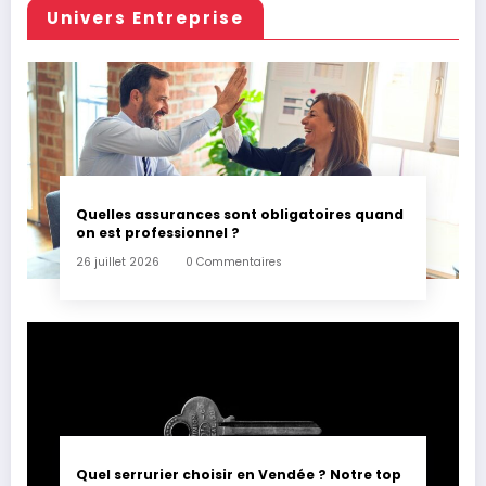
Univers Entreprise
Quelles assurances sont obligatoires quand
on est professionnel ?
26 juillet 2026
0 Commentaires
Quel serrurier choisir en Vendée ? Notre top