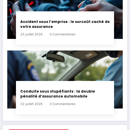
Accident sous l’emprise : le surcoût caché de
votre assurance
23 juillet 2026
0 Commentaires
Conduite sous stupéfiants : la double
pénalité d’assurance automobile
22 juillet 2026
0 Commentaires