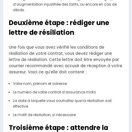
d’augmentation injustifiée des tarifs, ou encore en cas de
décès.
Deuxième étape : rédiger une
lettre de résiliation
Une fois que vous avez vérifié les conditions de
résiliation de votre contrat, vous devez rédiger une
lettre de résiliation. Cette lettre doit être envoyée par
courrier recommandé avec accusé de réception à votre
assureur. Voici ce qu’elle doit contenir :
Votre nom, prénom et adresse
Le numéro de votre contrat d’assurance moto
La date à laquelle vous souhaitez que la résiliation soit
effective
Le motif de résiliation, si nécessaire
Troisième étape : attendre la