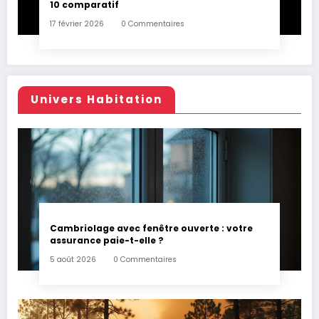
10 comparatif
17 février 2026
0 Commentaires
Univers Habitation
Cambriolage avec fenêtre ouverte : votre
assurance paie-t-elle ?
5 août 2026
0 Commentaires