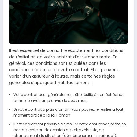
Il est essentiel de connaître exactement les conditions
de résiliation de votre contrat d’assurance moto. En
général, ces conditions sont stipulées dans les
conditions générales de votre contrat. Elles peuvent
varier d’un assureur à l’autre, mais certaines règles
générales s’appliquent habituellement :
Votre contrat peut généralement être résilié à son échéance
annuelle, avec un préavis de deux mois.
Si votre contrat a plus d’un an, vous pouvez le résilier à tout
moment grâce à la loi Hamon.
Il est également possible de résilier votre assurance moto en
cas de vente ou de cession de votre véhicule, de
changement de situation (déménagement, mariage…),