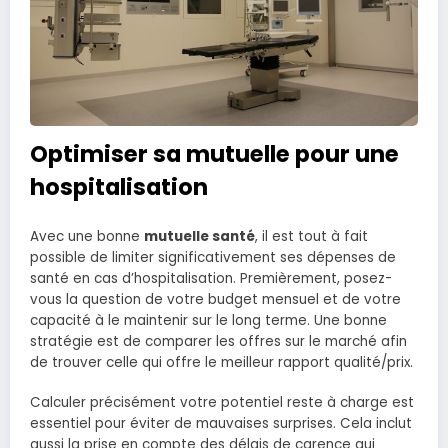
Optimiser sa mutuelle pour une
hospitalisation
Avec une bonne
mutuelle santé
, il est tout à fait
possible de limiter significativement ses dépenses de
santé en cas d’hospitalisation. Premièrement, posez-
vous la question de votre budget mensuel et de votre
capacité à le maintenir sur le long terme. Une bonne
stratégie est de comparer les offres sur le marché afin
de trouver celle qui offre le meilleur rapport qualité/prix.
Calculer précisément votre potentiel reste à charge est
essentiel pour éviter de mauvaises surprises. Cela inclut
aussi la prise en compte des délais de carence qui