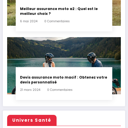
Meilleur assurance moto a2 : Quel est le
meilleur choix ?
6 mai 2024
0 Commentaires
Devis assurance moto macif : Obtenez votre
devis personnalisé
21 mars 2024
0 Commentaires
Univers Santé