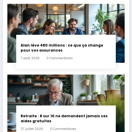
Alan lève 480 millions : ce que ça change
pour vos assurances
7 août 2026
0 Commentaires
Retraite : 8 sur 10 ne demandent jamais ces
aides gratuites
27 juillet 2026
0 Commentaires