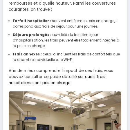
remboursés et à quelle hauteur. Parmi les couvertures
courantes, on trouve :
Forfait hospitalier :
souvent entièrement pris en charge, il
correspond aux frais de séjour pour une journée.
Séjours prolongés :
au-delà du trentième jour
d’hospitalisation, les frais peuvent être totalement intégrés à
la prise en charge.
Frais annexes :
ceux-ci incluent les frais de confort tels que
la chambre individuelle et le Wi-Fi.
Afin de mieux comprendre l’impact de ces frais, vous
pouvez consulter ce guide détaillé sur
quels frais
hospitaliers sont pris en charge
.