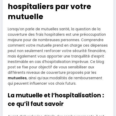
hospitaliers par votre
mutuelle
Lorsqu’on parle de mutuelles santé, la question de la
couverture des frais hospitaliers est une préoccupation
majeure pour de nombreuses personnes. Comprendre
comment votre mutuelle prend en charge ces dépenses
peut non seulement renforcer votre sécurité financière,
mais également vous apporter une tranquillité d’esprit
inestimable en cas d’hospitalisation imprévue. Ce blog
post se fixe pour objectif de vous sensibiliser aux
différents niveaux de couverture proposés par les
mutuelles
, ainsi qu’aux modalités de remboursement
qui peuvent influencer vos choix futurs.
La mutuelle et l’hospitalisation :
ce qu’il faut savoir