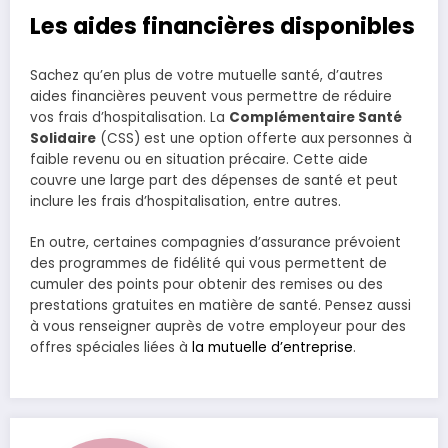
Les aides financières disponibles
Sachez qu’en plus de votre mutuelle santé, d’autres
aides financières peuvent vous permettre de réduire
vos frais d’hospitalisation. La
Complémentaire Santé
Solidaire
(CSS) est une option offerte aux personnes à
faible revenu ou en situation précaire. Cette aide
couvre une large part des dépenses de santé et peut
inclure les frais d’hospitalisation, entre autres.
En outre, certaines compagnies d’assurance prévoient
des programmes de fidélité qui vous permettent de
cumuler des points pour obtenir des remises ou des
prestations gratuites en matière de santé. Pensez aussi
à vous renseigner auprès de votre employeur pour des
offres spéciales liées à
la mutuelle d’entreprise
.