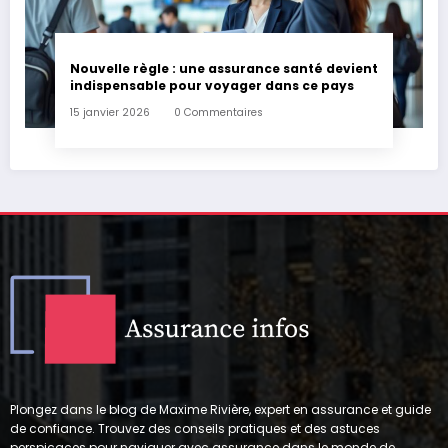
Nouvelle règle : une assurance santé devient
indispensable pour voyager dans ce pays
15 janvier 2026
0 Commentaires
Plongez dans le blog de Maxime Rivière, expert en assurance et guide
de confiance. Trouvez des conseils pratiques et des astuces
perspicaces pour naviguer avec assurance dans le monde de