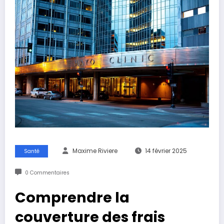
Maxime Riviere
14 février 2025
Santé
0 Commentaires
Comprendre la
couverture des frais