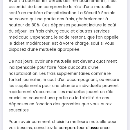
Avant d’aborder les détails des remboursements, il est
essentiel de bien comprendre le rôle d’une mutuelle
santé en matière d’hospitalisation. La Sécurité Sociale
ne couvre qu’une partie des frais, généralement à
hauteur de 80%. Ces dépenses peuvent inclure le coût
du séjour, les frais chirurgicaux, et d’autres services
médicaux. Cependant, le solde restant, que l’on appelle
le ticket modérateur, est à votre charge, sauf si vous
disposez d’une mutuelle appropriée.
De nos jours, avoir une mutuelle est devenu quasiment
indispensable pour faire face aux coûts d’une
hospitalisation. Les frais supplémentaires comme le
forfait journalier, le coût d’un accompagnant, ou encore
les suppléments pour une chambre individuelle peuvent
rapidement s’accumuler. Les mutuelles jouent un rôle
crucial en couvrant une partie ou la totalité de ces
dépenses en fonction des garanties que vous aurez
souscrites.
Pour savoir comment choisir la meilleure mutuelle pour
vos besoins, consultez le
comparateur d’assurance