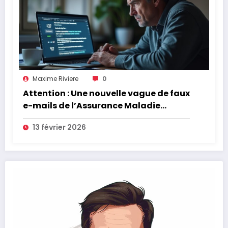
Maxime Riviere
0
Attention : Une nouvelle vague de faux
e-mails de l’Assurance Maladie
menace la couverture de vos frais de
13 février 2026
santé