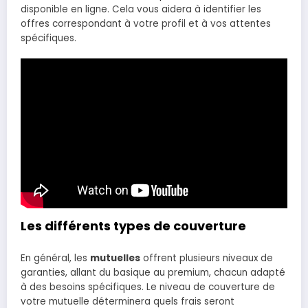
disponible en ligne. Cela vous aidera à identifier les
offres correspondant à votre profil et à vos attentes
spécifiques.
Les différents types de couverture
En général, les
mutuelles
offrent plusieurs niveaux de
garanties, allant du basique au premium, chacun adapté
à des besoins spécifiques. Le niveau de couverture de
votre mutuelle déterminera quels frais seront