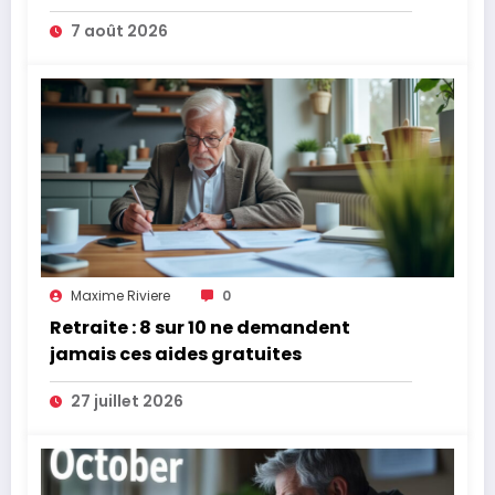
7 août 2026
Maxime Riviere
0
Retraite : 8 sur 10 ne demandent
jamais ces aides gratuites
27 juillet 2026