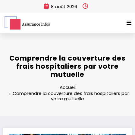
Aller
8 août 2026
au
contenu
Comprendre la couverture des
frais hospitaliers par votre
mutuelle
Accueil
Comprendre la couverture des frais hospitaliers par
votre mutuelle