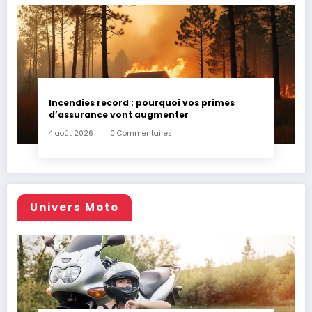
Incendies record : pourquoi vos primes
d’assurance vont augmenter
4 août 2026
0 Commentaires
Univers Moto