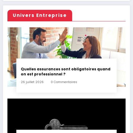
Univers Entreprise
Quelles assurances sont obligatoires quand
on est professionnel ?
26 juillet 2026
0 Commentaires