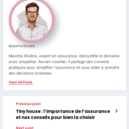
Maxime Riviere
Maxime Rivière, expert en assurance, démystifie le domaine
avec empathie. Ancien courtier, il partage des conseils
pratiques pour simplifier l'assurance et vous aider à prendre
des décisions éclairées.
View All Posts
Previous post
Tiny house : l’importance de l’assurance
et nos conseils pour bien la choisir
Next post