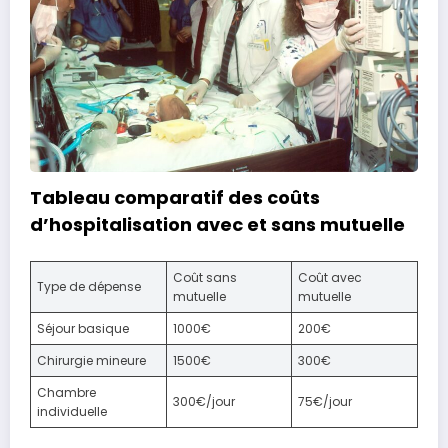
Tableau comparatif des coûts
d’hospitalisation avec et sans mutuelle
Coût sans
Coût avec
Type de dépense
mutuelle
mutuelle
Séjour basique
1000€
200€
Chirurgie mineure
1500€
300€
Chambre
300€/jour
75€/jour
individuelle