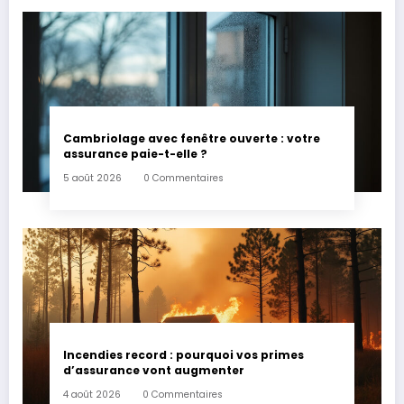
Cambriolage avec fenêtre ouverte : votre
assurance paie-t-elle ?
5 août 2026
0 Commentaires
Incendies record : pourquoi vos primes
d’assurance vont augmenter
4 août 2026
0 Commentaires