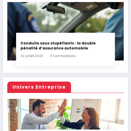
Conduite sous stupéfiants : la double
pénalité d’assurance automobile
22 juillet 2026
0 Commentaires
Univers Entreprise