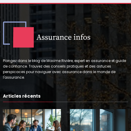
Plongez dans le blog de Maxime Rivière, expert en assurance et guide
de confiance. Trouvez des conseils pratiques et des astuces
perspicaces pour naviguer avec assurance dans le monde de
l'assurance.
Articles récents