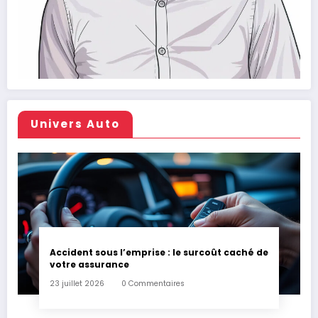
Univers Auto
Accident sous l’emprise : le surcoût caché de
votre assurance
23 juillet 2026
0 Commentaires