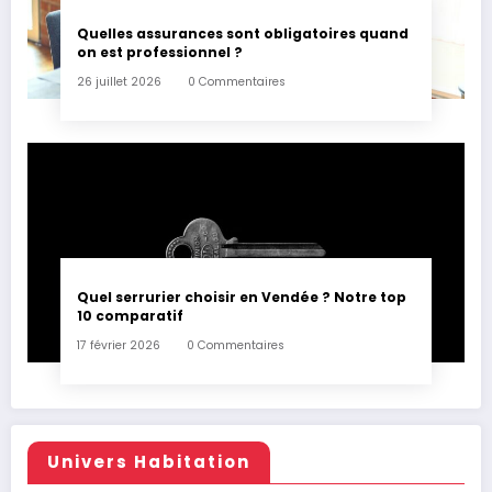
Quelles assurances sont obligatoires quand
on est professionnel ?
26 juillet 2026
0 Commentaires
Quel serrurier choisir en Vendée ? Notre top
10 comparatif
17 février 2026
0 Commentaires
Univers Habitation