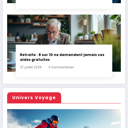
Retraite : 8 sur 10 ne demandent jamais ces
aides gratuites
27 juillet 2026
0 Commentaires
Univers Voyage