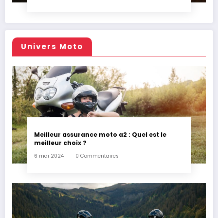
Univers Moto
Meilleur assurance moto a2 : Quel est le
meilleur choix ?
6 mai 2024
0 Commentaires