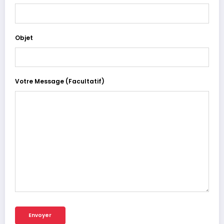
Objet
Votre Message (facultatif)