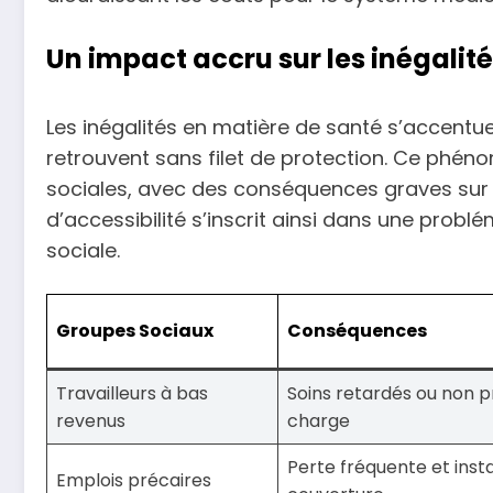
Un impact accru sur les inégalit
Les inégalités en matière de santé s’accentuent
retrouvent sans filet de protection. Ce phéno
sociales, avec des conséquences graves sur la 
d’accessibilité s’inscrit ainsi dans une problé
sociale.
Groupes Sociaux
Conséquences
Travailleurs à bas
Soins retardés ou non p
revenus
charge
Perte fréquente et insta
Emplois précaires