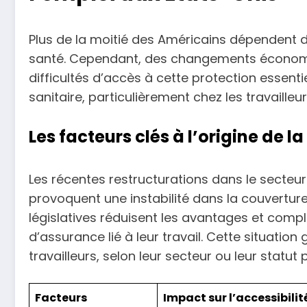
Plus de la moitié des Américains dépendent d
santé. Cependant, des changements économiq
difficultés d’accès à cette protection essenti
sanitaire, particulièrement chez les travaill
Les facteurs clés à l’origine de la
Les récentes restructurations dans le secteur i
provoquent une instabilité dans la couverture 
législatives réduisent les avantages et compl
d’assurance lié à leur travail. Cette situation
travailleurs, selon leur secteur ou leur statut 
Facteurs
Impact sur l’accessibilit