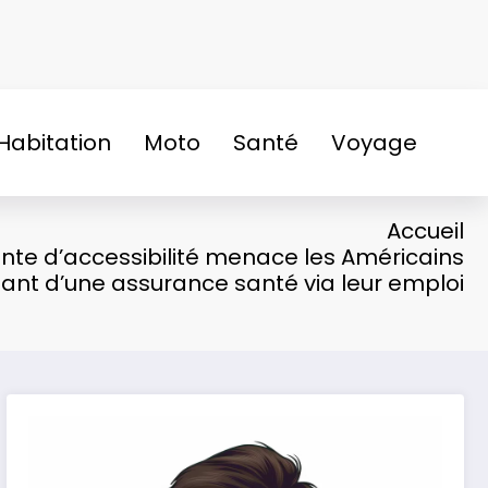
Habitation
Moto
Santé
Voyage
Accueil
nte d’accessibilité menace les Américains
iant d’une assurance santé via leur emploi