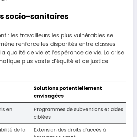
és socio-sanitaires
 : les travailleurs les plus vulnérables se
mène renforce les disparités entre classes
qualité de vie et l’espérance de vie. La crise
matique plus vaste d’équité et de justice
Solutions potentiellement
envisagées
ris en
Programmes de subventions et aides
ciblées
bilité de la
Extension des droits d’accès à