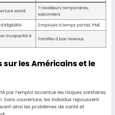
Travailleurs temporaires,
verture santé
saisonniers
’éligibilité
Employés à temps partiel, PME
ar incapacité à
Familles à bas revenus
sur les Américains et le
é par l’emploi accentue les risques sanitaires
n. Sans couverture, les individus repoussent
vant ainsi les problèmes de santé et
al.