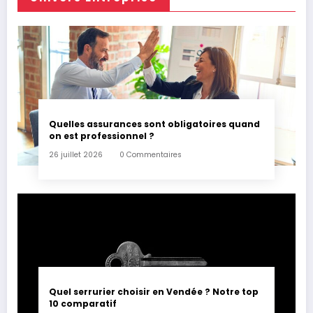
Quelles assurances sont obligatoires quand
on est professionnel ?
26 juillet 2026
0 Commentaires
Quel serrurier choisir en Vendée ? Notre top
10 comparatif