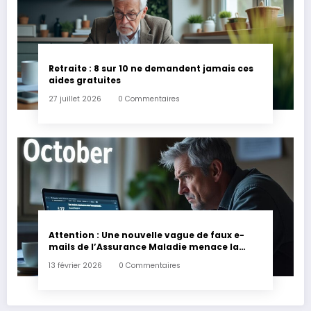
Retraite : 8 sur 10 ne demandent jamais ces
aides gratuites
27 juillet 2026
0 Commentaires
Attention : Une nouvelle vague de faux e-
mails de l’Assurance Maladie menace la
couverture de vos frais de santé
13 février 2026
0 Commentaires