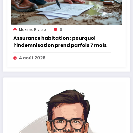
Maxime Riviere
0
Assurance habitation : pourquoi
l’indemnisation prend parfois 7 mois
4 août 2026
Maxime Rivière