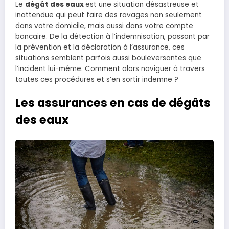
Le
dégât des eaux
est une situation désastreuse et
inattendue qui peut faire des ravages non seulement
dans votre domicile, mais aussi dans votre compte
bancaire. De la détection à l’indemnisation, passant par
la prévention et la déclaration à l’assurance, ces
situations semblent parfois aussi bouleversantes que
l’incident lui-même. Comment alors naviguer à travers
toutes ces procédures et s’en sortir indemne ?
Les assurances en cas de dégâts
des eaux