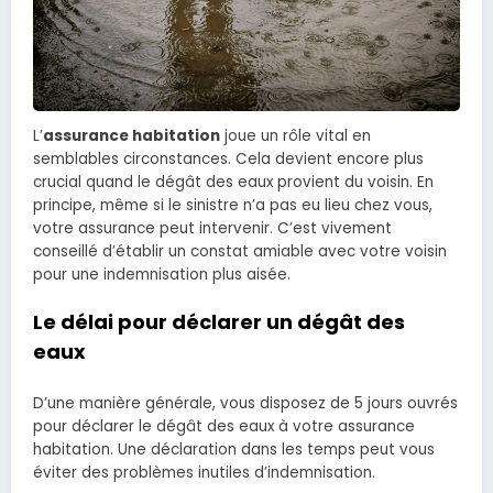
L’
assurance habitation
joue un rôle vital en
semblables circonstances. Cela devient encore plus
crucial quand le dégât des eaux provient du voisin. En
principe, même si le sinistre n’a pas eu lieu chez vous,
votre assurance peut intervenir. C’est vivement
conseillé d’établir un constat amiable avec votre voisin
pour une indemnisation plus aisée.
Le délai pour déclarer un dégât des
eaux
D’une manière générale, vous disposez de 5 jours ouvrés
pour déclarer le dégât des eaux à votre assurance
habitation. Une déclaration dans les temps peut vous
éviter des problèmes inutiles d’indemnisation.