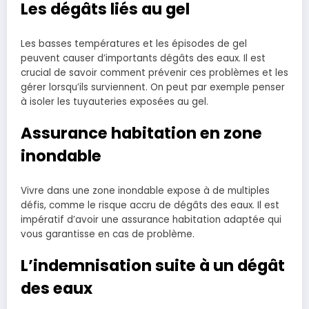
Les dégâts liés au gel
Les basses températures et les épisodes de gel
peuvent causer d’importants dégâts des eaux. Il est
crucial de savoir comment prévenir ces problèmes et les
gérer lorsqu’ils surviennent. On peut par exemple penser
à isoler les tuyauteries exposées au gel.
Assurance habitation en zone
inondable
Vivre dans une zone inondable expose à de multiples
défis, comme le risque accru de dégâts des eaux. Il est
impératif d’avoir une assurance habitation adaptée qui
vous garantisse en cas de problème.
L’indemnisation suite à un dégât
des eaux