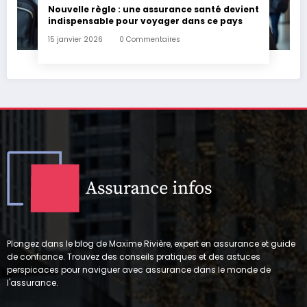
Nouvelle règle : une assurance santé devient
indispensable pour voyager dans ce pays
15 janvier 2026
0 Commentaires
Plongez dans le blog de Maxime Rivière, expert en assurance et guide
de confiance. Trouvez des conseils pratiques et des astuces
perspicaces pour naviguer avec assurance dans le monde de
l'assurance.