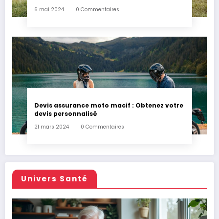
6 mai 2024
0 Commentaires
Devis assurance moto macif : Obtenez votre
devis personnalisé
21 mars 2024
0 Commentaires
Univers Santé