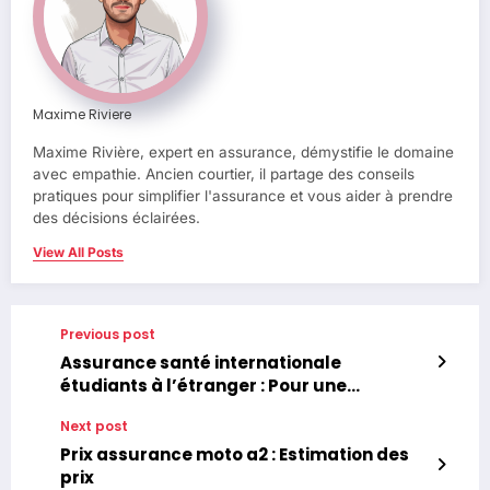
Maxime Riviere
Maxime Rivière, expert en assurance, démystifie le domaine
avec empathie. Ancien courtier, il partage des conseils
pratiques pour simplifier l'assurance et vous aider à prendre
des décisions éclairées.
View All Posts
Previous post
Assurance santé internationale
étudiants à l’étranger : Pour une
couverture adaptée
Next post
Prix assurance moto a2 : Estimation des
prix