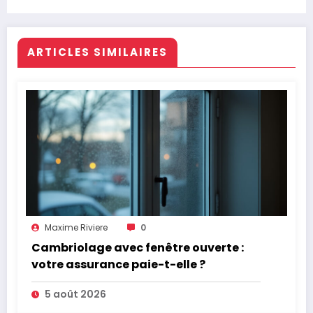
ARTICLES SIMILAIRES
Maxime Riviere
0
Cambriolage avec fenêtre ouverte :
votre assurance paie-t-elle ?
5 août 2026