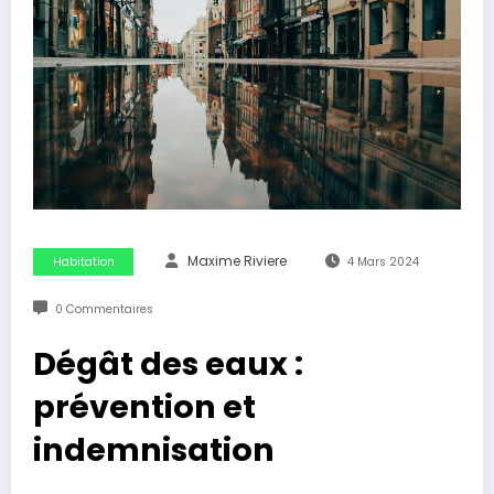
Maxime Riviere
Habitation
4 Mars 2024
0 Commentaires
Dégât des eaux :
prévention et
indemnisation