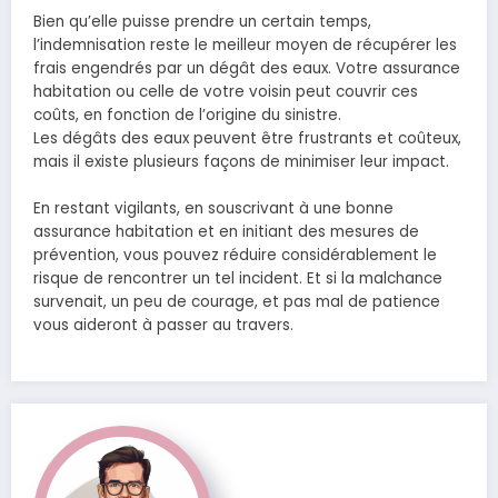
Bien qu’elle puisse prendre un certain temps,
l’indemnisation reste le meilleur moyen de récupérer les
frais engendrés par un dégât des eaux. Votre assurance
habitation ou celle de votre voisin peut couvrir ces
coûts, en fonction de l’origine du sinistre.
Les dégâts des eaux peuvent être frustrants et coûteux,
mais il existe plusieurs façons de minimiser leur impact.
En restant vigilants, en souscrivant à une bonne
assurance habitation et en initiant des mesures de
prévention, vous pouvez réduire considérablement le
risque de rencontrer un tel incident. Et si la malchance
survenait, un peu de courage, et pas mal de patience
vous aideront à passer au travers.