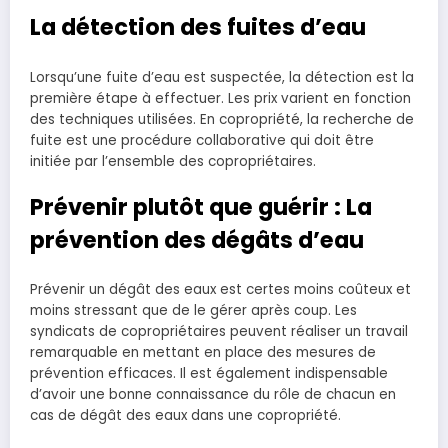
La détection des fuites d’eau
Lorsqu’une fuite d’eau est suspectée, la détection est la
première étape à effectuer. Les prix varient en fonction
des techniques utilisées. En copropriété, la recherche de
fuite est une procédure collaborative qui doit être
initiée par l’ensemble des copropriétaires.
Prévenir plutôt que guérir : La
prévention des dégâts d’eau
Prévenir un dégât des eaux est certes moins coûteux et
moins stressant que de le gérer après coup. Les
syndicats de copropriétaires peuvent réaliser un travail
remarquable en mettant en place des mesures de
prévention efficaces. Il est également indispensable
d’avoir une bonne connaissance du rôle de chacun en
cas de dégât des eaux dans une copropriété.