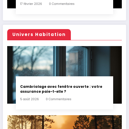
17 février 2026
0 Commentaires
Univers Habitation
Cambriolage avec fenêtre ouverte : votre
assurance paie-t-elle ?
5 août 2026
0 Commentaires