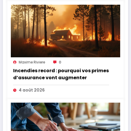
Maxime Riviere
0
Incendies record : pourquoi vos primes
d’assurance vont augmenter
4 août 2026