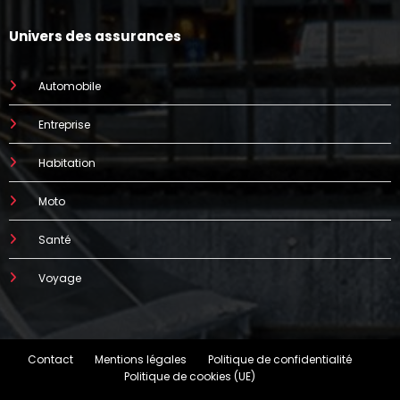
augmenter
prend parfois 7 mois
Univers des assurances
Automobile
Entreprise
Habitation
Moto
Santé
Voyage
Contact
Mentions légales
Politique de confidentialité
Politique de cookies (UE)