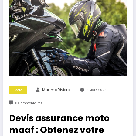
Maxime Riviere
Moto
2 Mars 2024
0 Commentaires
Devis assurance moto
maaf : Obtenez votre