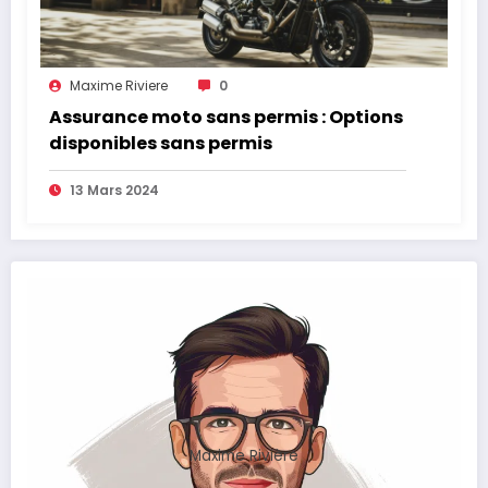
Maxime Riviere
0
Assurance moto sans permis : Options
disponibles sans permis
13 Mars 2024
Maxime Rivière