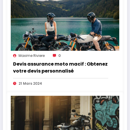
Maxime Riviere
0
Devis assurance moto macif : Obtenez
votre devis personnalisé
21 Mars 2024