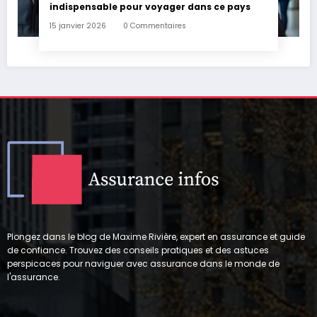
indispensable pour voyager dans ce pays
15 janvier 2026
0 Commentaires
Plongez dans le blog de Maxime Rivière, expert en assurance et guide
de confiance. Trouvez des conseils pratiques et des astuces
perspicaces pour naviguer avec assurance dans le monde de
l'assurance.