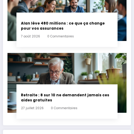
Alan lève 480 millions : ce que ça change
pour vos assurances
7 août 2026
0 Commentaires
Retraite : 8 sur 10 ne demandent jamais ces
aides gratuites
27 juillet 2026
0 Commentaires