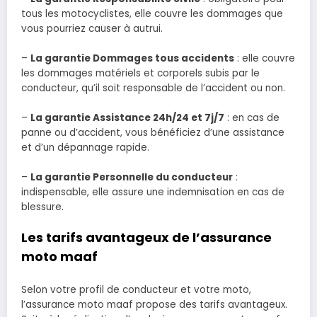
tous les motocyclistes, elle couvre les dommages que
vous pourriez causer à autrui.
–
La garantie Dommages tous accidents
: elle couvre
les dommages matériels et corporels subis par le
conducteur, qu’il soit responsable de l’accident ou non.
–
La garantie Assistance 24h/24 et 7j/7
: en cas de
panne ou d’accident, vous bénéficiez d’une assistance
et d’un dépannage rapide.
–
La garantie Personnelle du conducteur
:
indispensable, elle assure une indemnisation en cas de
blessure.
Les tarifs avantageux de l’assurance
moto maaf
Selon votre profil de conducteur et votre moto,
l’assurance moto maaf propose des tarifs avantageux.