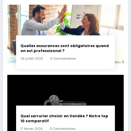
Quelles assurances sont obligatoires quand
on est professionnel ?
26 juillet 2026
0 Commentaires
Quel serrurier choisir en Vendée ? Notre top
10 comparatif
17 février 2026
0 Commentaires