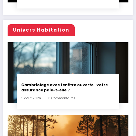
Univers Habitation
Cambriolage avec fenêtre ouverte : votre
assurance paie-t-elle ?
5 août 2026
0 Commentaires