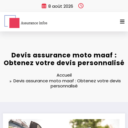
Aller
8 août 2026
au
contenu
Devis assurance moto maaf :
Obtenez votre devis personnalisé
Accueil
Devis assurance moto maaf : Obtenez votre devis
personnalisé