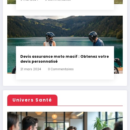
Devis assurance moto macif : Obtenez votre
devis personnalisé
21 mars 2024
0 Commentaires
Univers Santé