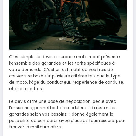
C’est simple, le devis assurance moto maaf présente
l’ensemble des garanties et les tarifs spécifiques à
votre demande. C’est un estimatif de vos frais de
couverture basé sur plusieurs critères tels que le type
de moto, l’âge du conducteur, l’expérience de conduite,
et bien d’autres.
Le devis offre une base de négociation idéale avec
l’assurance, permettant de moduler et d’ajuster les
garanties selon vos besoins. Il donne également la
possibilité de comparer avec d’autres fournisseurs, pour
trouver la meilleure offre.