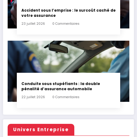
Accident sous l’emprise : le surcoût caché de
votre assurance
23 juillet 2026
0 Commentaires
Conduite sous stupéfiants : la double
pénalité d’assurance automobile
22 juillet 2026
0 Commentaires
Univers Entreprise