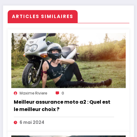
ARTICLES SIMILAIRES
Maxime Riviere
0
Meilleur assurance moto a2 : Quel est
le meilleur choix ?
6 mai 2024