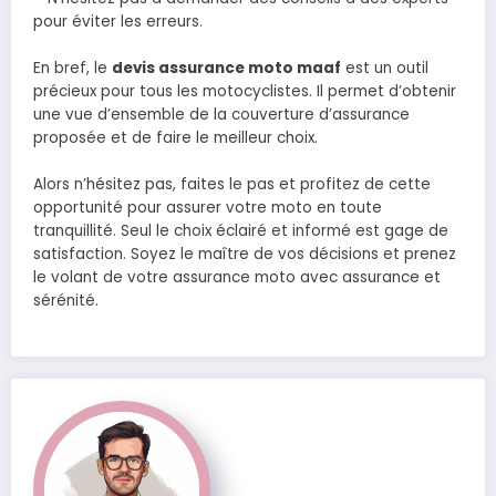
pour éviter les erreurs.
En bref, le
devis assurance moto maaf
est un outil
précieux pour tous les motocyclistes. Il permet d’obtenir
une vue d’ensemble de la couverture d’assurance
proposée et de faire le meilleur choix.
Alors n’hésitez pas, faites le pas et profitez de cette
opportunité pour assurer votre moto en toute
tranquillité. Seul le choix éclairé et informé est gage de
satisfaction. Soyez le maître de vos décisions et prenez
le volant de votre assurance moto avec assurance et
sérénité.