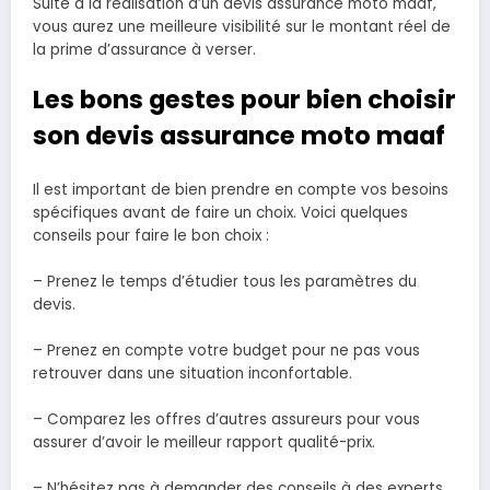
Suite à la réalisation d’un devis assurance moto maaf,
vous aurez une meilleure visibilité sur le montant réel de
la prime d’assurance à verser.
Les bons gestes pour bien choisir
son devis assurance moto maaf
Il est important de bien prendre en compte vos besoins
spécifiques avant de faire un choix. Voici quelques
conseils pour faire le bon choix :
– Prenez le temps d’étudier tous les paramètres du
devis.
– Prenez en compte votre budget pour ne pas vous
retrouver dans une situation inconfortable.
– Comparez les offres d’autres assureurs pour vous
assurer d’avoir le meilleur rapport qualité-prix.
– N’hésitez pas à demander des conseils à des experts