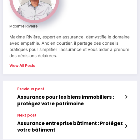
Maxime Riviere
Maxime Rivière, expert en assurance, démystifie le domaine
avec empathie. Ancien courtier, il partage des conseils
pratiques pour simplifier l'assurance et vous aider à prendre
des décisions éclairées.
View All Posts
Previous post
Assurance pour les biens immobiliers :
protégez votre patrimoine
Next post
Assurance entreprise bâtiment : Protégez
votre bâtiment