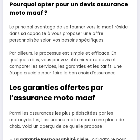
Pourquoi opter pour un devis assurance
moto maaf ?
Le principal avantage de se tourner vers la maaf réside
dans sa capacité à vous proposer une offre
personnalisée selon vos besoins spécifiques.
Par ailleurs, le processus est simple et efficace. En
quelques clics, vous pouvez obtenir votre devis et
comparer les services, les garanties et les tarifs. Une
étape cruciale pour faire le bon choix d’assurance.
Les garanties offertes par
l’assurance moto maaf
Parmi les assurances les plus plébiscitées par les
motocyclistes, l’assurance moto maaf a une place de
choix. Voici un aperçu de ce qu’elle propose :
–
La garantie Responsabilité civile
: obligatoire pour