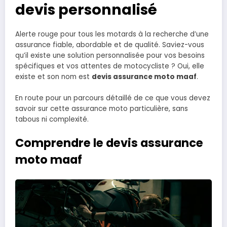
devis personnalisé
Alerte rouge pour tous les motards à la recherche d’une
assurance fiable, abordable et de qualité. Saviez-vous
qu’il existe une solution personnalisée pour vos besoins
spécifiques et vos attentes de motocycliste ? Oui, elle
existe et son nom est
devis assurance moto maaf
.
En route pour un parcours détaillé de ce que vous devez
savoir sur cette assurance moto particulière, sans
tabous ni complexité.
Comprendre le devis assurance
moto maaf