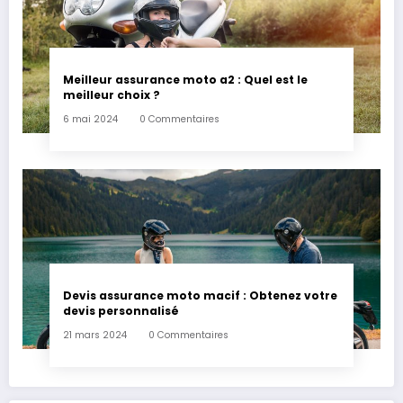
Meilleur assurance moto a2 : Quel est le
meilleur choix ?
6 mai 2024
0 Commentaires
Devis assurance moto macif : Obtenez votre
devis personnalisé
21 mars 2024
0 Commentaires