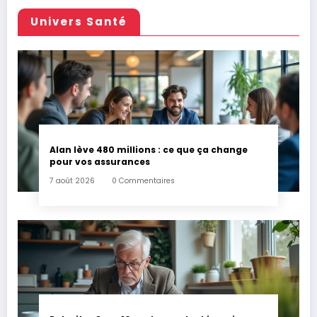
Univers Santé
Alan lève 480 millions : ce que ça change
pour vos assurances
7 août 2026
0 Commentaires