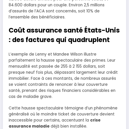
84.600 dollars pour un couple. Environ 2,5 millions
d’assurés de l’ACA sont concernés, soit 10% de
l’ensemble des bénéficiaires.
Coût assurance santé États-Unis
: des factures qui quadruplent
L’exemple de Lenny et Mandee Wilson illustre
parfaitement la hausse spectaculaire des primes. Leur
mensualité est passée de 255 à 2 155 dollars, soit
presque neuf fois plus, dépassant largement leur crédit
immobilier. Face à ces montants, de nombreux assurés
se voient contraints de renoncer à leur couverture
santé, prenant des risques financiers considérables en
cas de maladie grave.
Cette hausse spectaculaire témoigne d’un phénomène
généralisé où le moindre ticket de couverture devient
inaccessible pour certains, accentuant la
crise
assurance maladie
déjà bien installée.