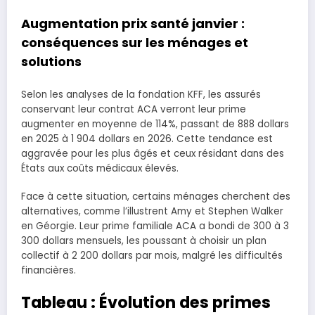
Augmentation prix santé janvier
:
conséquences sur les ménages et
solutions
Selon les analyses de la fondation KFF, les assurés
conservant leur contrat ACA verront leur prime
augmenter en moyenne de 114%, passant de 888 dollars
en 2025 à 1 904 dollars en 2026. Cette tendance est
aggravée pour les plus âgés et ceux résidant dans des
États aux coûts médicaux élevés.
Face à cette situation, certains ménages cherchent des
alternatives, comme l’illustrent Amy et Stephen Walker
en Géorgie. Leur prime familiale ACA a bondi de 300 à 3
300 dollars mensuels, les poussant à choisir un plan
collectif à 2 200 dollars par mois, malgré les difficultés
financières.
Tableau : Évolution des primes