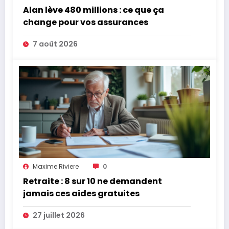
Alan lève 480 millions : ce que ça
change pour vos assurances
7 août 2026
Maxime Riviere
0
Retraite : 8 sur 10 ne demandent
jamais ces aides gratuites
27 juillet 2026