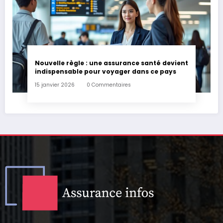
Nouvelle règle : une assurance santé devient
indispensable pour voyager dans ce pays
15 janvier 2026
0 Commentaires