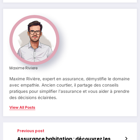
Maxime Riviere
Maxime Rivière, expert en assurance, démystifie le domaine
avec empathie. Ancien courtier, il partage des conseils
pratiques pour simplifier l'assurance et vous aider à prendre
des décisions éclairées.
View All Posts
Previous post
Assurance habitation : découvrez les