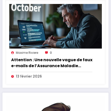
Maxime Riviere
0
Attention : Une nouvelle vague de faux
e-mails de l’Assurance Maladie
menace la couverture de vos frais de
13 février 2026
santé