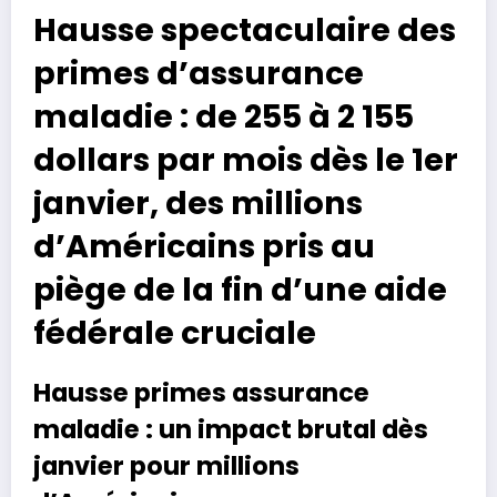
Hausse spectaculaire des
primes d’assurance
maladie : de 255 à 2 155
dollars par mois dès le 1er
janvier, des millions
d’Américains pris au
piège de la fin d’une aide
fédérale cruciale
Hausse primes assurance
maladie : un impact brutal dès
janvier pour millions