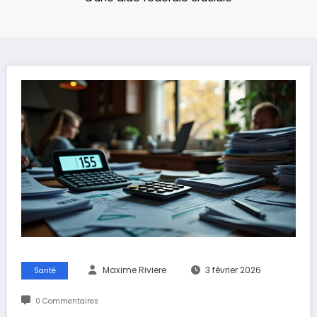
Maxime Riviere
3 février 2026
Santé
0 Commentaires