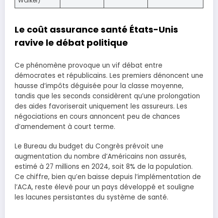
Walker)
Le
coût assurance santé États-Unis
ravive le débat politique
Ce phénomène provoque un vif débat entre
démocrates et républicains. Les premiers dénoncent une
hausse d’impôts déguisée pour la classe moyenne,
tandis que les seconds considèrent qu’une prolongation
des aides favoriserait uniquement les assureurs. Les
négociations en cours annoncent peu de chances
d’amendement à court terme.
Le Bureau du budget du Congrès prévoit une
augmentation du nombre d’Américains non assurés,
estimé à 27 millions en 2024, soit 8% de la population.
Ce chiffre, bien qu’en baisse depuis l’implémentation de
l’ACA, reste élevé pour un pays développé et souligne
les lacunes persistantes du système de santé.