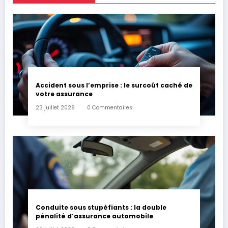
Accident sous l’emprise : le surcoût caché de
votre assurance
23 juillet 2026
0 Commentaires
Conduite sous stupéfiants : la double
pénalité d’assurance automobile