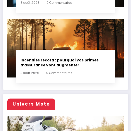
5 août 2026
0 Commentaires
Incendies record : pourquoi vos primes
d’assurance vont augmenter
4 août 2026
0 Commentaires
Univers Moto