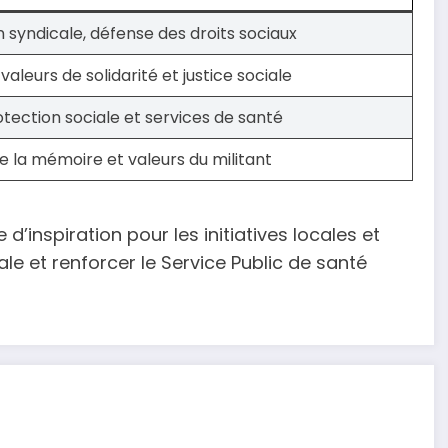
 syndicale, défense des droits sociaux
aleurs de solidarité et justice sociale
otection sociale et services de santé
e la mémoire et valeurs du militant
’inspiration pour les initiatives locales et
ale et renforcer le Service Public de santé