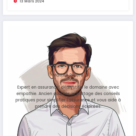
13 Mars 2024
Maxime Rivière
Expert en assurance, démystifie le domaine avec
empathie. Ancien courtier, je partage des conseils
pratiques pour simplifier l'assurance et vous aide à
prendre des décisions éclairées.