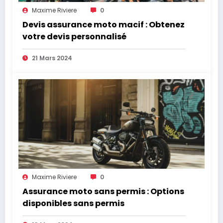
Maxime Riviere
0
Devis assurance moto macif : Obtenez
votre devis personnalisé
21 Mars 2024
Maxime Riviere
0
Assurance moto sans permis : Options
disponibles sans permis