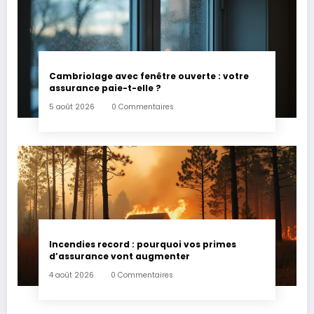
Cambriolage avec fenêtre ouverte : votre
assurance paie-t-elle ?
5 août 2026
0 Commentaires
Incendies record : pourquoi vos primes
d’assurance vont augmenter
4 août 2026
0 Commentaires