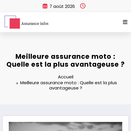
Aller
7 août 2026
au
contenu
Meilleure assurance moto :
Quelle est la plus avantageuse ?
Accueil
Meilleure assurance moto : Quelle est la plus
avantageuse ?