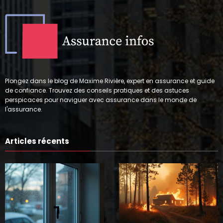
Plongez dans le blog de Maxime Rivière, expert en assurance et guide
de confiance. Trouvez des conseils pratiques et des astuces
perspicaces pour naviguer avec assurance dans le monde de
l'assurance.
Articles récents