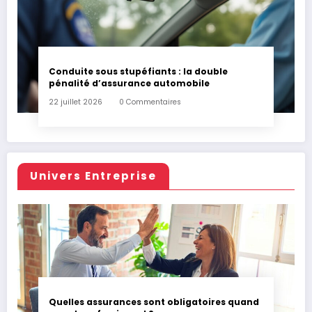
Conduite sous stupéfiants : la double
pénalité d’assurance automobile
22 juillet 2026
0 Commentaires
Univers Entreprise
Quelles assurances sont obligatoires quand