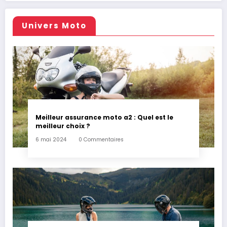
Univers Moto
Meilleur assurance moto a2 : Quel est le
meilleur choix ?
6 mai 2024
0 Commentaires