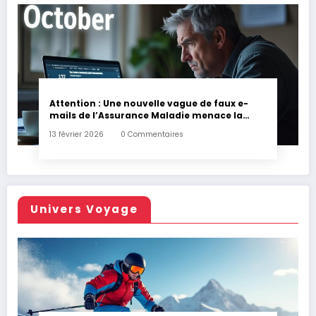
Attention : Une nouvelle vague de faux e-
mails de l’Assurance Maladie menace la
couverture de vos frais de santé
13 février 2026
0 Commentaires
Univers Voyage