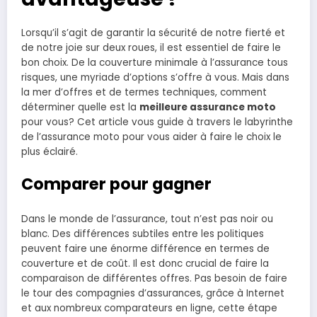
Lorsqu’il s’agit de garantir la sécurité de notre fierté et
de notre joie sur deux roues, il est essentiel de faire le
bon choix. De la couverture minimale à l’assurance tous
risques, une myriade d’options s’offre à vous. Mais dans
la mer d’offres et de termes techniques, comment
déterminer quelle est la
meilleure assurance moto
pour vous? Cet article vous guide à travers le labyrinthe
de l’assurance moto pour vous aider à faire le choix le
plus éclairé.
Comparer pour gagner
Dans le monde de l’assurance, tout n’est pas noir ou
blanc. Des différences subtiles entre les politiques
peuvent faire une énorme différence en termes de
couverture et de coût. Il est donc crucial de faire la
comparaison de différentes offres. Pas besoin de faire
le tour des compagnies d’assurances, grâce à Internet
et aux nombreux comparateurs en ligne, cette étape