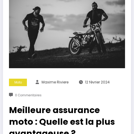
Maxime Riviere
12 février 2024
Moto
0 Commentaires
Meilleure assurance
moto : Quelle est la plus
avantageuse ?