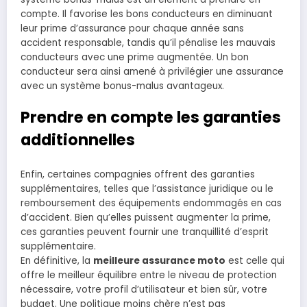
compte. Il favorise les bons conducteurs en diminuant
leur prime d’assurance pour chaque année sans
accident responsable, tandis qu’il pénalise les mauvais
conducteurs avec une prime augmentée. Un bon
conducteur sera ainsi amené à privilégier une assurance
avec un système bonus-malus avantageux.
Prendre en compte les garanties
additionnelles
Enfin, certaines compagnies offrent des garanties
supplémentaires, telles que l’assistance juridique ou le
remboursement des équipements endommagés en cas
d’accident. Bien qu’elles puissent augmenter la prime,
ces garanties peuvent fournir une tranquillité d’esprit
supplémentaire.
En définitive, la
meilleure assurance moto
est celle qui
offre le meilleur équilibre entre le niveau de protection
nécessaire, votre profil d’utilisateur et bien sûr, votre
budget. Une politique moins chère n’est pas