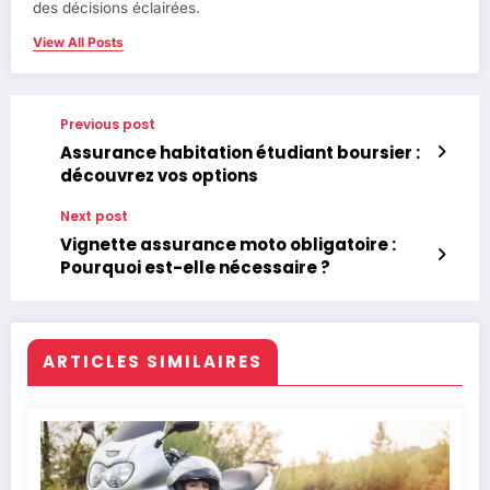
des décisions éclairées.
View All Posts
Previous post
Assurance habitation étudiant boursier :
découvrez vos options
Next post
Vignette assurance moto obligatoire :
Pourquoi est-elle nécessaire ?
ARTICLES SIMILAIRES