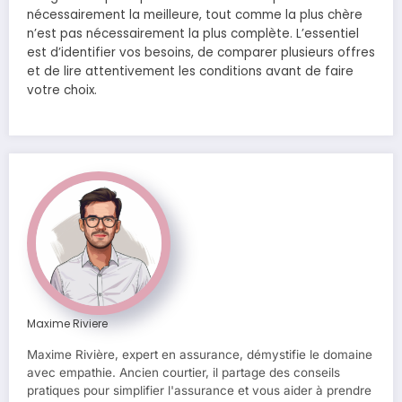
nécessairement la meilleure, tout comme la plus chère
n’est pas nécessairement la plus complète. L’essentiel
est d’identifier vos besoins, de comparer plusieurs offres
et de lire attentivement les conditions avant de faire
votre choix.
Maxime Riviere
Maxime Rivière, expert en assurance, démystifie le domaine
avec empathie. Ancien courtier, il partage des conseils
pratiques pour simplifier l'assurance et vous aider à prendre