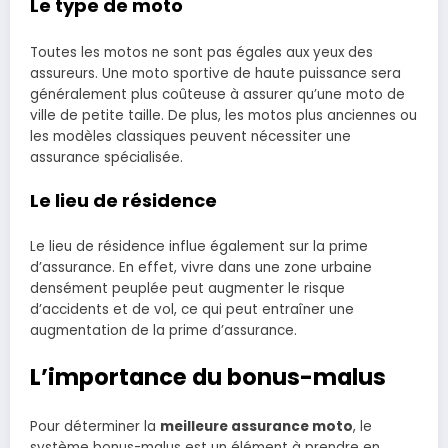
Le type de moto
Toutes les motos ne sont pas égales aux yeux des
assureurs. Une moto sportive de haute puissance sera
généralement plus coûteuse à assurer qu’une moto de
ville de petite taille. De plus, les motos plus anciennes ou
les modèles classiques peuvent nécessiter une
assurance spécialisée.
Le lieu de résidence
Le lieu de résidence influe également sur la prime
d’assurance. En effet, vivre dans une zone urbaine
densément peuplée peut augmenter le risque
d’accidents et de vol, ce qui peut entraîner une
augmentation de la prime d’assurance.
L’importance du bonus-malus
Pour déterminer la
meilleure assurance moto
, le
système bonus-malus est un élément à prendre en