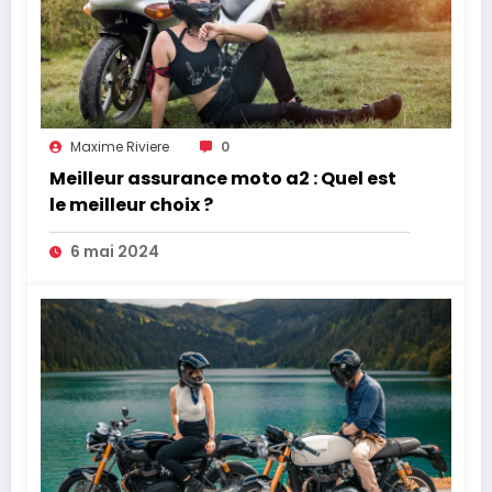
Maxime Riviere
0
Meilleur assurance moto a2 : Quel est
le meilleur choix ?
6 mai 2024