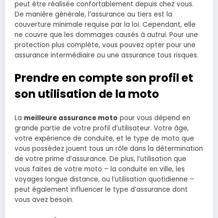
peut être réalisée confortablement depuis chez vous.
De manière générale, l’assurance au tiers est la
couverture minimale requise par la loi. Cependant, elle
ne couvre que les dommages causés à autrui. Pour une
protection plus complète, vous pouvez opter pour une
assurance intermédiaire ou une assurance tous risques.
Prendre en compte son profil et
son utilisation de la moto
La
meilleure assurance moto
pour vous dépend en
grande partie de votre profil d’utilisateur. Votre âge,
votre expérience de conduite, et le type de moto que
vous possédez jouent tous un rôle dans la détermination
de votre prime d’assurance. De plus, l’utilisation que
vous faites de votre moto – la conduite en ville, les
voyages longue distance, ou l’utilisation quotidienne –
peut également influencer le type d’assurance dont
vous avez besoin.