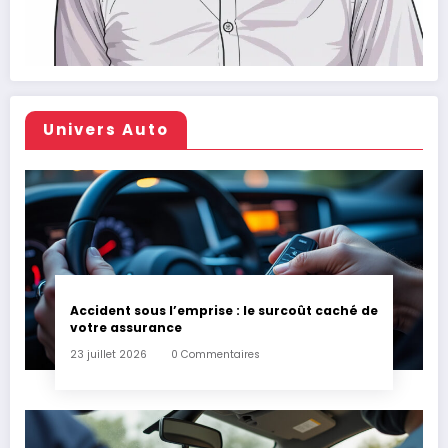
Univers Auto
Accident sous l’emprise : le surcoût caché de
votre assurance
23 juillet 2026
0 Commentaires