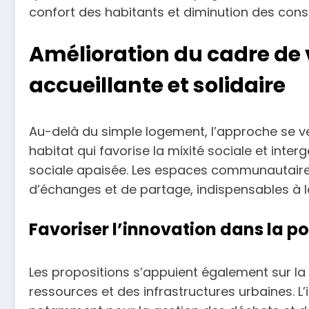
confort des habitants et diminution des con
Amélioration du cadre de vi
accueillante et solidaire
Au-delà du simple logement, l’approche se ve
habitat qui favorise la mixité sociale et inte
sociale apaisée. Les espaces communautaires 
d’échanges et de partage, indispensables à l
Favoriser l’innovation dans la p
Les propositions s’appuient également sur la
ressources et des infrastructures urbaines. L’