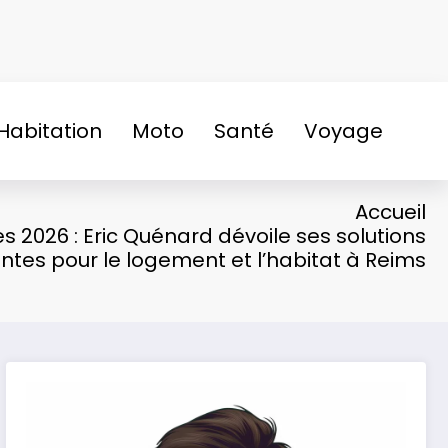
Habitation
Moto
Santé
Voyage
Accueil
s 2026 : Eric Quénard dévoile ses solutions
ntes pour le logement et l’habitat à Reims