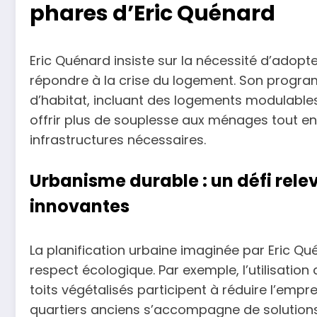
phares d’Eric Quénard
Eric Quénard insiste sur la nécessité d’adopte
répondre à la crise du logement. Son progra
d’habitat, incluant des logements modulables 
offrir plus de souplesse aux ménages tout en
infrastructures nécessaires.
Urbanisme durable : un défi rel
innovantes
La planification urbaine imaginée par Eric Qu
respect écologique. Par exemple, l’utilisation
toits végétalisés participent à réduire l’empre
quartiers anciens s’accompagne de solutions p