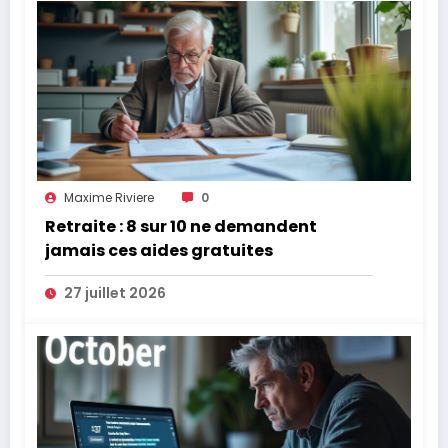
Maxime Riviere
0
Retraite : 8 sur 10 ne demandent
jamais ces aides gratuites
27 juillet 2026