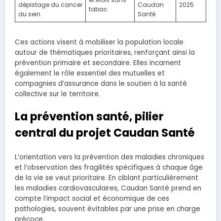
dépistage du cancer
Caudan
2025
tabac
du sein
Santé
Ces actions visent à mobiliser la population locale
autour de thématiques prioritaires, renforçant ainsi la
prévention primaire et secondaire. Elles incarnent
également le rôle essentiel des mutuelles et
compagnies d’assurance dans le soutien à la santé
collective sur le territoire.
La prévention santé, pilier
central du projet Caudan Santé
L’orientation vers la prévention des maladies chroniques
et l’observation des fragilités spécifiques à chaque âge
de la vie se veut prioritaire. En ciblant particulièrement
les maladies cardiovasculaires, Caudan Santé prend en
compte l’impact social et économique de ces
pathologies, souvent évitables par une prise en charge
précoce.