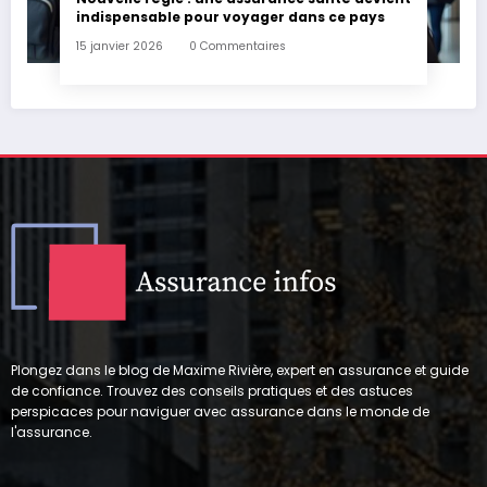
indispensable pour voyager dans ce pays
15 janvier 2026
0 Commentaires
Plongez dans le blog de Maxime Rivière, expert en assurance et guide
de confiance. Trouvez des conseils pratiques et des astuces
perspicaces pour naviguer avec assurance dans le monde de
l'assurance.