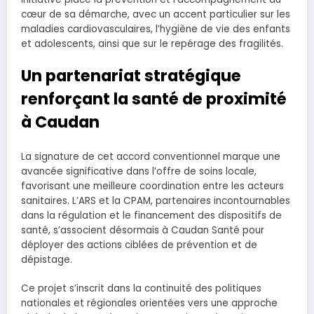
cœur de sa démarche, avec un accent particulier sur les
maladies cardiovasculaires, l’hygiène de vie des enfants
et adolescents, ainsi que sur le repérage des fragilités.
Un partenariat stratégique
renforçant la santé de proximité
à Caudan
La signature de cet accord conventionnel marque une
avancée significative dans l’offre de soins locale,
favorisant une meilleure coordination entre les acteurs
sanitaires. L’ARS et la CPAM, partenaires incontournables
dans la régulation et le financement des dispositifs de
santé, s’associent désormais à Caudan Santé pour
déployer des actions ciblées de prévention et de
dépistage.
Ce projet s’inscrit dans la continuité des politiques
nationales et régionales orientées vers une approche