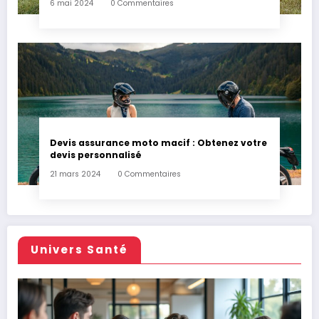
6 mai 2024
0 Commentaires
Devis assurance moto macif : Obtenez votre
devis personnalisé
21 mars 2024
0 Commentaires
Univers Santé