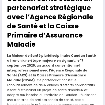
partenariat stratégique
avec l’Agence Régionale
de Santé et la Caisse
Primaire d’Assurance
Maladie
La Maison de Santé pluridisciplinaire Caudan Santé
a franchi une étape majeure en signant, le 17
septembre 2025, un accord conventionnel
interprofessionnel avec l’Agence Régionale de
Santé (ARS) et la Caisse Primaire d’Assurance
Maladie (CPAM).
Ce partenariat constitue
l’aboutissement de deux années d’efforts collaboratifs
visant à structurer un projet de santé ambitieux et
adapté aux besoins du territoire de Caudan. Réunissant
une trentaine de professionnels de santé, cette
initiative place la prévention et l’accompagnement au