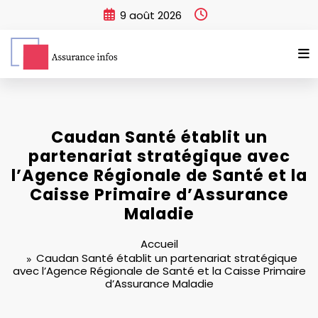
Aller
9 août 2026
au
contenu
Caudan Santé établit un
partenariat stratégique avec
l’Agence Régionale de Santé et la
Caisse Primaire d’Assurance
Maladie
Accueil
Caudan Santé établit un partenariat stratégique
avec l’Agence Régionale de Santé et la Caisse Primaire
d’Assurance Maladie