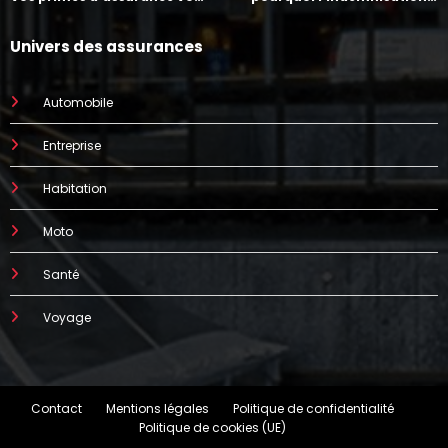
augmenter
prend parfois 7 mois
Univers des assurances
Automobile
Entreprise
Habitation
Moto
Santé
Voyage
Contact
Mentions légales
Politique de confidentialité
Politique de cookies (UE)