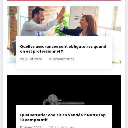
Quelles assurances sont obligatoires quand
on est professionnel ?
26 juillet 2026
0 Commentaires
Quel serrurier choisir en Vendée ? Notre top
10 comparatif
17 février 2026
0 Commentaires