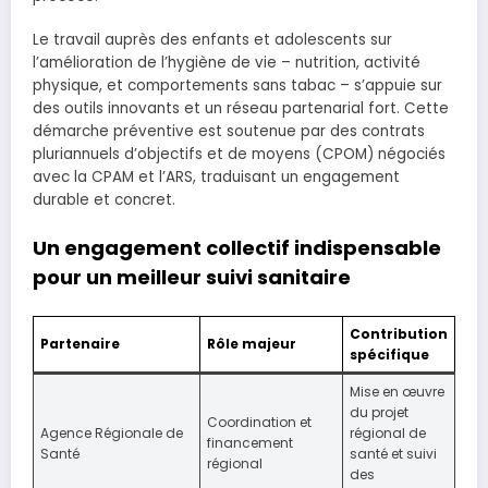
Le travail auprès des enfants et adolescents sur
l’amélioration de l’hygiène de vie – nutrition, activité
physique, et comportements sans tabac – s’appuie sur
des outils innovants et un réseau partenarial fort. Cette
démarche préventive est soutenue par des contrats
pluriannuels d’objectifs et de moyens (CPOM) négociés
avec la CPAM et l’ARS, traduisant un engagement
durable et concret.
Un engagement collectif indispensable
pour un meilleur suivi sanitaire
Contribution
Partenaire
Rôle majeur
spécifique
Mise en œuvre
du projet
Coordination et
Agence Régionale de
régional de
financement
Santé
santé et suivi
régional
des