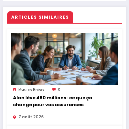
ARTICLES SIMILAIRES
Maxime Riviere
0
Alan lève 480 millions : ce que ça
change pour vos assurances
7 août 2026