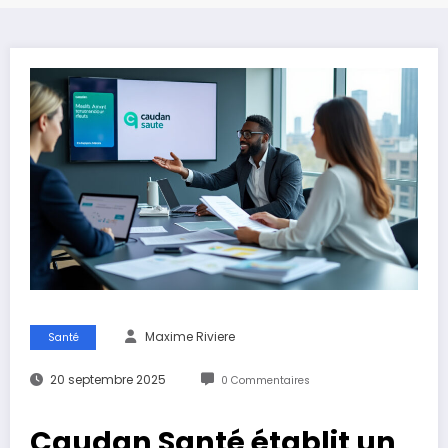
Maxime Riviere
Santé
20 septembre 2025
0 Commentaires
Caudan Santé établit un