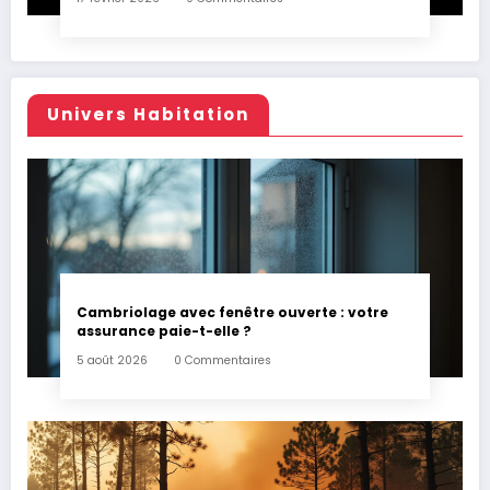
Univers Habitation
Cambriolage avec fenêtre ouverte : votre
assurance paie-t-elle ?
5 août 2026
0 Commentaires