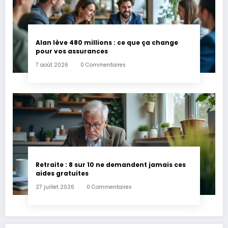
Alan lève 480 millions : ce que ça change
pour vos assurances
7 août 2026
0 Commentaires
Retraite : 8 sur 10 ne demandent jamais ces
aides gratuites
27 juillet 2026
0 Commentaires