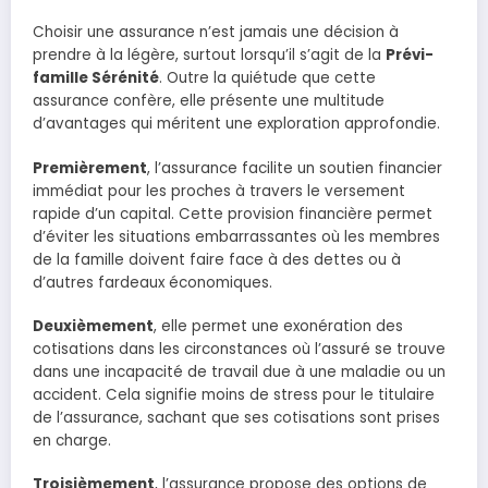
Choisir une assurance n’est jamais une décision à
prendre à la légère, surtout lorsqu’il s’agit de la
Prévi-
famille Sérénité
. Outre la quiétude que cette
assurance confère, elle présente une multitude
d’avantages qui méritent une exploration approfondie.
Premièrement
, l’assurance facilite un soutien financier
immédiat pour les proches à travers le versement
rapide d’un capital. Cette provision financière permet
d’éviter les situations embarrassantes où les membres
de la famille doivent faire face à des dettes ou à
d’autres fardeaux économiques.
Deuxièmement
, elle permet une exonération des
cotisations dans les circonstances où l’assuré se trouve
dans une incapacité de travail due à une maladie ou un
accident. Cela signifie moins de stress pour le titulaire
de l’assurance, sachant que ses cotisations sont prises
en charge.
Troisièmement
, l’assurance propose des options de