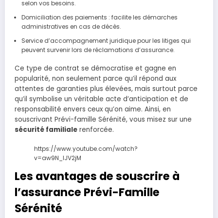
selon vos besoins.
Domiciliation des paiements : facilite les démarches
administratives en cas de décès.
Service d’accompagnement juridique pour les litiges qui
peuvent survenir lors de réclamations d’assurance.
Ce type de contrat se démocratise et gagne en
popularité, non seulement parce qu’il répond aux
attentes de garanties plus élevées, mais surtout parce
qu’il symbolise un véritable acte d’anticipation et de
responsabilité envers ceux qu’on aime. Ainsi, en
souscrivant Prévi-famille Sérénité, vous misez sur une
sécurité familiale
renforcée.
https://www.youtube.com/watch?
v=aw9N_IJV2jM
Les avantages de souscrire à
l’assurance Prévi-Famille
Sérénité