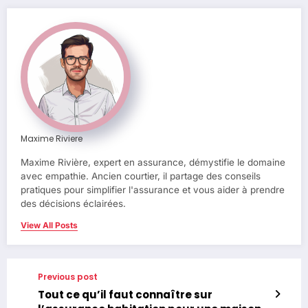
Maxime Riviere
Maxime Rivière, expert en assurance, démystifie le domaine
avec empathie. Ancien courtier, il partage des conseils
pratiques pour simplifier l'assurance et vous aider à prendre
des décisions éclairées.
View All Posts
Previous post
Tout ce qu’il faut connaître sur