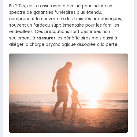
En 2025, cette assurance a évolué pour inclure un
spectre de garanties funéraires plus étendu,
comprenant la couverture des frais liés aux obsèques,
souvent un fardeau supplémentaire pour les familles
endeuillées. Ces précautions sont destinées non
seulement à
rassurer
les bénéficiaires mais aussi à
alléger la charge psychologique associée à la perte.