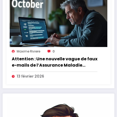
Maxime Riviere
0
Attention : Une nouvelle vague de faux
e-mails de l’Assurance Maladie
menace la couverture de vos frais de
13 février 2026
santé