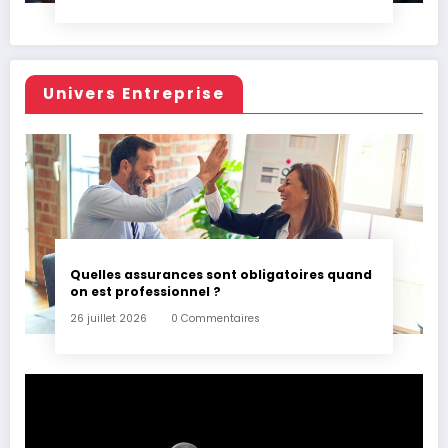
Univers Entreprise
Quelles assurances sont obligatoires quand
on est professionnel ?
26 juillet 2026
0 Commentaires