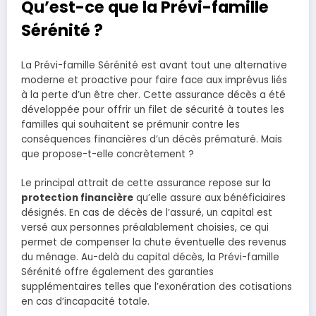
Qu’est-ce que la Prévi-famille
Sérénité ?
La Prévi-famille Sérénité est avant tout une alternative
moderne et proactive pour faire face aux imprévus liés
à la perte d’un être cher. Cette assurance décès a été
développée pour offrir un filet de sécurité à toutes les
familles qui souhaitent se prémunir contre les
conséquences financières d’un décès prématuré. Mais
que propose-t-elle concrètement ?
Le principal attrait de cette assurance repose sur la
protection financière
qu’elle assure aux bénéficiaires
désignés. En cas de décès de l’assuré, un capital est
versé aux personnes préalablement choisies, ce qui
permet de compenser la chute éventuelle des revenus
du ménage. Au-delà du capital décès, la Prévi-famille
Sérénité offre également des garanties
supplémentaires telles que l’exonération des cotisations
en cas d’incapacité totale.