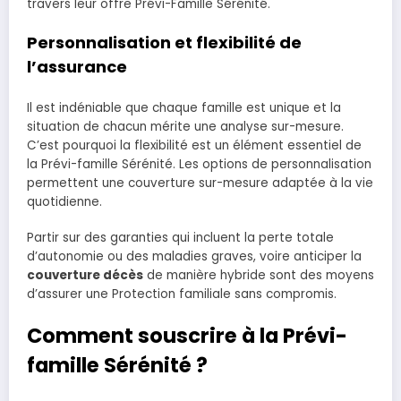
travers leur offre Prévi-Famille Sérénité.
Personnalisation et flexibilité de
l’assurance
Il est indéniable que chaque famille est unique et la
situation de chacun mérite une analyse sur-mesure.
C’est pourquoi la flexibilité est un élément essentiel de
la Prévi-famille Sérénité. Les options de personnalisation
permettent une couverture sur-mesure adaptée à la vie
quotidienne.
Partir sur des garanties qui incluent la perte totale
d’autonomie ou des maladies graves, voire anticiper la
couverture décès
de manière hybride sont des moyens
d’assurer une Protection familiale sans compromis.
Comment souscrire à la Prévi-
famille Sérénité ?