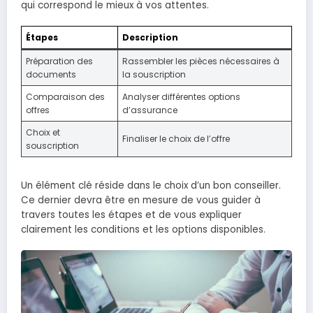
qui correspond le mieux à vos attentes.
Étapes
Description
Préparation des
Rassembler les pièces nécessaires à
documents
la souscription
Comparaison des
Analyser différentes options
offres
d’assurance
Choix et
Finaliser le choix de l’offre
souscription
Un élément clé réside dans le choix d’un bon conseiller.
Ce dernier devra être en mesure de vous guider à
travers toutes les étapes et de vous expliquer
clairement les conditions et les options disponibles.