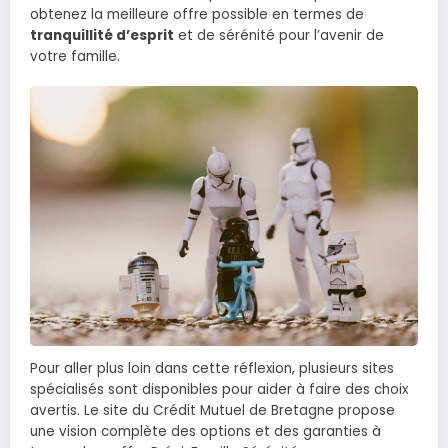
obtenez la meilleure offre possible en termes de
tranquillité d’esprit
et de sérénité pour l’avenir de
votre famille.
Pour aller plus loin dans cette réflexion, plusieurs sites
spécialisés sont disponibles pour aider à faire des choix
avertis. Le site du Crédit Mutuel de Bretagne propose
une vision complète des options et des garanties à