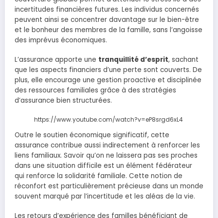
incertitudes financières futures. Les individus concernés
peuvent ainsi se concentrer davantage sur le bien-être
et le bonheur des membres de la famille, sans l’angoisse
des imprévus économiques.
L’assurance apporte une
tranquillité d’esprit
, sachant
que les aspects financiers d’une perte sont couverts. De
plus, elle encourage une gestion proactive et disciplinée
des ressources familiales grâce à des stratégies
d’assurance bien structurées.
https://www.youtube.com/watch?v=eP8srgd6xL4
Outre le soutien économique significatif, cette
assurance contribue aussi indirectement à renforcer les
liens familiaux. Savoir qu’on ne laissera pas ses proches
dans une situation difficile est un élément fédérateur
qui renforce la solidarité familiale. Cette notion de
réconfort est particulièrement précieuse dans un monde
souvent marqué par l’incertitude et les aléas de la vie.
Les retours d’expérience des familles bénéficiant de