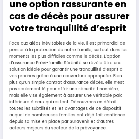
une option rassurante en
cas de décès pour assurer
votre tranquillité d’esprit
Face aux aléas inévitables de la vie, il est primordial de
penser à la protection de notre famille, surtout dans les
moments les plus difficiles comme le décès. L’option
d’assurance Prévi-famille Sérénité se révèle être une
solution idéale pour garantir une tranquillité d’esprit à
vos proches grâce à une couverture appropriée. Bien
plus qu’un simple contrat d’assurance décès, elle n’est
pas seulement là pour offrir une sécurité financière,
mais elle vise également à assurer une véritable paix
intérieure à ceux qui restent. Découvrons en détail
toutes les subtilités et les avantages de ce dispositif
auquel de nombreuses familles ont déjà fait confiance
depuis sa mise en place par Suravenir et d’autres
acteurs majeurs du secteur de la prévoyance.