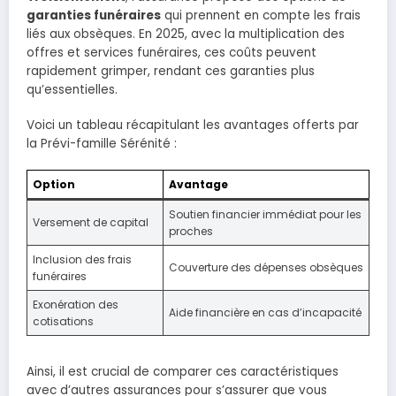
garanties funéraires
qui prennent en compte les frais
liés aux obsèques. En 2025, avec la multiplication des
offres et services funéraires, ces coûts peuvent
rapidement grimper, rendant ces garanties plus
qu’essentielles.
Voici un tableau récapitulant les avantages offerts par
la Prévi-famille Sérénité :
Option
Avantage
Soutien financier immédiat pour les
Versement de capital
proches
Inclusion des frais
Couverture des dépenses obsèques
funéraires
Exonération des
Aide financière en cas d’incapacité
cotisations
Ainsi, il est crucial de comparer ces caractéristiques
avec d’autres assurances pour s’assurer que vous