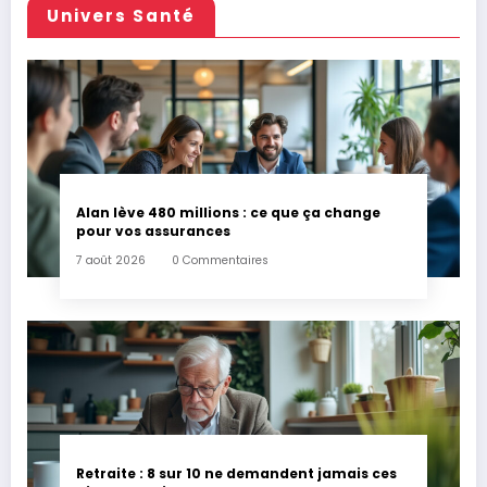
Univers Santé
Alan lève 480 millions : ce que ça change
pour vos assurances
7 août 2026
0 Commentaires
Retraite : 8 sur 10 ne demandent jamais ces