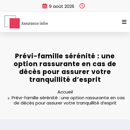
Aller
9 août 2026
au
contenu
Prévi-famille sérénité : une
option rassurante en cas de
décès pour assurer votre
tranquillité d’esprit
Accueil
Prévi-famille sérénité : une option rassurante en cas
de décès pour assurer votre tranquillité d’esprit