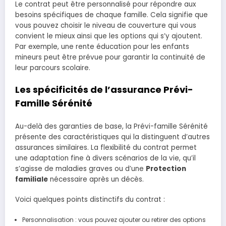
Le contrat peut être personnalisé pour répondre aux
besoins spécifiques de chaque famille. Cela signifie que
vous pouvez choisir le niveau de couverture qui vous
convient le mieux ainsi que les options qui s’y ajoutent.
Par exemple, une rente éducation pour les enfants
mineurs peut être prévue pour garantir la continuité de
leur parcours scolaire.
Les spécificités de l’assurance Prévi-
Famille Sérénité
Au-delà des garanties de base, la Prévi-famille Sérénité
présente des caractéristiques qui la distinguent d’autres
assurances similaires. La flexibilité du contrat permet
une adaptation fine à divers scénarios de la vie, qu’il
s’agisse de maladies graves ou d’une
Protection
familiale
nécessaire après un décès.
Voici quelques points distinctifs du contrat :
Personnalisation : vous pouvez ajouter ou retirer des options