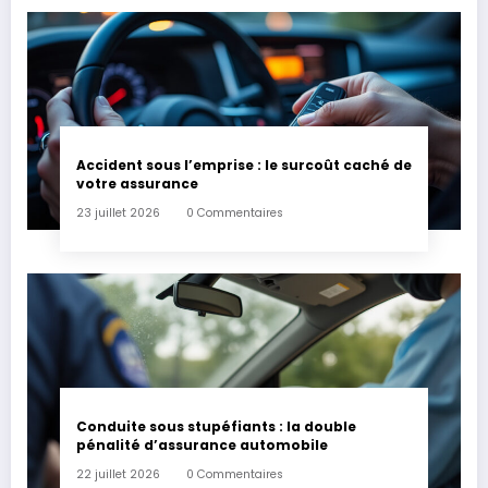
Accident sous l’emprise : le surcoût caché de
votre assurance
23 juillet 2026
0 Commentaires
Conduite sous stupéfiants : la double
pénalité d’assurance automobile
22 juillet 2026
0 Commentaires