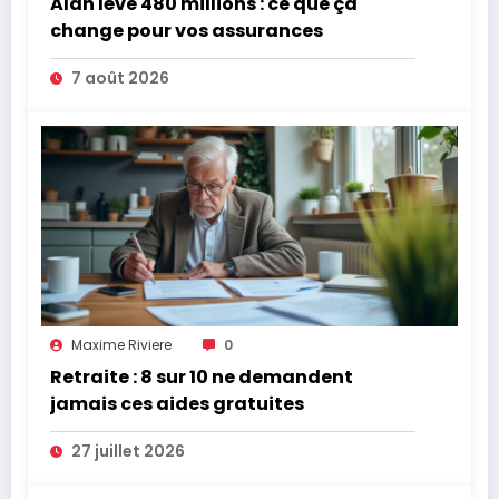
Alan lève 480 millions : ce que ça
change pour vos assurances
7 août 2026
Maxime Riviere
0
Retraite : 8 sur 10 ne demandent
jamais ces aides gratuites
27 juillet 2026