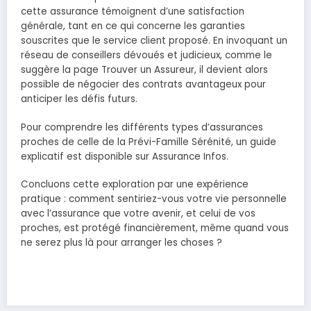
cette assurance témoignent d’une satisfaction
générale, tant en ce qui concerne les garanties
souscrites que le service client proposé. En invoquant un
réseau de conseillers dévoués et judicieux, comme le
suggère la page Trouver un Assureur, il devient alors
possible de négocier des contrats avantageux pour
anticiper les défis futurs.
Pour comprendre les différents types d’assurances
proches de celle de la Prévi-Famille Sérénité, un guide
explicatif est disponible sur Assurance Infos.
Concluons cette exploration par une expérience
pratique : comment sentiriez-vous votre vie personnelle
avec l’assurance que votre avenir, et celui de vos
proches, est protégé financièrement, même quand vous
ne serez plus là pour arranger les choses ?