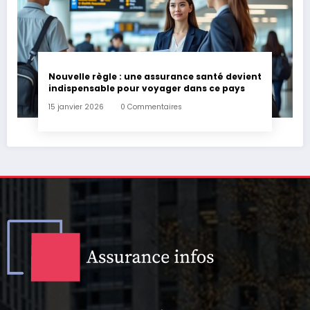
Nouvelle règle : une assurance santé devient
indispensable pour voyager dans ce pays
15 janvier 2026
0 Commentaires