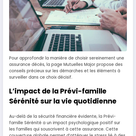
Pour approfondir la manière de choisir sereinement une
assurance décès, la page Mutuelles Major propose des
conseils précieux sur les démarches et les éléments à
surveiller dans ce choix décisif.
L’impact de la Prévi-famille
Sérénité sur la vie quotidienne
Au-delà de la sécurité financière évidente, la Prévi-
famille Sérénité a un impact psychologique positif sur
les familles qui souscrivent à cette assurance. Cette
couverture globale permet d’atténuer le stress lié à des