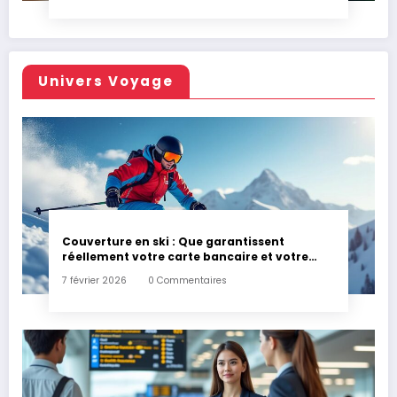
Univers Voyage
Couverture en ski : Que garantissent
réellement votre carte bancaire et votre
assurance habitation en cas d’accident ?
7 février 2026
0 Commentaires