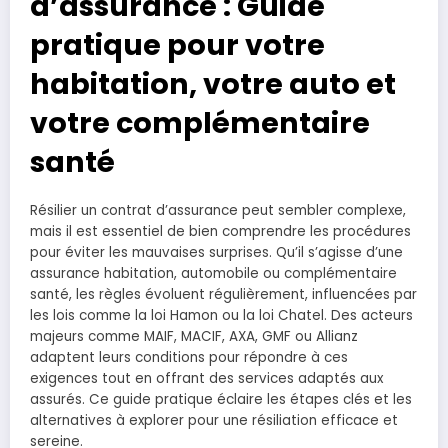
d’assurance : Guide
pratique pour votre
habitation, votre auto et
votre complémentaire
santé
Résilier un contrat d’assurance peut sembler complexe,
mais il est essentiel de bien comprendre les procédures
pour éviter les mauvaises surprises. Qu’il s’agisse d’une
assurance habitation, automobile ou complémentaire
santé, les règles évoluent régulièrement, influencées par
les lois comme la loi Hamon ou la loi Chatel. Des acteurs
majeurs comme MAIF, MACIF, AXA, GMF ou Allianz
adaptent leurs conditions pour répondre à ces
exigences tout en offrant des services adaptés aux
assurés. Ce guide pratique éclaire les étapes clés et les
alternatives à explorer pour une résiliation efficace et
sereine.