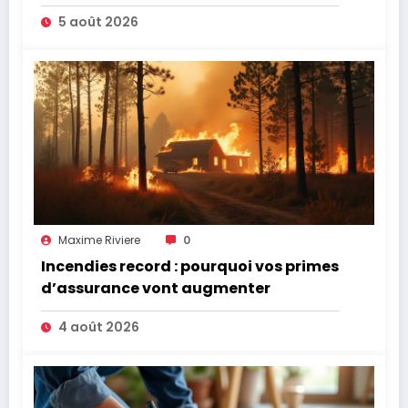
5 août 2026
Maxime Riviere
0
Incendies record : pourquoi vos primes
d’assurance vont augmenter
4 août 2026