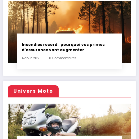
Incendies record : pourquoi vos primes
d’assurance vont augmenter
4 août 2026
0 Commentaires
Univers Moto