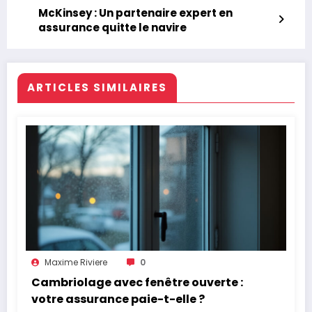
McKinsey : Un partenaire expert en
assurance quitte le navire
ARTICLES SIMILAIRES
Maxime Riviere
0
Cambriolage avec fenêtre ouverte :
votre assurance paie-t-elle ?