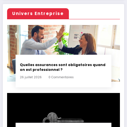
Univers Entreprise
Quelles assurances sont obligatoires quand
on est professionnel ?
26 juillet 2026
0 Commentaires