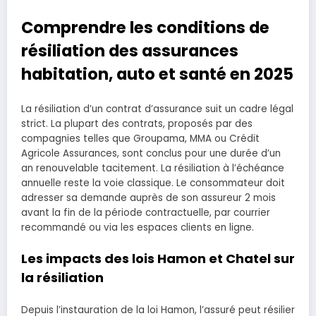
Comprendre les conditions de
résiliation des assurances
habitation, auto et santé en 2025
La résiliation d’un contrat d’assurance suit un cadre légal
strict. La plupart des contrats, proposés par des
compagnies telles que Groupama, MMA ou Crédit
Agricole Assurances, sont conclus pour une durée d’un
an renouvelable tacitement. La résiliation à l’échéance
annuelle reste la voie classique. Le consommateur doit
adresser sa demande auprès de son assureur 2 mois
avant la fin de la période contractuelle, par courrier
recommandé ou via les espaces clients en ligne.
Les impacts des lois Hamon et Chatel sur
la résiliation
Depuis l’instauration de la loi Hamon, l’assuré peut résilier