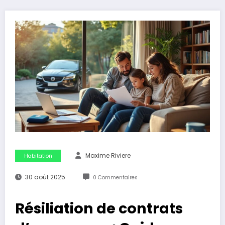
Maxime Riviere
Habitation
30 août 2025
0 Commentaires
Résiliation de contrats