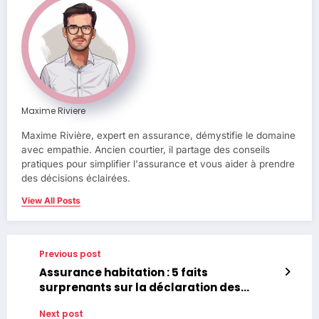
Maxime Riviere
Maxime Rivière, expert en assurance, démystifie le domaine
avec empathie. Ancien courtier, il partage des conseils
pratiques pour simplifier l'assurance et vous aider à prendre
des décisions éclairées.
View All Posts
Previous post
Assurance habitation : 5 faits
surprenants sur la déclaration des
sinistres que vous ignorez peut-être
Next post