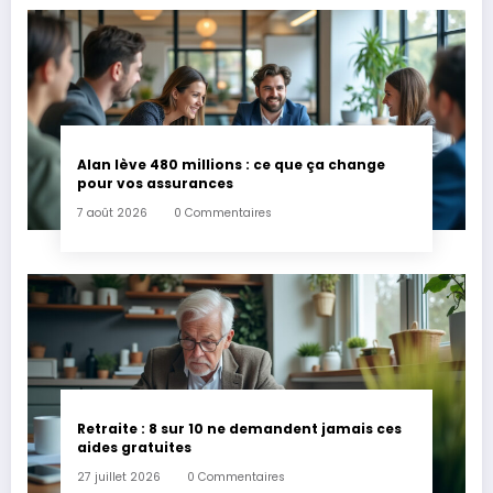
Alan lève 480 millions : ce que ça change
pour vos assurances
7 août 2026
0 Commentaires
Retraite : 8 sur 10 ne demandent jamais ces
aides gratuites
27 juillet 2026
0 Commentaires