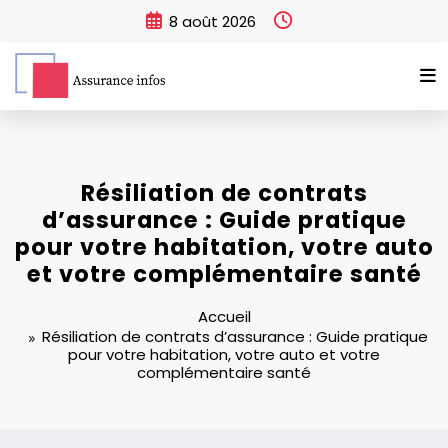
Aller
8 août 2026
au
contenu
Résiliation de contrats
d’assurance : Guide pratique
pour votre habitation, votre auto
et votre complémentaire santé
Accueil
Résiliation de contrats d’assurance : Guide pratique
pour votre habitation, votre auto et votre
complémentaire santé