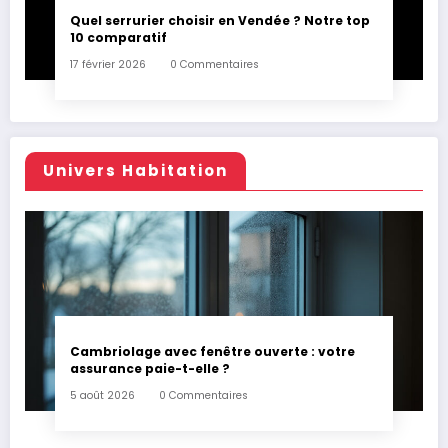
Quel serrurier choisir en Vendée ? Notre top
10 comparatif
17 février 2026
0 Commentaires
Univers Habitation
Cambriolage avec fenêtre ouverte : votre
assurance paie-t-elle ?
5 août 2026
0 Commentaires