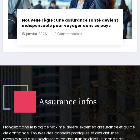
Nouvelle règle : une assurance santé devient
indispensable pour voyager dans ce pays
15 janvier 2026
0 Commentaires
Plongez dans le blog de Maxime Rivière, expert en assurance et guide
de confiance. Trouvez des conseils pratiques et des astuces
perspicaces pour naviguer avec assurance dans le monde de