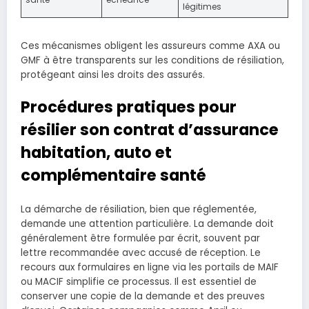
légitimes
Ces mécanismes obligent les assureurs comme AXA ou
GMF à être transparents sur les conditions de résiliation,
protégeant ainsi les droits des assurés.
Procédures pratiques pour
résilier son contrat d’assurance
habitation, auto et
complémentaire santé
La démarche de résiliation, bien que réglementée,
demande une attention particulière. La demande doit
généralement être formulée par écrit, souvent par
lettre recommandée avec accusé de réception. Le
recours aux formulaires en ligne via les portails de MAIF
ou MACIF simplifie ce processus. Il est essentiel de
conserver une copie de la demande et des preuves