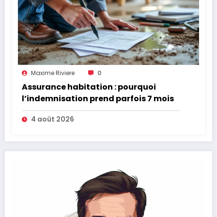
Maxime Riviere
0
Assurance habitation : pourquoi
l’indemnisation prend parfois 7 mois
4 août 2026