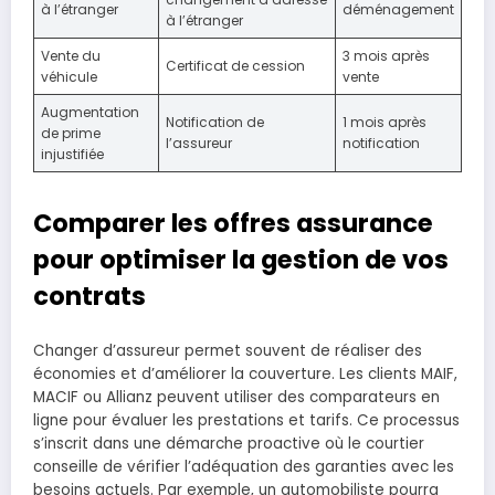
à l’étranger
déménagement
à l’étranger
Vente du
3 mois après
Certificat de cession
véhicule
vente
Augmentation
Notification de
1 mois après
de prime
l’assureur
notification
injustifiée
Comparer les offres assurance
pour optimiser la gestion de vos
contrats
Changer d’assureur permet souvent de réaliser des
économies et d’améliorer la couverture. Les clients MAIF,
MACIF ou Allianz peuvent utiliser des comparateurs en
ligne pour évaluer les prestations et tarifs. Ce processus
s’inscrit dans une démarche proactive où le courtier
conseille de vérifier l’adéquation des garanties avec les
besoins actuels. Par exemple, un automobiliste pourra