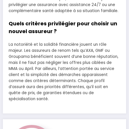
privilégier une assurance avec assistance 24/7 ou une
complémentaire santé adaptée à sa situation familiale.
Quels critères privilégier pour choisir un
nouvel assureur ?
La notoriété et la solidité financière jouent un rôle
majeur. Les assureurs de renom tels qu’AXA, GMF ou
Groupama bénéficient souvent d’une bonne réputation,
mais il ne faut pas négliger les offres plus ciblées de
MMA ou April. Par ailleurs, l’attention portée au service
client et la simplicité des démarches apparaissent
comme des critères déterminants. Chaque profil
d’assuré aura des priorités différentes, qu’il soit en
quête de prix, de garanties étendues ou de
spécialisation santé.