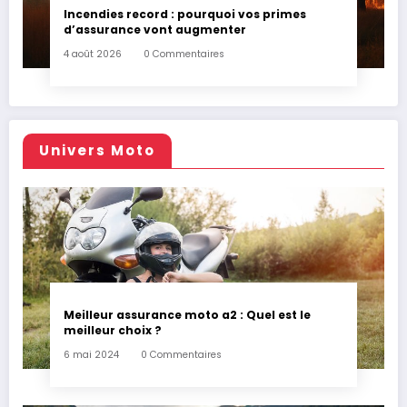
Incendies record : pourquoi vos primes
d’assurance vont augmenter
4 août 2026
0 Commentaires
Univers Moto
Meilleur assurance moto a2 : Quel est le
meilleur choix ?
6 mai 2024
0 Commentaires