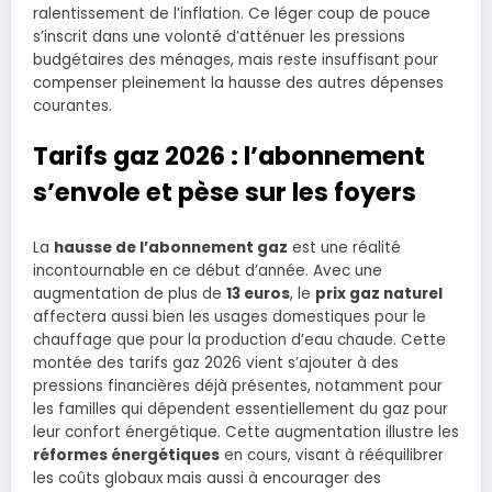
ralentissement de l’inflation. Ce léger coup de pouce
s’inscrit dans une volonté d’atténuer les pressions
budgétaires des ménages, mais reste insuffisant pour
compenser pleinement la hausse des autres dépenses
courantes.
Tarifs gaz 2026 : l’abonnement
s’envole et pèse sur les foyers
La
hausse de l’abonnement gaz
est une réalité
incontournable en ce début d’année. Avec une
augmentation de plus de
13 euros
, le
prix gaz naturel
affectera aussi bien les usages domestiques pour le
chauffage que pour la production d’eau chaude. Cette
montée des tarifs gaz 2026 vient s’ajouter à des
pressions financières déjà présentes, notamment pour
les familles qui dépendent essentiellement du gaz pour
leur confort énergétique. Cette augmentation illustre les
réformes énergétiques
en cours, visant à rééquilibrer
les coûts globaux mais aussi à encourager des