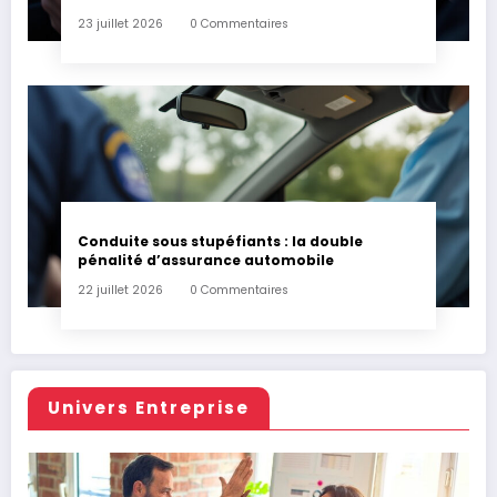
23 juillet 2026
0 Commentaires
Conduite sous stupéfiants : la double
pénalité d’assurance automobile
22 juillet 2026
0 Commentaires
Univers Entreprise