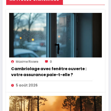
Maxime Riviere
0
Cambriolage avec fenêtre ouverte :
votre assurance paie-t-elle ?
5 août 2026