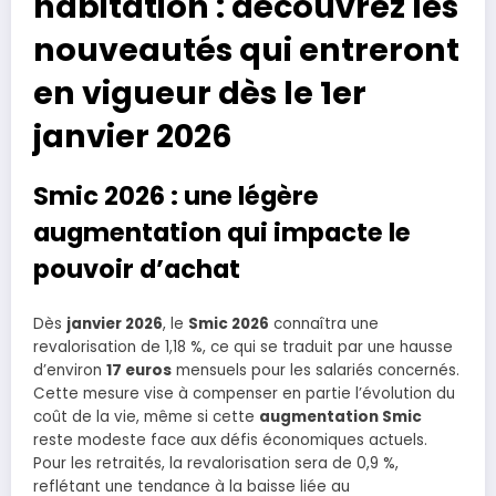
habitation : découvrez les
nouveautés qui entreront
en vigueur dès le 1er
janvier 2026
Smic 2026 : une légère
augmentation qui impacte le
pouvoir d’achat
Dès
janvier 2026
, le
Smic 2026
connaîtra une
revalorisation de 1,18 %, ce qui se traduit par une hausse
d’environ
17 euros
mensuels pour les salariés concernés.
Cette mesure vise à compenser en partie l’évolution du
coût de la vie, même si cette
augmentation Smic
reste modeste face aux défis économiques actuels.
Pour les retraités, la revalorisation sera de 0,9 %,
reflétant une tendance à la baisse liée au