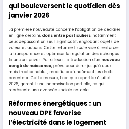
qui bouleversent le quotidien dès
janvier 2026
La première nouveauté concerne l’obligation de déclarer
en ligne certains
dons entre particuliers
, notamment
ceux dépassant un seuil significatif, englobant objets de
valeur et actions. Cette réforme fiscale vise à renforcer
la transparence et optimiser la régulation des échanges
financiers privés. Par ailleurs, l’introduction d’un
nouveau
congé de naissance
, prévu pour durer jusqu’à deux
mois fractionnables, modifie profondément les droits
parentaux. Cette mesure, bien que reportée à juillet
2026, garantit une indemnisation partielle, ce qui
représente une avancée sociale notable.
Réformes énergétiques : un
nouveau DPE favorise
l’électricité dans le logement