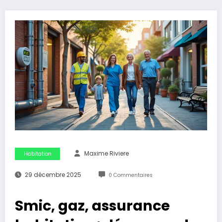
Maxime Riviere
Habitation
29 décembre 2025
0 Commentaires
Smic, gaz, assurance