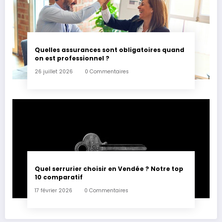
Quelles assurances sont obligatoires quand
on est professionnel ?
26 juillet 2026
0 Commentaires
Quel serrurier choisir en Vendée ? Notre top
10 comparatif
17 février 2026
0 Commentaires