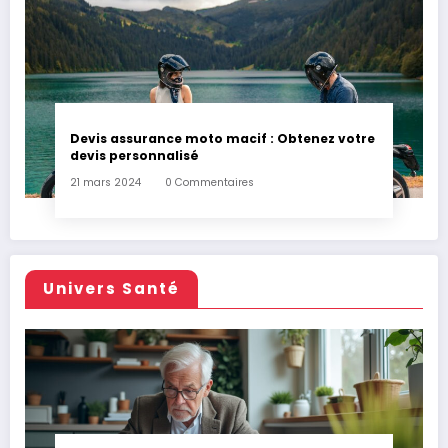
Devis assurance moto macif : Obtenez votre
devis personnalisé
21 mars 2024
0 Commentaires
Univers Santé