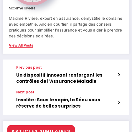
Maxime Riviere
Maxime Rivière, expert en assurance, démystifie le domaine
avec empathie. Ancien courtier, il partage des conseils
pratiques pour simplifier l'assurance et vous aider à prendre
des décisions éclairées.
View All Posts
Previous post
Un dispositif innovant renforçant les
contrôles de l’Assurance Maladie
Next post
Insolite : Sous le sapin, la Sécu vous
réserve de belles surprises
ARTICLES SIMILAIRES