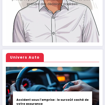
prendre des décisions éclairées.
Univers Auto
Accident sous l’emprise : le surcoût caché de
votre assurance