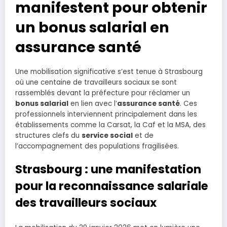
manifestent pour obtenir
un bonus salarial en
assurance santé
Une mobilisation significative s’est tenue à Strasbourg
où une centaine de travailleurs sociaux se sont
rassemblés devant la préfecture pour réclamer un
bonus salarial
en lien avec l’
assurance santé
. Ces
professionnels interviennent principalement dans les
établissements comme la Carsat, la Caf et la MSA, des
structures clefs du
service social
et de
l’accompagnement des populations fragilisées.
Strasbourg : une manifestation
pour la reconnaissance salariale
des travailleurs sociaux