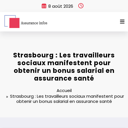
Aller
8 août 2026
au
contenu
Strasbourg : Les travailleurs
sociaux manifestent pour
obtenir un bonus salarial en
assurance santé
Accueil
Strasbourg : Les travailleurs sociaux manifestent pour
obtenir un bonus salarial en assurance santé