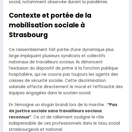
social, notamment observée durant la pandémie.
Contexte et portée de la
mobilisation sociale à
Strasbourg
Ce rassemblement fait partie d’une dynamique plus
large impliquant plusieurs syndicats et collectifs
nationaux de travailleurs sociaux. Ils dénoncent
l’exclusion du dispositif de prime à la fonction publique
hospitalière, qui ne couvre pas toujours les agents des
caisses de sécurité sociale. Cette discrimination
salariale affecte directement le moral et l’efficacité des
équipes engagées dans le soutien social.
En témoigne un slogan brandi lors de la marche :
“Pas
de justice sociale sans travailleurs sociaux
reconnus”
. Ce cri de ralliement souligne le rôle
indispensable de ces professionnels dans le tissu social
strasbourgeois et national.