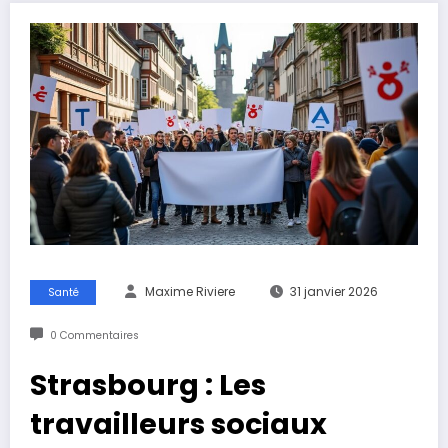
Maxime Riviere
31 janvier 2026
Santé
0 Commentaires
Strasbourg : Les
travailleurs sociaux