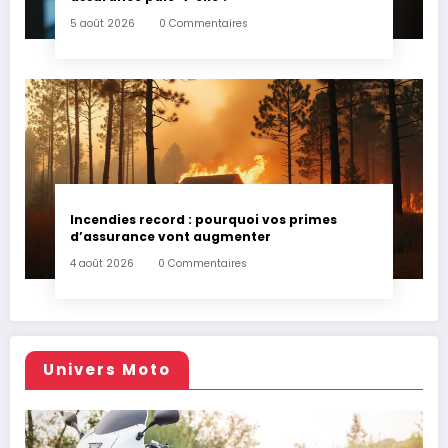
5 août 2026
0 Commentaires
Incendies record : pourquoi vos primes
d’assurance vont augmenter
4 août 2026
0 Commentaires
Univers Moto