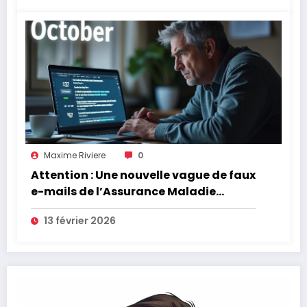
Maxime Riviere
0
Attention : Une nouvelle vague de faux
e-mails de l’Assurance Maladie
menace la couverture de vos frais de
13 février 2026
santé