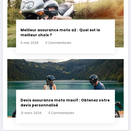
Meilleur assurance moto a2 : Quel est le
meilleur choix ?
6 mai 2024
0 Commentaires
Devis assurance moto macif : Obtenez votre
devis personnalisé
21 mars 2024
0 Commentaires