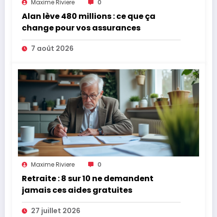
Maxime Riviere
0
Alan lève 480 millions : ce que ça
change pour vos assurances
7 août 2026
Maxime Riviere
0
Retraite : 8 sur 10 ne demandent
jamais ces aides gratuites
27 juillet 2026