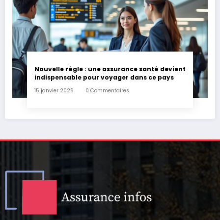
Nouvelle règle : une assurance santé devient
indispensable pour voyager dans ce pays
15 janvier 2026
0 Commentaires