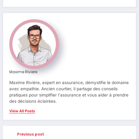
Maxime Riviere
Maxime Rivière, expert en assurance, démystifie le domaine
avec empathie. Ancien courtier, il partage des conseils
pratiques pour simplifier l'assurance et vous aider à prendre
des décisions éclairées.
View All Posts
Previous post