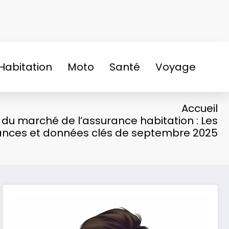
Habitation
Moto
Santé
Voyage
Accueil
 du marché de l’assurance habitation : Les
nces et données clés de septembre 2025