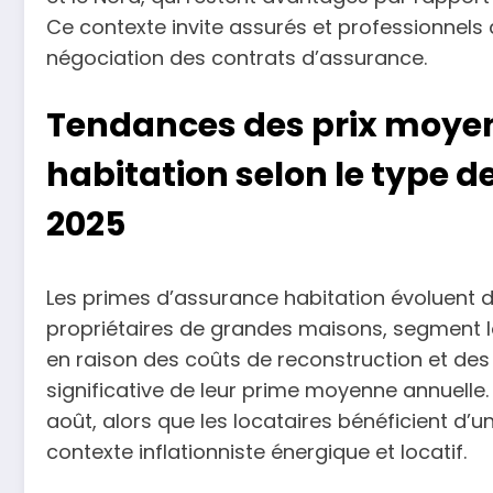
Ce contexte invite assurés et professionnels 
négociation des contrats d’assurance.
Tendances des prix moye
habitation selon le type 
2025
Les primes d’assurance habitation évoluent di
propriétaires de grandes maisons, segment
en raison des coûts de reconstruction et des 
significative de leur prime moyenne annuelle
août, alors que les locataires bénéficient d’
contexte inflationniste énergique et locatif.