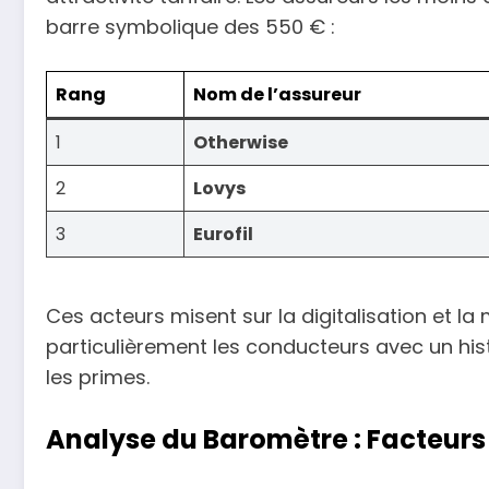
barre symbolique des 550 € :
Rang
Nom de l’assureur
1
Otherwise
2
Lovys
3
Eurofil
Ces acteurs misent sur la digitalisation et la
particulièrement les conducteurs avec un his
les primes.
Analyse du Baromètre : Facteurs 