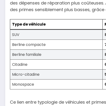
des dépenses de réparation plus coûteuses. À
des primes sensiblement plus basses, grâce à
Type de véhicule
SUV
Berline compacte
Berline familiale
Citadine
Micro-citadine
Monospace
Ce lien entre typologie de véhicules et primes