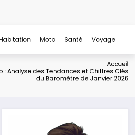
Habitation
Moto
Santé
Voyage
Accueil
 : Analyse des Tendances et Chiffres Clés
du Baromètre de Janvier 2026