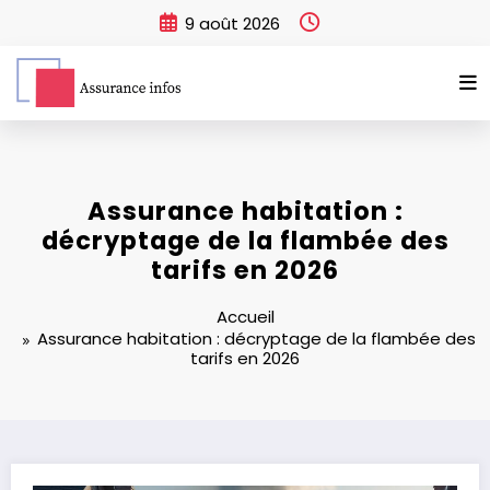
Aller
9 août 2026
au
contenu
Assurance habitation :
décryptage de la flambée des
tarifs en 2026
Accueil
Assurance habitation : décryptage de la flambée des
tarifs en 2026