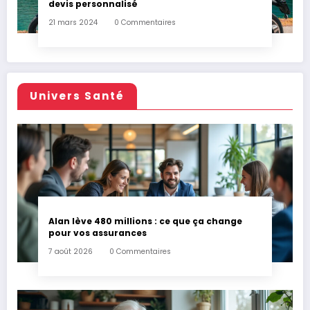
devis personnalisé
21 mars 2024
0 Commentaires
Univers Santé
Alan lève 480 millions : ce que ça change
pour vos assurances
7 août 2026
0 Commentaires