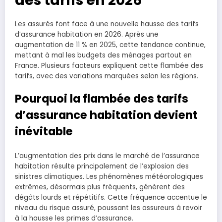
Les assurés font face à une nouvelle hausse des tarifs
d’assurance habitation en 2026. Après une
augmentation de 11 % en 2025, cette tendance continue,
mettant à mal les budgets des ménages partout en
France. Plusieurs facteurs expliquent cette flambée des
tarifs, avec des variations marquées selon les régions.
Pourquoi la flambée des tarifs
d’assurance habitation devient
inévitable
L’augmentation des prix dans le marché de l’assurance
habitation résulte principalement de l’explosion des
sinistres climatiques. Les phénomènes météorologiques
extrêmes, désormais plus fréquents, génèrent des
dégâts lourds et répétitifs. Cette fréquence accentue le
niveau du risque assuré, poussant les assureurs à revoir
à la hausse les primes d’assurance.