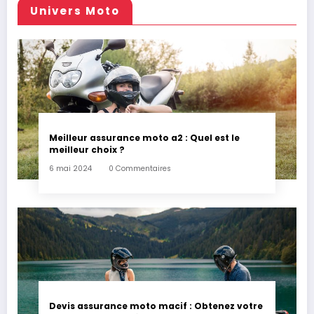
Univers Moto
Meilleur assurance moto a2 : Quel est le
meilleur choix ?
6 mai 2024
0 Commentaires
Devis assurance moto macif : Obtenez votre