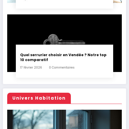
Quel serrurier choisir en Vendée ? Notre top
10 comparatif
17 février 2026
0 Commentaires
Univers Habitation