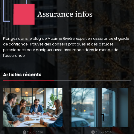
Plongez dans le blog de Maxime Rivière, expert en assurance et guide
de confiance. Trouvez des conseils pratiques et des astuces
perspicaces pour naviguer avec assurance dans le monde de
l'assurance.
Articles récents
7 août 2026
5 août 2026