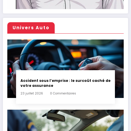
Univers Auto
Accident sous l’emprise : le surcoût caché de
votre assurance
23 juillet 2026
0 Commentaires