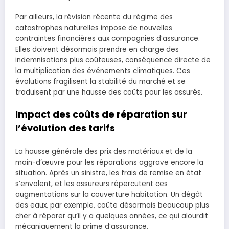
Par ailleurs, la révision récente du régime des
catastrophes naturelles impose de nouvelles
contraintes financières aux compagnies d’assurance.
Elles doivent désormais prendre en charge des
indemnisations plus coûteuses, conséquence directe de
la multiplication des événements climatiques. Ces
évolutions fragilisent la stabilité du marché et se
traduisent par une hausse des coûts pour les assurés.
Impact des coûts de réparation sur
l’évolution des tarifs
La hausse générale des prix des matériaux et de la
main-d’œuvre pour les réparations aggrave encore la
situation. Après un sinistre, les frais de remise en état
s’envolent, et les assureurs répercutent ces
augmentations sur la couverture habitation. Un dégât
des eaux, par exemple, coûte désormais beaucoup plus
cher à réparer qu’il y a quelques années, ce qui alourdit
mécaniquement la prime d’assurance.