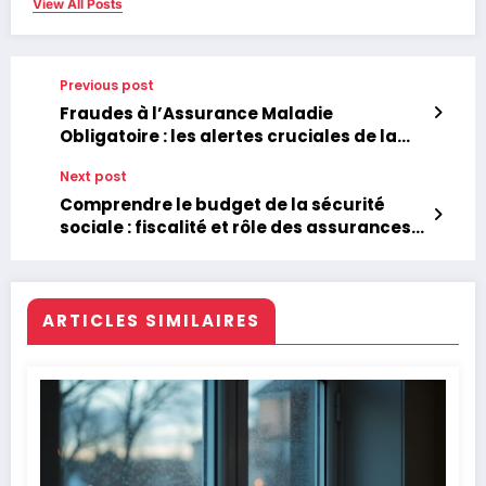
View All Posts
Previous post
Fraudes à l’Assurance Maladie
Obligatoire : les alertes cruciales de la
Cour des comptes
Next post
Comprendre le budget de la sécurité
sociale : fiscalité et rôle des assurances
santé complémentaires
ARTICLES SIMILAIRES