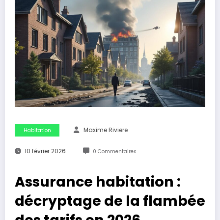
Maxime Riviere
Habitation
10 février 2026
0 Commentaires
Assurance habitation :
décryptage de la flambée
des tarifs en 2026