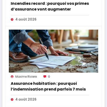
Incendies record : pourquoi vos primes
d’assurance vont augmenter
4 août 2026
Maxime Riviere
0
Assurance habitation : pourquoi
l’indemnisation prend parfois 7 mois
4 août 2026