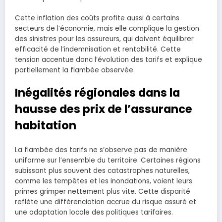
Cette inflation des coûts profite aussi à certains
secteurs de l’économie, mais elle complique la gestion
des sinistres pour les assureurs, qui doivent équilibrer
efficacité de l’indemnisation et rentabilité. Cette
tension accentue donc l’évolution des tarifs et explique
partiellement la flambée observée.
Inégalités régionales dans la
hausse des prix de l’assurance
habitation
La flambée des tarifs ne s’observe pas de manière
uniforme sur l’ensemble du territoire. Certaines régions
subissant plus souvent des catastrophes naturelles,
comme les tempêtes et les inondations, voient leurs
primes grimper nettement plus vite. Cette disparité
reflète une différenciation accrue du risque assuré et
une adaptation locale des politiques tarifaires.