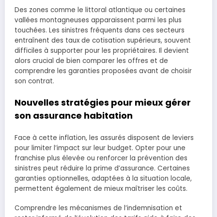
Des zones comme le littoral atlantique ou certaines
vallées montagneuses apparaissent parmi les plus
touchées. Les sinistres fréquents dans ces secteurs
entraînent des taux de cotisation supérieurs, souvent
difficiles à supporter pour les propriétaires. Il devient
alors crucial de bien comparer les offres et de
comprendre les garanties proposées avant de choisir
son contrat.
Nouvelles stratégies pour mieux gérer
son assurance habitation
Face à cette inflation, les assurés disposent de leviers
pour limiter l’impact sur leur budget. Opter pour une
franchise plus élevée ou renforcer la prévention des
sinistres peut réduire la prime d’assurance. Certaines
garanties optionnelles, adaptées à la situation locale,
permettent également de mieux maîtriser les coûts.
Comprendre les mécanismes de l’indemnisation et