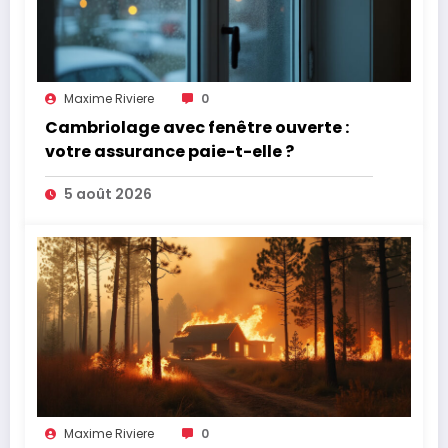
Maxime Riviere
0
Cambriolage avec fenêtre ouverte :
votre assurance paie-t-elle ?
5 août 2026
Maxime Riviere
0