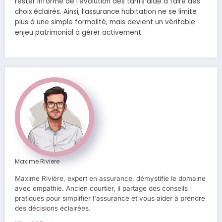
rester informé de l’évolution des tarifs aide à faire des
choix éclairés. Ainsi, l’assurance habitation ne se limite
plus à une simple formalité, mais devient un véritable
enjeu patrimonial à gérer activement.
Maxime Riviere
Maxime Rivière, expert en assurance, démystifie le domaine
avec empathie. Ancien courtier, il partage des conseils
pratiques pour simplifier l'assurance et vous aider à prendre
des décisions éclairées.