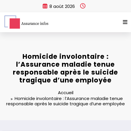
Aller
8 août 2026
au
contenu
Homicide involontaire :
l’Assurance maladie tenue
responsable après le suicide
tragique d’une employée
Accueil
Homicide involontaire : l’Assurance maladie tenue
responsable après le suicide tragique d’une employée