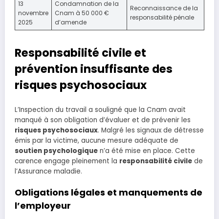
13
Condamnation de la
Reconnaissance de la
novembre
Cnam à 50 000 €
responsabilité pénale
2025
d’amende
Responsabilité civile et
prévention insuffisante des
risques psychosociaux
L’Inspection du travail a souligné que la Cnam avait
manqué à son obligation d’évaluer et de prévenir les
risques psychosociaux
. Malgré les signaux de détresse
émis par la victime, aucune mesure adéquate de
soutien psychologique
n’a été mise en place. Cette
carence engage pleinement la
responsabilité civile
de
l’Assurance maladie.
Obligations légales et manquements de
l’employeur