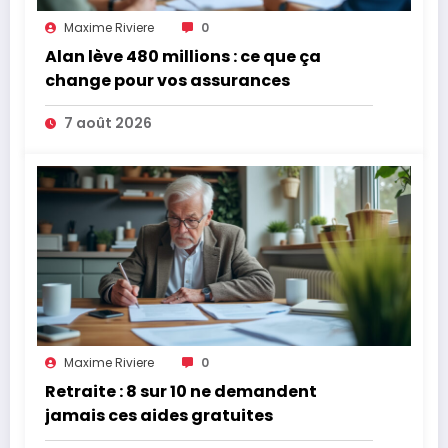
Maxime Riviere
0
Alan lève 480 millions : ce que ça
change pour vos assurances
7 août 2026
Maxime Riviere
0
Retraite : 8 sur 10 ne demandent
jamais ces aides gratuites