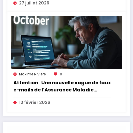
27 juillet 2026
Maxime Riviere
0
Attention : Une nouvelle vague de faux
e-mails de l’Assurance Maladie
menace la couverture de vos frais de
13 février 2026
santé