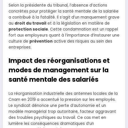
Selon la présidente du tribunal, l’absence d’actions
concrètes pour protéger la santé mentale de la salariée
a contribué à la fatalité. Il s’agit d’un manquement grave
au
droit du travail
et à la législation en matière de
protection sociale
. Cette condamnation est un rappel
fort aux employeurs quant à l’importance d’instaurer une
culture de
prévention
active des risques au sein des
entreprises.
Impact des réorganisations et
modes de management sur la
santé mentale des salariés
La réorganisation industrielle des antennes locales de la
Cnam en 2019 a accentué la pression sur les employés.
Le syndicat dénonce une perte d’autonomie et un
modèle managérial trop autoritaire, facteur aggravant
des troubles psychiques au travail. Ce cas met en
lumière les conséquences dramatiques d’un