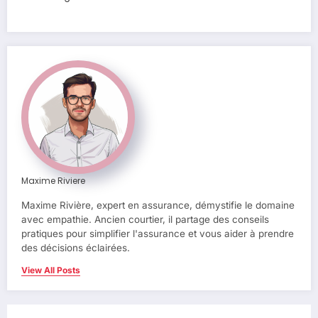
Maxime Riviere
Maxime Rivière, expert en assurance, démystifie le domaine
avec empathie. Ancien courtier, il partage des conseils
pratiques pour simplifier l'assurance et vous aider à prendre
des décisions éclairées.
View All Posts