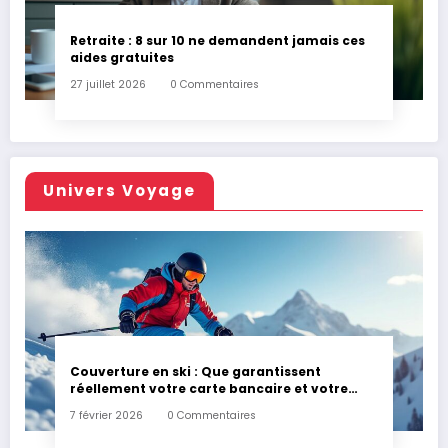
Retraite : 8 sur 10 ne demandent jamais ces
aides gratuites
27 juillet 2026
0 Commentaires
Univers Voyage
Couverture en ski : Que garantissent
réellement votre carte bancaire et votre
assurance habitation en cas d’accident ?
7 février 2026
0 Commentaires