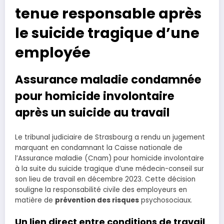
tenue responsable après
le suicide tragique d’une
employée
Assurance maladie condamnée
pour homicide involontaire
après un suicide au travail
Le tribunal judiciaire de Strasbourg a rendu un jugement
marquant en condamnant la Caisse nationale de
l’Assurance maladie (Cnam) pour homicide involontaire
à la suite du suicide tragique d’une médecin-conseil sur
son lieu de travail en décembre 2023. Cette décision
souligne la responsabilité civile des employeurs en
matière de
prévention des risques
psychosociaux.
Un lien direct entre conditions de travail