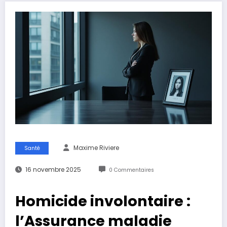
Maxime Riviere
Santé
16 novembre 2025
0 Commentaires
Homicide involontaire :
l’Assurance maladie