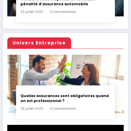
pénalité d’assurance automobile
22 juillet 2026
0 Commentaires
Univers Entreprise
Quelles assurances sont obligatoires quand
on est professionnel ?
26 juillet 2026
0 Commentaires