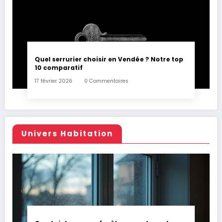
Quel serrurier choisir en Vendée ? Notre top
10 comparatif
17 février 2026
0 Commentaires
Univers Habitation