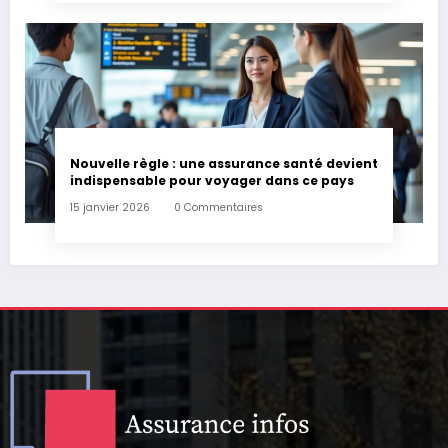
Nouvelle règle : une assurance santé devient
indispensable pour voyager dans ce pays
15 janvier 2026
0 Commentaires