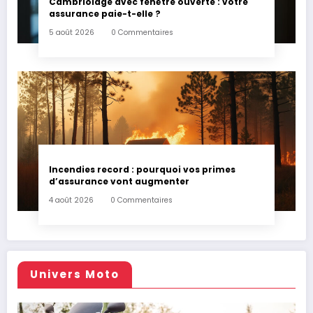
Cambriolage avec fenêtre ouverte : votre
assurance paie-t-elle ?
5 août 2026
0 Commentaires
Incendies record : pourquoi vos primes
d’assurance vont augmenter
4 août 2026
0 Commentaires
Univers Moto