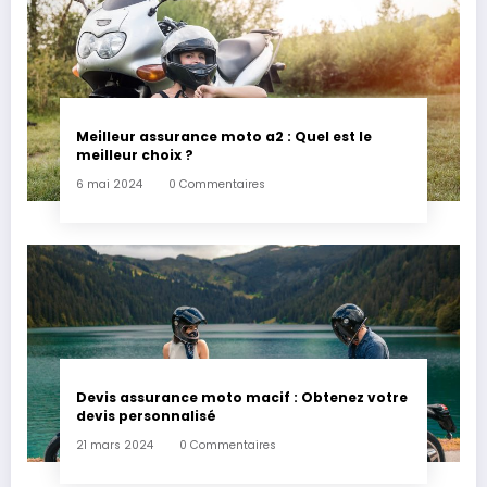
Meilleur assurance moto a2 : Quel est le
meilleur choix ?
6 mai 2024
0 Commentaires
Devis assurance moto macif : Obtenez votre
devis personnalisé
21 mars 2024
0 Commentaires