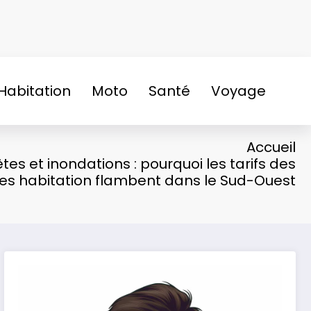
Habitation
Moto
Santé
Voyage
Accueil
es et inondations : pourquoi les tarifs des
es habitation flambent dans le Sud-Ouest