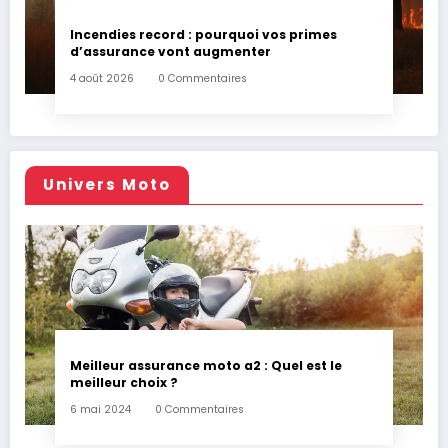
Incendies record : pourquoi vos primes
d’assurance vont augmenter
4 août 2026
0 Commentaires
Univers Moto
Meilleur assurance moto a2 : Quel est le
meilleur choix ?
6 mai 2024
0 Commentaires