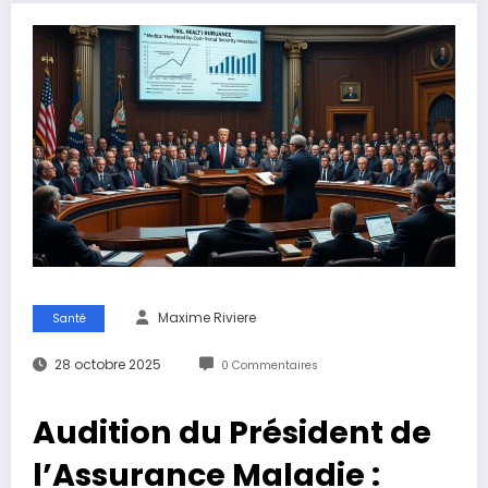
Maxime Riviere
Santé
28 octobre 2025
0 Commentaires
Audition du Président de
l’Assurance Maladie :