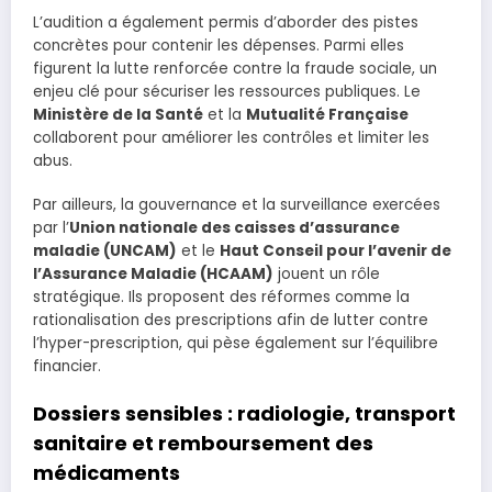
L’audition a également permis d’aborder des pistes
concrètes pour contenir les dépenses. Parmi elles
figurent la lutte renforcée contre la fraude sociale, un
enjeu clé pour sécuriser les ressources publiques. Le
Ministère de la Santé
et la
Mutualité Française
collaborent pour améliorer les contrôles et limiter les
abus.
Par ailleurs, la gouvernance et la surveillance exercées
par l’
Union nationale des caisses d’assurance
maladie (UNCAM)
et le
Haut Conseil pour l’avenir de
l’Assurance Maladie (HCAAM)
jouent un rôle
stratégique. Ils proposent des réformes comme la
rationalisation des prescriptions afin de lutter contre
l’hyper-prescription, qui pèse également sur l’équilibre
financier.
Dossiers sensibles : radiologie, transport
sanitaire et remboursement des
médicaments