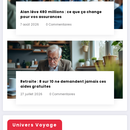
Alan lève 480 millions : ce que ça change
pour vos assurances
7 août 2026
0 Commentaires
Retraite : 8 sur 10 ne demandent jamais ces
aides gratuites
27 juillet 2026
0 Commentaires
Univers Voyage