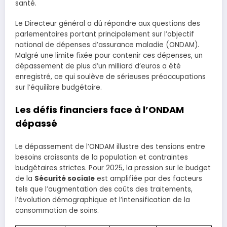
santé.
Le Directeur général a dû répondre aux questions des
parlementaires portant principalement sur l’objectif
national de dépenses d’assurance maladie (ONDAM).
Malgré une limite fixée pour contenir ces dépenses, un
dépassement de plus d’un milliard d’euros a été
enregistré, ce qui soulève de sérieuses préoccupations
sur l’équilibre budgétaire.
Les défis financiers face à l’ONDAM
dépassé
Le dépassement de l’ONDAM illustre des tensions entre
besoins croissants de la population et contraintes
budgétaires strictes. Pour 2025, la pression sur le budget
de la
Sécurité sociale
est amplifiée par des facteurs
tels que l’augmentation des coûts des traitements,
l’évolution démographique et l’intensification de la
consommation de soins.