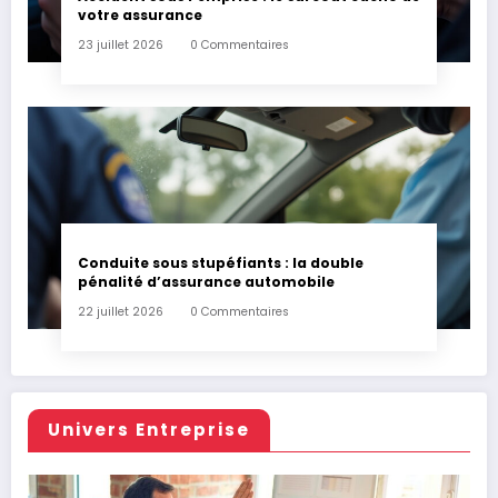
votre assurance
23 juillet 2026
0 Commentaires
Conduite sous stupéfiants : la double
pénalité d’assurance automobile
22 juillet 2026
0 Commentaires
Univers Entreprise