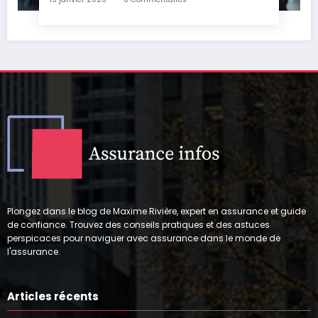
Plongez dans le blog de Maxime Rivière, expert en assurance et guide
de confiance. Trouvez des conseils pratiques et des astuces
perspicaces pour naviguer avec assurance dans le monde de
l'assurance.
Articles récents