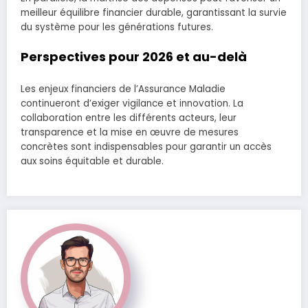
meilleur équilibre financier durable, garantissant la survie
du système pour les générations futures.
Perspectives pour 2026 et au-delà
Les enjeux financiers de l’Assurance Maladie
continueront d’exiger vigilance et innovation. La
collaboration entre les différents acteurs, leur
transparence et la mise en œuvre de mesures
concrètes sont indispensables pour garantir un accès
aux soins équitable et durable.