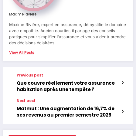
Maxime Riviere
Maxime Rivière, expert en assurance, démystifie le domaine
avec empathie. Ancien courtier, il partage des conseils
pratiques pour simplifier l'assurance et vous aider à prendre
des décisions éclairées.
View All Posts
Previous post
Que couvre réellement votre assurance
habitation après une tempête ?
Next post
Matmut : Une augmentation de 16,7% de
ses revenus au premier semestre 2025