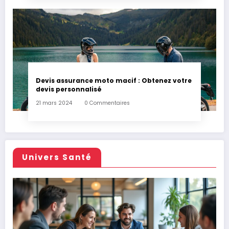
Devis assurance moto macif : Obtenez votre
devis personnalisé
21 mars 2024
0 Commentaires
Univers Santé