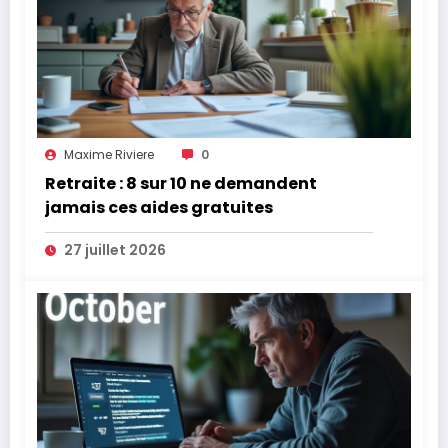
Maxime Riviere
0
Retraite : 8 sur 10 ne demandent
jamais ces aides gratuites
27 juillet 2026