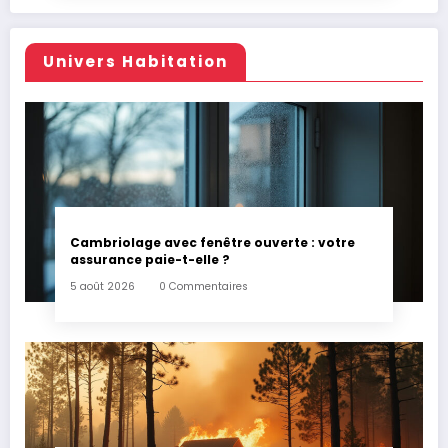
Univers Habitation
Cambriolage avec fenêtre ouverte : votre
assurance paie-t-elle ?
5 août 2026
0 Commentaires