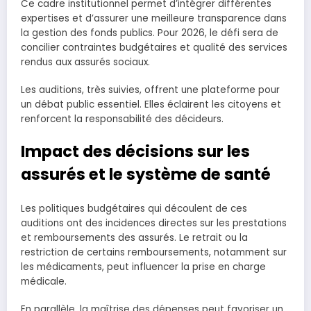
Ce cadre institutionnel permet d’intégrer différentes
expertises et d’assurer une meilleure transparence dans
la gestion des fonds publics. Pour 2026, le défi sera de
concilier contraintes budgétaires et qualité des services
rendus aux assurés sociaux.
Les auditions, très suivies, offrent une plateforme pour
un débat public essentiel. Elles éclairent les citoyens et
renforcent la responsabilité des décideurs.
Impact des décisions sur les
assurés et le système de santé
Les politiques budgétaires qui découlent de ces
auditions ont des incidences directes sur les prestations
et remboursements des assurés. Le retrait ou la
restriction de certains remboursements, notamment sur
les médicaments, peut influencer la prise en charge
médicale.
En parallèle, la maîtrise des dépenses peut favoriser un