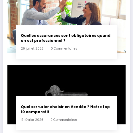
Quelles assurances sont obligatoires quand
on est professionnel ?
26 juillet 2026
0 Commentaires
Quel serrurier choisir en Vendée ? Notre top
10 comparatif
17 février 2026
0 Commentaires