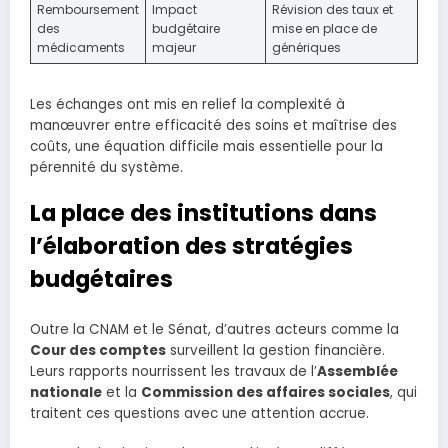
Remboursement
Impact
Révision des taux et
des
budgétaire
mise en place de
médicaments
majeur
génériques
Les échanges ont mis en relief la complexité à
manœuvrer entre efficacité des soins et maîtrise des
coûts, une équation difficile mais essentielle pour la
pérennité du système.
La place des institutions dans
l’élaboration des stratégies
budgétaires
Outre la CNAM et le Sénat, d’autres acteurs comme la
Cour des comptes
surveillent la gestion financière.
Leurs rapports nourrissent les travaux de l’
Assemblée
nationale
et la
Commission des affaires sociales
, qui
traitent ces questions avec une attention accrue.