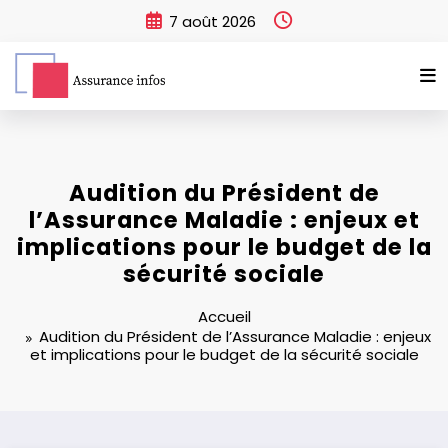
Aller
7 août 2026
au
contenu
Audition du Président de
l’Assurance Maladie : enjeux et
implications pour le budget de la
sécurité sociale
Accueil
Audition du Président de l’Assurance Maladie : enjeux
et implications pour le budget de la sécurité sociale