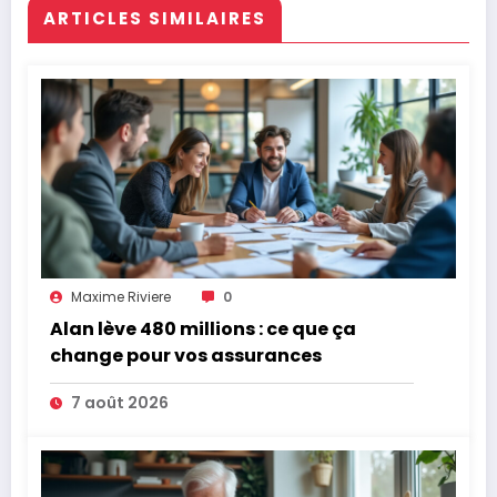
ARTICLES SIMILAIRES
Maxime Riviere
0
Alan lève 480 millions : ce que ça
change pour vos assurances
7 août 2026