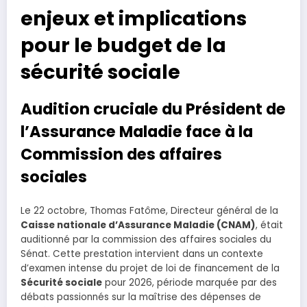
enjeux et implications
pour le budget de la
sécurité sociale
Audition cruciale du Président de
l’Assurance Maladie face à la
Commission des affaires
sociales
Le 22 octobre, Thomas Fatôme, Directeur général de la
Caisse nationale d’Assurance Maladie (CNAM)
, était
auditionné par la commission des affaires sociales du
Sénat. Cette prestation intervient dans un contexte
d’examen intense du projet de loi de financement de la
Sécurité sociale
pour 2026, période marquée par des
débats passionnés sur la maîtrise des dépenses de