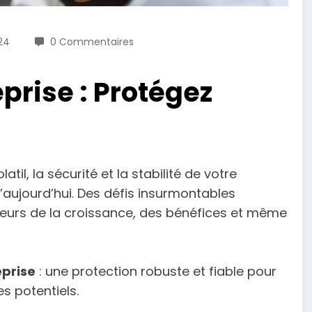
24
0 Commentaires
prise : Protégez
til, la sécurité et la stabilité de votre
u’aujourd’hui. Des défis insurmontables
eurs de la croissance, des bénéfices et même
prise
: une protection robuste et fiable pour
s potentiels.