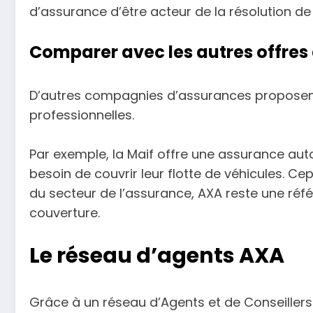
d’assurance d’être acteur de la résolution de
Comparer avec les autres offre
D’autres compagnies d’assurances propose
professionnelles.
Par exemple, la Maif offre une assurance auto
besoin de couvrir leur flotte de véhicules. C
du secteur de l’assurance, AXA reste une réf
couverture.
Le réseau d’agents AXA
Grâce à un réseau d’Agents et de Conseillers