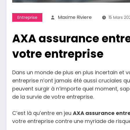
Maxime Riviere
Entreprise
15 Mars 20
AXA assurance entre
votre entreprise
Dans un monde de plus en plus incertain et vola
entreprise n’ont jamais été aussi cruciales q
peuvent surgir à n’importe quel moment, sap
de la survie de votre entreprise.
C’est là qu’entre en jeu
AXA assurance entre
votre entreprise contre une myriade de risque