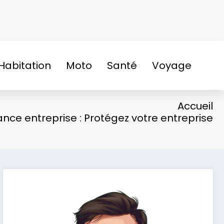
Habitation
Moto
Santé
Voyage
Accueil
nce entreprise : Protégez votre entreprise