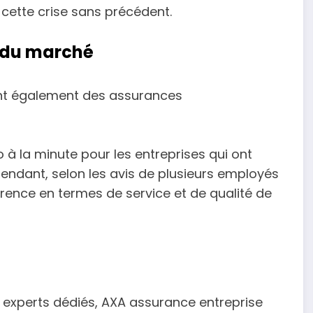
 cette crise sans précédent.
s du marché
nt également des assurances
 à la minute pour les entreprises qui ont
ependant, selon les avis de plusieurs employés
érence en termes de service et de qualité de
 experts dédiés, AXA assurance entreprise