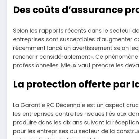
Des coûts d’assurance pr
Selon les rapports récents dans le secteur d
entreprises sont susceptibles d’augmenter c
récemment lancé un avertissement selon lequ
renchérir considérablement». Ce phénomène
professionnelles. Mieux vaut prendre les deva
La protection offerte par 
La Garantie RC Décennale est un aspect cruci
les entreprises contre les risques liés aux 
produire dans les dix ans suivant la réception
pour les entreprises du secteur de la constru