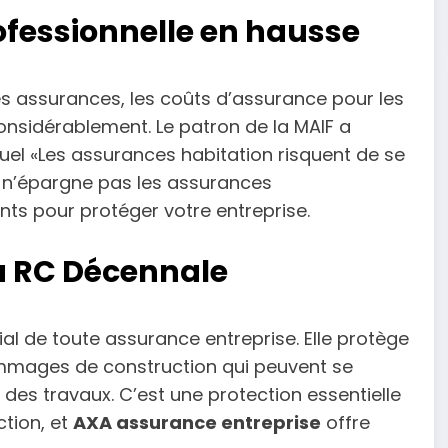
ofessionnelle en hausse
es assurances, les coûts d’assurance pour les
onsidérablement. Le patron de la MAIF a
el «Les assurances habitation risquent de se
 n’épargne pas les assurances
nts pour protéger votre entreprise.
la RC Décennale
al de toute assurance entreprise. Elle protège
dommages de construction qui peuvent se
 des travaux. C’est une protection essentielle
ction, et
AXA assurance entreprise
offre