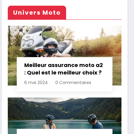
Univers Moto
Meilleur assurance moto a2
: Quel est le meilleur choix ?
6 mai 2024
0 Commentaires