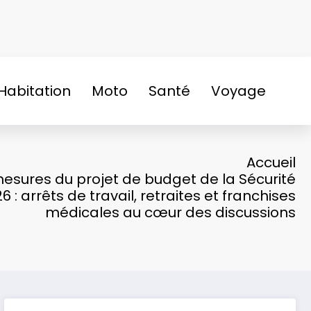
Habitation
Moto
Santé
Voyage
Accueil
mesures du projet de budget de la Sécurité
 : arrêts de travail, retraites et franchises
médicales au cœur des discussions