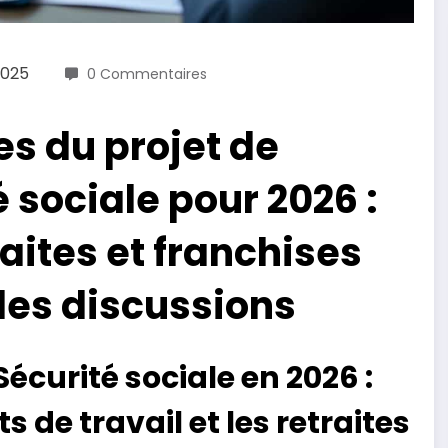
2025
0 Commentaires
s du projet de
 sociale pour 2026 :
raites et franchises
es discussions
Sécurité sociale en 2026 :
s de travail et les retraites