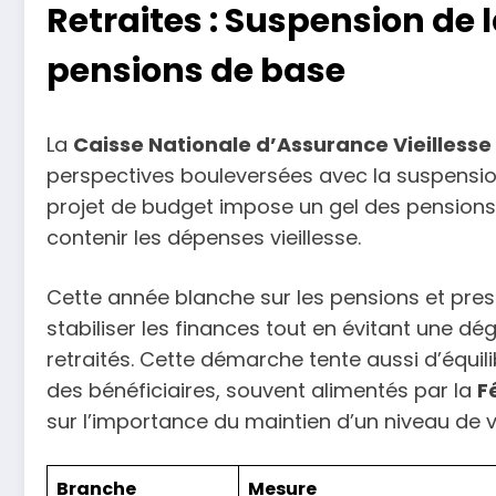
Retraites : Suspension de 
pensions de base
La
Caisse Nationale d’Assurance Vieilless
perspectives bouleversées avec la suspension
projet de budget impose un gel des pensions
contenir les dépenses vieillesse.
Cette année blanche sur les pensions et pres
stabiliser les finances tout en évitant une d
retraités. Cette démarche tente aussi d’équil
des bénéficiaires, souvent alimentés par la
F
sur l’importance du maintien d’un niveau de v
Branche
Mesure