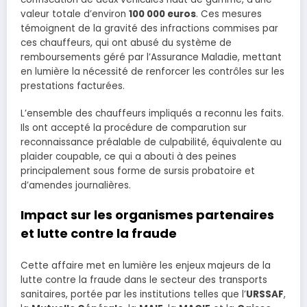
valeur totale d’environ
100 000 euros
. Ces mesures
témoignent de la gravité des infractions commises par
ces chauffeurs, qui ont abusé du système de
remboursements géré par l’Assurance Maladie, mettant
en lumière la nécessité de renforcer les contrôles sur les
prestations facturées.
L’ensemble des chauffeurs impliqués a reconnu les faits.
Ils ont accepté la procédure de comparution sur
reconnaissance préalable de culpabilité, équivalente au
plaider coupable, ce qui a abouti à des peines
principalement sous forme de sursis probatoire et
d’amendes journalières.
Impact sur les organismes partenaires
et lutte contre la fraude
Cette affaire met en lumière les enjeux majeurs de la
lutte contre la fraude dans le secteur des transports
sanitaires, portée par les institutions telles que l’
URSSAF
,