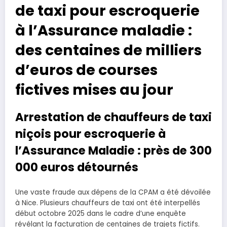
de taxi pour escroquerie
à l’Assurance maladie :
des centaines de milliers
d’euros de courses
fictives mises au jour
Arrestation de chauffeurs de taxi
niçois pour escroquerie à
l’Assurance Maladie : près de 300
000 euros détournés
Une vaste fraude aux dépens de la CPAM a été dévoilée
à Nice. Plusieurs chauffeurs de taxi ont été interpellés
début octobre 2025 dans le cadre d’une enquête
révélant la facturation de centaines de trajets fictifs.