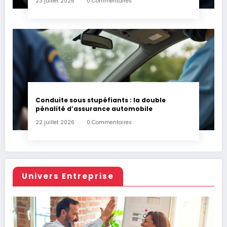
23 juillet 2026
0 Commentaires
Conduite sous stupéfiants : la double
pénalité d’assurance automobile
22 juillet 2026
0 Commentaires
Univers Entreprise