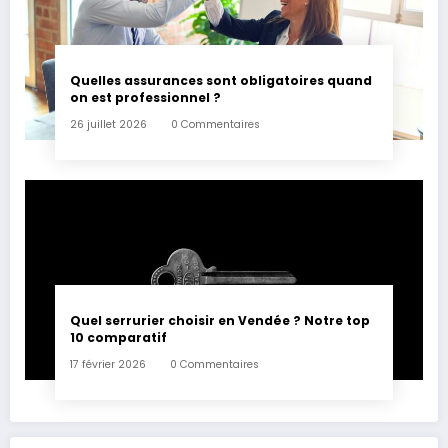
Quelles assurances sont obligatoires quand
on est professionnel ?
26 juillet 2026
0 Commentaires
Quel serrurier choisir en Vendée ? Notre top
10 comparatif
17 février 2026
0 Commentaires