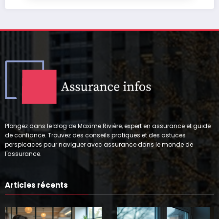
Plongez dans le blog de Maxime Rivière, expert en assurance et guide
de confiance. Trouvez des conseils pratiques et des astuces
perspicaces pour naviguer avec assurance dans le monde de
l'assurance.
Articles récents