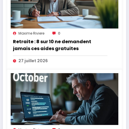
Maxime Riviere
0
Retraite : 8 sur 10 ne demandent
jamais ces aides gratuites
27 juillet 2026