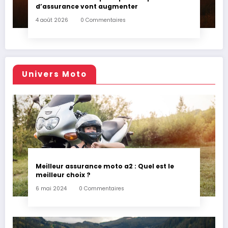
d’assurance vont augmenter
4 août 2026
0 Commentaires
Univers Moto
Meilleur assurance moto a2 : Quel est le
meilleur choix ?
6 mai 2024
0 Commentaires