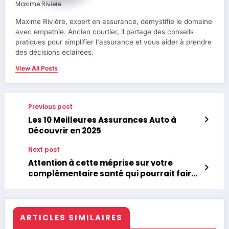
Maxime Riviere
Maxime Rivière, expert en assurance, démystifie le domaine
avec empathie. Ancien courtier, il partage des conseils
pratiques pour simplifier l'assurance et vous aider à prendre
des décisions éclairées.
View All Posts
Previous post
Les 10 Meilleures Assurances Auto à
Découvrir en 2025
Next post
Attention à cette méprise sur votre
complémentaire santé qui pourrait faire
grimper vos dépenses médicales
ARTICLES SIMILAIRES