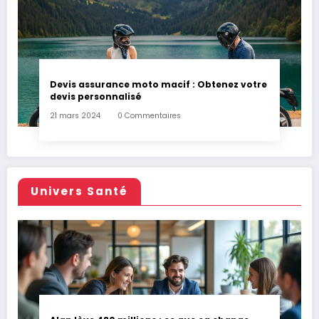
Devis assurance moto macif : Obtenez votre
devis personnalisé
21 mars 2024
0 Commentaires
Univers Santé