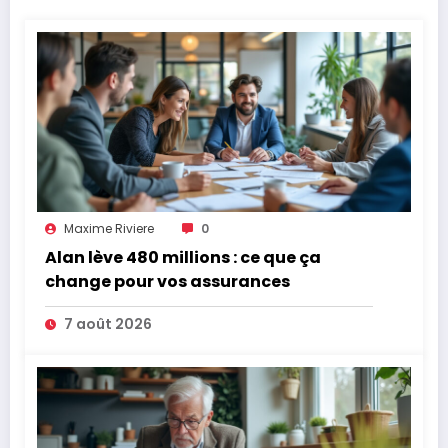
Maxime Riviere
0
Alan lève 480 millions : ce que ça
change pour vos assurances
7 août 2026