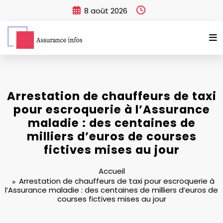
Aller
8 août 2026
au
contenu
Arrestation de chauffeurs de taxi
pour escroquerie à l’Assurance
maladie : des centaines de
milliers d’euros de courses
fictives mises au jour
Accueil
Arrestation de chauffeurs de taxi pour escroquerie à
l’Assurance maladie : des centaines de milliers d’euros de
courses fictives mises au jour