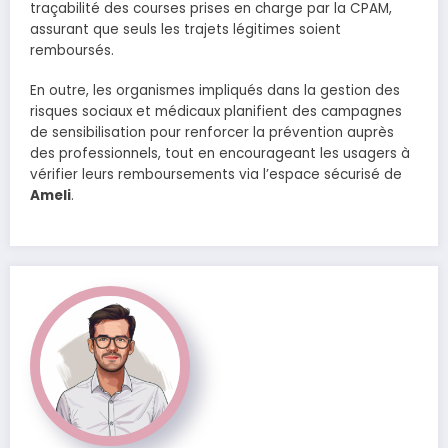
traçabilité des courses prises en charge par la CPAM,
assurant que seuls les trajets légitimes soient
remboursés.
En outre, les organismes impliqués dans la gestion des
risques sociaux et médicaux planifient des campagnes
de sensibilisation pour renforcer la prévention auprès
des professionnels, tout en encourageant les usagers à
vérifier leurs remboursements via l’espace sécurisé de
Ameli
.