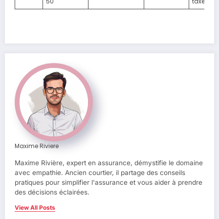
50
taxe)
Maxime Riviere
Maxime Rivière, expert en assurance, démystifie le domaine
avec empathie. Ancien courtier, il partage des conseils
pratiques pour simplifier l'assurance et vous aider à prendre
des décisions éclairées.
View All Posts