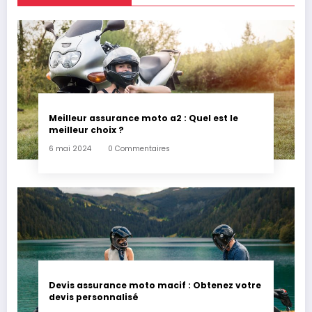
Meilleur assurance moto a2 : Quel est le
meilleur choix ?
6 mai 2024
0 Commentaires
Devis assurance moto macif : Obtenez votre
devis personnalisé