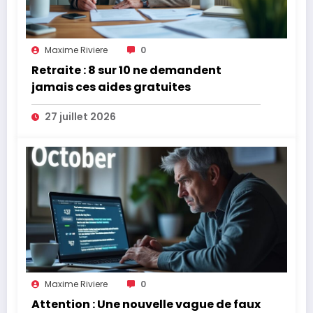
Maxime Riviere
0
Retraite : 8 sur 10 ne demandent
jamais ces aides gratuites
27 juillet 2026
Maxime Riviere
0
Attention : Une nouvelle vague de faux