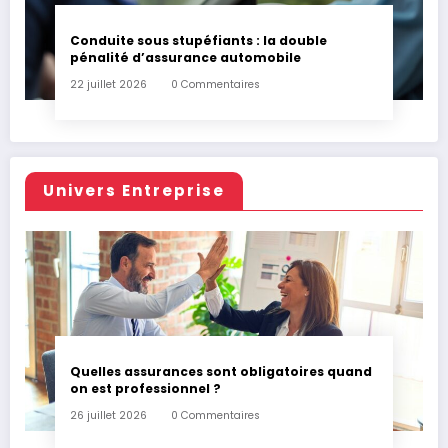
Conduite sous stupéfiants : la double
pénalité d’assurance automobile
22 juillet 2026
0 Commentaires
Univers Entreprise
Quelles assurances sont obligatoires quand
on est professionnel ?
26 juillet 2026
0 Commentaires