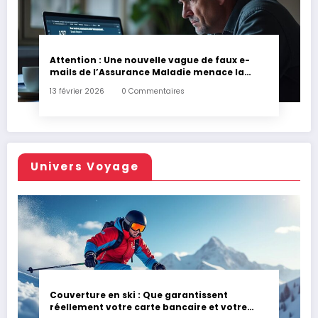
Attention : Une nouvelle vague de faux e-
mails de l’Assurance Maladie menace la
couverture de vos frais de santé
13 février 2026
0 Commentaires
Univers Voyage
Couverture en ski : Que garantissent
réellement votre carte bancaire et votre