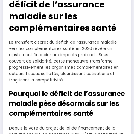
déficit de l’assurance
maladie sur les
complémentaires santé
Le transfert discret du déficit de l’assurance maladie
vers les complémentaires santé en 2026 révèle un
ajustement financier aux impacts profonds. Sous
couvert de solidarité, cette manœuvre transforme
progressivement les organismes complémentaires en
acteurs fiscaux sollicités, alourdissant cotisations et
fragilisant la compétitivité.
Pourquoi le déficit de l’assurance
maladie pèse désormais sur les
complémentaires santé
Depuis le vote du projet de loi de financement de la