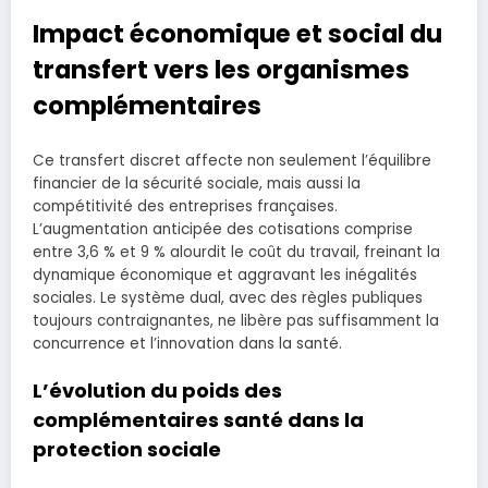
Impact économique et social du
transfert vers les organismes
complémentaires
Ce transfert discret affecte non seulement l’équilibre
financier de la sécurité sociale, mais aussi la
compétitivité des entreprises françaises.
L’augmentation anticipée des cotisations comprise
entre 3,6 % et 9 % alourdit le coût du travail, freinant la
dynamique économique et aggravant les inégalités
sociales. Le système dual, avec des règles publiques
toujours contraignantes, ne libère pas suffisamment la
concurrence et l’innovation dans la santé.
L’évolution du poids des
complémentaires santé dans la
protection sociale