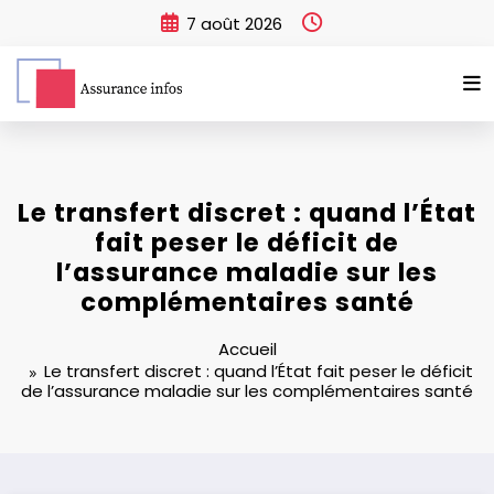
Aller
7 août 2026
au
contenu
Le transfert discret : quand l’État
fait peser le déficit de
l’assurance maladie sur les
complémentaires santé
Accueil
Le transfert discret : quand l’État fait peser le déficit
de l’assurance maladie sur les complémentaires santé