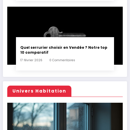
Quel serrurier choisir en Vendée ? Notre top
10 comparatif
17 février 2026
0 Commentaires
Univers Habitation