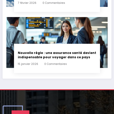
assurance habitation en cas d’accident ?
7 février 2026
0 Commentaires
Nouvelle règle : une assurance santé devient
indispensable pour voyager dans ce pays
15 janvier 2026
0 Commentaires