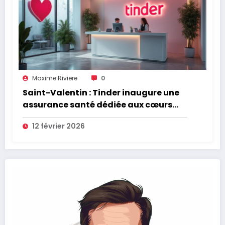
Maxime Riviere
0
Saint-Valentin : Tinder inaugure une
assurance santé dédiée aux cœurs
brisés
12 février 2026