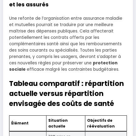
et les assurés
Une refonte de l’organisation entre assurance maladie
et mutuelles pourrait se traduire par une meilleure
maîtrise des dépenses publiques. Cela affecterait
potentiellement les contrats offerts par les
complémentaires santé ainsi que les remboursements
des soins courants ou spécialisés. Toutes les parties
prenantes, y compris les usagers, devront s’adapter à
ces nouvelles règles pour préserver une
protection
sociale
efficace malgré les contraintes budgétaires.
Tableau comparatif : répartition
actuelle versus répartition
envisagée des coûts de santé
Situation
Objectifs de
Élément
actuelle
réévaluation