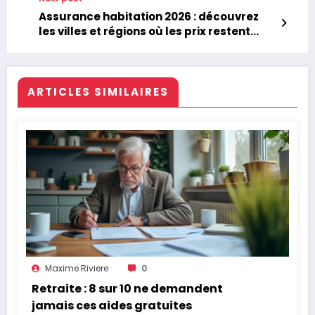
Assurance habitation 2026 : découvrez
les villes et régions où les prix restent
attractifs
ARTICLES SIMILAIRES
Maxime Riviere
0
Retraite : 8 sur 10 ne demandent
jamais ces aides gratuites