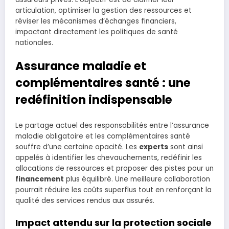
articulation, optimiser la gestion des ressources et
réviser les mécanismes d’échanges financiers,
impactant directement les politiques de santé
nationales.
Assurance maladie et
complémentaires santé : une
redéfinition indispensable
Le partage actuel des responsabilités entre l’assurance
maladie obligatoire et les complémentaires santé
souffre d’une certaine opacité. Les
experts
sont ainsi
appelés à identifier les chevauchements, redéfinir les
allocations de ressources et proposer des pistes pour un
financement
plus équilibré. Une meilleure collaboration
pourrait réduire les coûts superflus tout en renforçant la
qualité des services rendus aux assurés.
Impact attendu sur la protection sociale