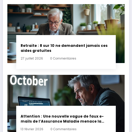
Retraite : 8 sur 10 ne demandent jamais ces
aides gratuites
27 juillet 2026
0 Commentaires
Attention : Une nouvelle vague de faux e-
mails de l’Assurance Maladie menace la
couverture de vos frais de santé
13 février 2026
0 Commentaires