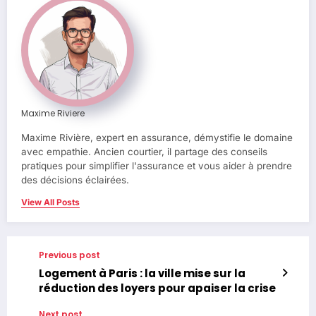
Maxime Riviere
Maxime Rivière, expert en assurance, démystifie le domaine
avec empathie. Ancien courtier, il partage des conseils
pratiques pour simplifier l'assurance et vous aider à prendre
des décisions éclairées.
View All Posts
Previous post
Logement à Paris : la ville mise sur la
réduction des loyers pour apaiser la crise
Next post