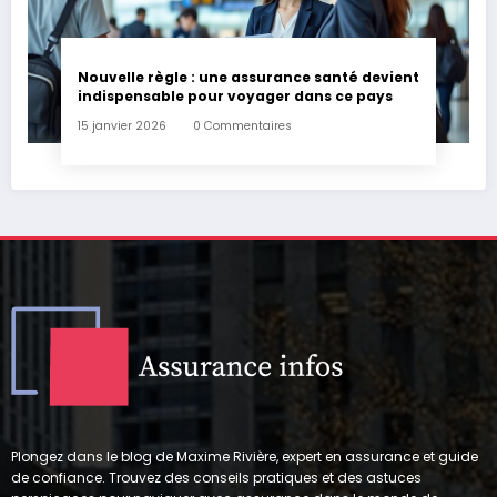
Nouvelle règle : une assurance santé devient
indispensable pour voyager dans ce pays
15 janvier 2026
0 Commentaires
Plongez dans le blog de Maxime Rivière, expert en assurance et guide
de confiance. Trouvez des conseils pratiques et des astuces