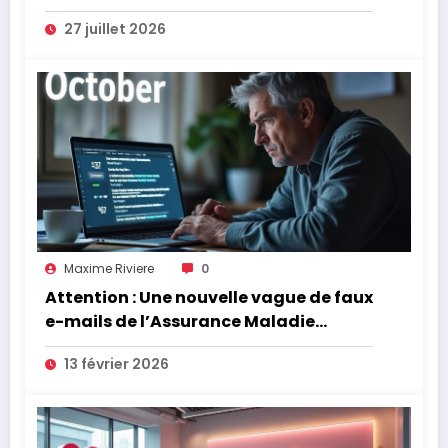
27 juillet 2026
Maxime Riviere
0
Attention : Une nouvelle vague de faux
e-mails de l’Assurance Maladie
menace la couverture de vos frais de
13 février 2026
santé