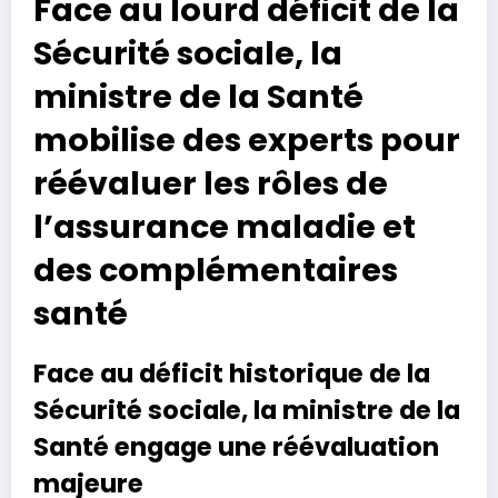
Face au lourd déficit de la
Sécurité sociale, la
ministre de la Santé
mobilise des experts pour
réévaluer les rôles de
l’assurance maladie et
des complémentaires
santé
Face au déficit historique de la
Sécurité sociale, la ministre de la
Santé engage une réévaluation
majeure