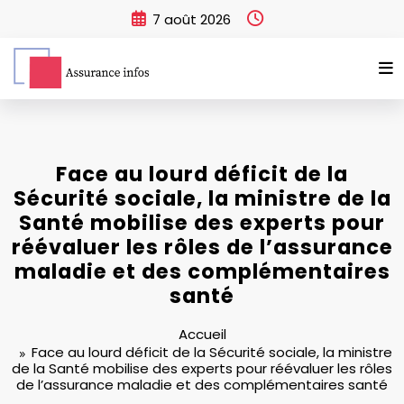
Aller
7 août 2026
au
contenu
Face au lourd déficit de la
Sécurité sociale, la ministre de la
Santé mobilise des experts pour
réévaluer les rôles de l’assurance
maladie et des complémentaires
santé
Accueil
Face au lourd déficit de la Sécurité sociale, la ministre
de la Santé mobilise des experts pour réévaluer les rôles
de l’assurance maladie et des complémentaires santé