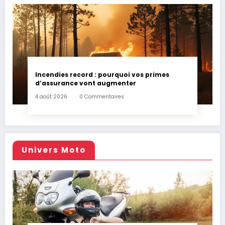
Incendies record : pourquoi vos primes
d’assurance vont augmenter
4 août 2026
0 Commentaires
Univers Moto