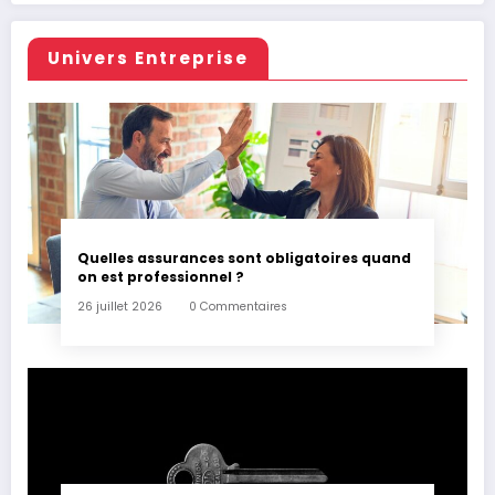
Univers Entreprise
Quelles assurances sont obligatoires quand
on est professionnel ?
26 juillet 2026
0 Commentaires