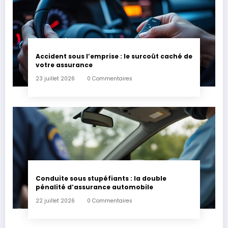
Accident sous l’emprise : le surcoût caché de
votre assurance
23 juillet 2026
0 Commentaires
Conduite sous stupéfiants : la double
pénalité d’assurance automobile
22 juillet 2026
0 Commentaires