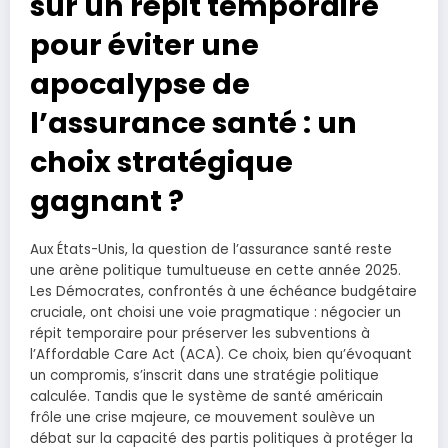
sur un répit temporaire
pour éviter une
apocalypse de
l’assurance santé : un
choix stratégique
gagnant ?
Aux États-Unis, la question de l’assurance santé reste
une arène politique tumultueuse en cette année 2025.
Les Démocrates, confrontés à une échéance budgétaire
cruciale, ont choisi une voie pragmatique : négocier un
répit temporaire pour préserver les subventions à
l’Affordable Care Act (ACA). Ce choix, bien qu’évoquant
un compromis, s’inscrit dans une stratégie politique
calculée. Tandis que le système de santé américain
frôle une crise majeure, ce mouvement soulève un
débat sur la capacité des partis politiques à protéger la