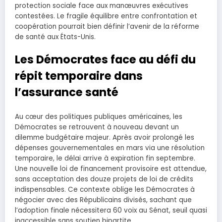
protection sociale face aux manœuvres exécutives
contestées. Le fragile équilibre entre confrontation et
coopération pourrait bien définir l’avenir de la réforme
de santé aux États-Unis.
Les Démocrates face au défi du
répit temporaire dans
l’assurance santé
Au cœur des politiques publiques américaines, les
Démocrates se retrouvent à nouveau devant un
dilemme budgétaire majeur. Après avoir prolongé les
dépenses gouvernementales en mars via une résolution
temporaire, le délai arrive à expiration fin septembre.
Une nouvelle loi de financement provisoire est attendue,
sans acceptation des douze projets de loi de crédits
indispensables. Ce contexte oblige les Démocrates à
négocier avec des Républicains divisés, sachant que
l’adoption finale nécessitera 60 voix au Sénat, seuil quasi
inaccessible sans soutien bipartite.