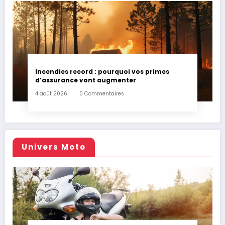
Incendies record : pourquoi vos primes
d’assurance vont augmenter
4 août 2026
0 Commentaires
Univers Moto