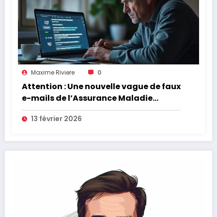
Maxime Riviere
0
Attention : Une nouvelle vague de faux
e-mails de l’Assurance Maladie
menace la couverture de vos frais de
13 février 2026
santé