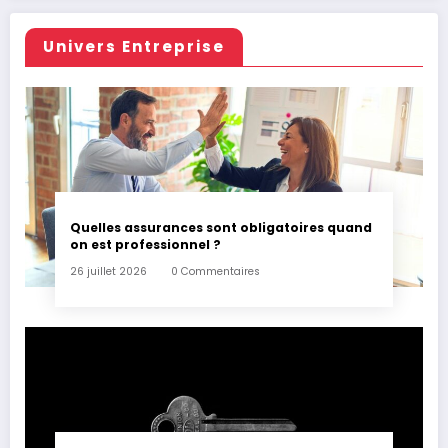
Univers Entreprise
Quelles assurances sont obligatoires quand
on est professionnel ?
26 juillet 2026
0 Commentaires