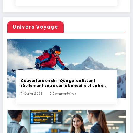
Univers Voyage
Couverture en ski : Que garantissent
réellement votre carte bancaire et votre
assurance habitation en cas d’accident ?
7 février 2026
0 Commentaires