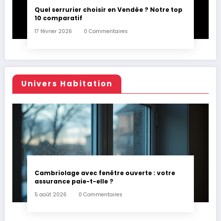
Quel serrurier choisir en Vendée ? Notre top
10 comparatif
17 février 2026
0 Commentaires
Univers Habitation
Cambriolage avec fenêtre ouverte : votre
assurance paie-t-elle ?
5 août 2026
0 Commentaires