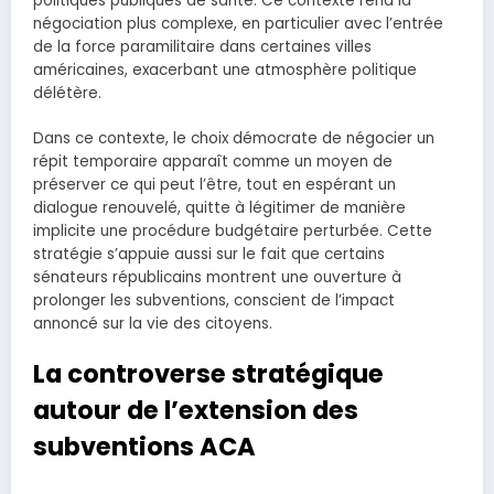
politiques publiques de santé. Ce contexte rend la
négociation plus complexe, en particulier avec l’entrée
de la force paramilitaire dans certaines villes
américaines, exacerbant une atmosphère politique
délétère.
Dans ce contexte, le choix démocrate de négocier un
répit temporaire apparaît comme un moyen de
préserver ce qui peut l’être, tout en espérant un
dialogue renouvelé, quitte à légitimer de manière
implicite une procédure budgétaire perturbée. Cette
stratégie s’appuie aussi sur le fait que certains
sénateurs républicains montrent une ouverture à
prolonger les subventions, conscient de l’impact
annoncé sur la vie des citoyens.
La controverse stratégique
autour de l’extension des
subventions ACA