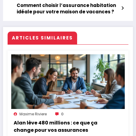
Comment choisir l’assurance habitation
idéale pour votre maison de vacances ?
ARTICLES SIMILAIRES
Maxime Riviere
0
Alan lève 480 millions : ce que ça
change pour vos assurances