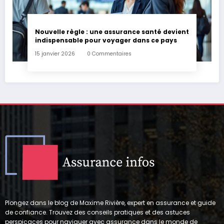
Nouvelle règle : une assurance santé devient
indispensable pour voyager dans ce pays
15 janvier 2026
0 Commentaires
Plongez dans le blog de Maxime Rivière, expert en assurance et guide
de confiance. Trouvez des conseils pratiques et des astuces
perspicaces pour naviguer avec assurance dans le monde de