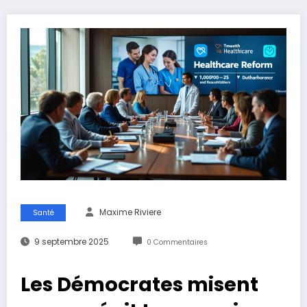
Maxime Riviere
Santé
9 septembre 2025
0 Commentaires
Les Démocrates misent