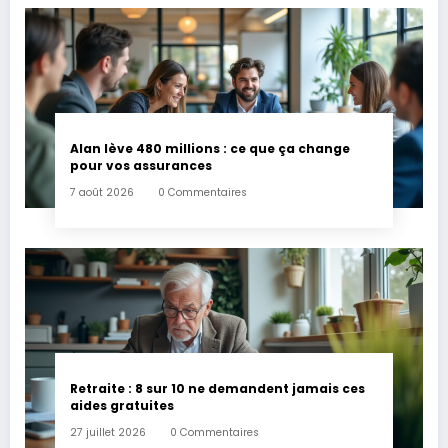
Alan lève 480 millions : ce que ça change
pour vos assurances
7 août 2026
0 Commentaires
Retraite : 8 sur 10 ne demandent jamais ces
aides gratuites
27 juillet 2026
0 Commentaires