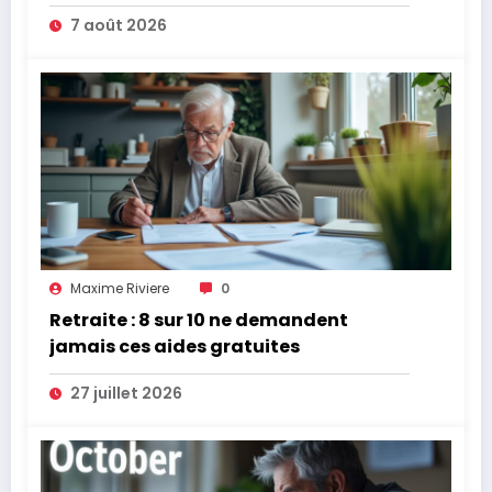
7 août 2026
Maxime Riviere
0
Retraite : 8 sur 10 ne demandent
jamais ces aides gratuites
27 juillet 2026