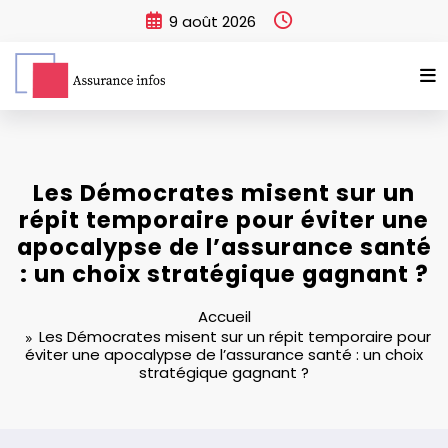
Aller
9 août 2026
au
contenu
Les Démocrates misent sur un
répit temporaire pour éviter une
apocalypse de l’assurance santé
: un choix stratégique gagnant ?
Accueil
Les Démocrates misent sur un répit temporaire pour
éviter une apocalypse de l’assurance santé : un choix
stratégique gagnant ?