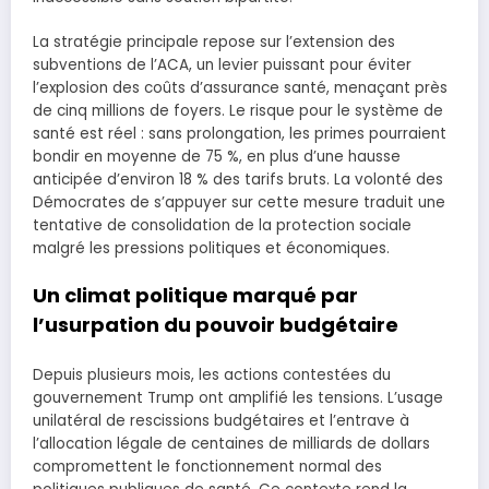
La stratégie principale repose sur l’extension des
subventions de l’ACA, un levier puissant pour éviter
l’explosion des coûts d’assurance santé, menaçant près
de cinq millions de foyers. Le risque pour le système de
santé est réel : sans prolongation, les primes pourraient
bondir en moyenne de 75 %, en plus d’une hausse
anticipée d’environ 18 % des tarifs bruts. La volonté des
Démocrates de s’appuyer sur cette mesure traduit une
tentative de consolidation de la protection sociale
malgré les pressions politiques et économiques.
Un climat politique marqué par
l’usurpation du pouvoir budgétaire
Depuis plusieurs mois, les actions contestées du
gouvernement Trump ont amplifié les tensions. L’usage
unilatéral de rescissions budgétaires et l’entrave à
l’allocation légale de centaines de milliards de dollars
compromettent le fonctionnement normal des