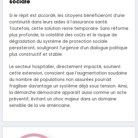
sociale
Si le répit est accordé, les citoyens bénéficieront d’une
continuité dans leurs aides à l’assurance santé.
Toutefois, cette solution reste temporaire. Sans réforme
plus profonde, la volatilité des coûts et le risque de
dégradation du système de protection sociale
persisteront, soulignant l’urgence d’un dialogue politique
plus constructif et stable.
Le secteur hospitalier, directement impacté, soutient
cette extension, conscient que l’augmentation soudaine
du nombre de populations non assurées pourrait
fragiliser davantage un système déjà sous tension. Ainsi,
la démarche démocrate apparaît aussi comme un acte
préventif, évitant un choc majeur dans un domaine
sensible de la vie américaine.