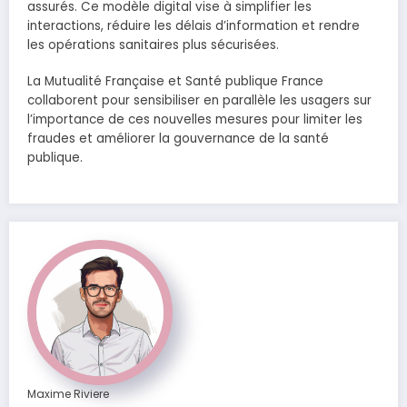
assurés. Ce modèle digital vise à simplifier les
interactions, réduire les délais d’information et rendre
les opérations sanitaires plus sécurisées.
La Mutualité Française et Santé publique France
collaborent pour sensibiliser en parallèle les usagers sur
l’importance de ces nouvelles mesures pour limiter les
fraudes et améliorer la gouvernance de la santé
publique.
Maxime Riviere