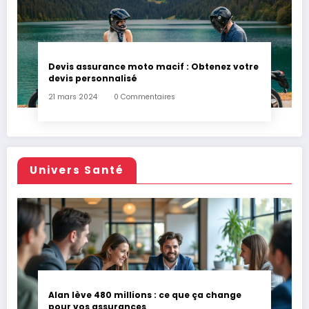
Devis assurance moto macif : Obtenez votre
devis personnalisé
21 mars 2024
0 Commentaires
Univers Santé
Alan lève 480 millions : ce que ça change
pour vos assurances