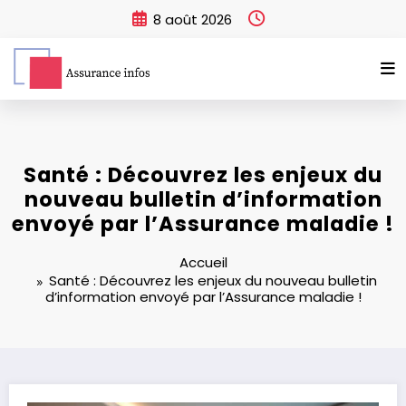
Aller
8 août 2026
au
contenu
Santé : Découvrez les enjeux du
nouveau bulletin d’information
envoyé par l’Assurance maladie !
Accueil
Santé : Découvrez les enjeux du nouveau bulletin
d’information envoyé par l’Assurance maladie !