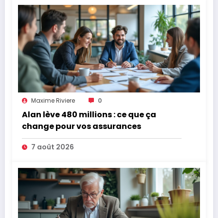
Maxime Riviere
0
Alan lève 480 millions : ce que ça
change pour vos assurances
7 août 2026