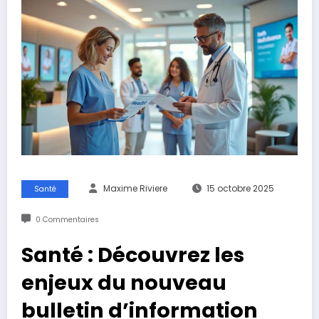
Maxime Riviere
15 octobre 2025
Santé
0 Commentaires
Santé : Découvrez les
enjeux du nouveau
bulletin d’information