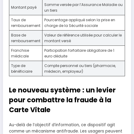
Somme versée par l’Assurance Maladie ou
Montant payé
un tiers
Taux de
Pourcentage appliqué selon la prise en
remboursement
charge de la Sécurité sociale
Base de
Valeur de référence utilisée pour calculer le
remboursement
montant versé
Franchise
Participation forfaitaire obligatoire de 1
médicale
euro déduite
Type de
Compte personnel ou tiers (pharmacie,
bénéficiaire
médecin, employeur)
Le nouveau système : un levier
pour combattre la fraude à la
Carte Vitale
Au-delà de l’objectif d’information, ce dispositif agit
comme un mécanisme antifraude. Les usagers peuvent