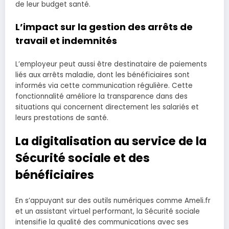
de leur budget santé.
L’impact sur la gestion des arrêts de
travail et indemnités
L’employeur peut aussi être destinataire de paiements
liés aux arrêts maladie, dont les bénéficiaires sont
informés via cette communication régulière. Cette
fonctionnalité améliore la transparence dans des
situations qui concernent directement les salariés et
leurs prestations de santé.
La digitalisation au service de la
Sécurité sociale et des
bénéficiaires
En s’appuyant sur des outils numériques comme Ameli.fr
et un assistant virtuel performant, la Sécurité sociale
intensifie la qualité des communications avec ses