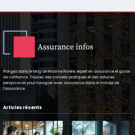
Plongez dans le blog de Maxime Rivière, expert en assurance et guide
de confiance. Trouvez des conseils pratiques et des astuces
perspicaces pour naviguer avec assurance dans le monde de
l'assurance.
Articles récents