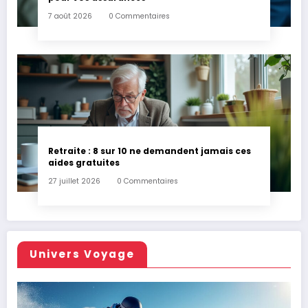
7 août 2026
0 Commentaires
Retraite : 8 sur 10 ne demandent jamais ces
aides gratuites
27 juillet 2026
0 Commentaires
Univers Voyage