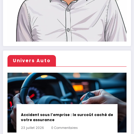
Univers Auto
Accident sous l’emprise : le surcoût caché de
votre assurance
23 juillet 2026
0 Commentaires