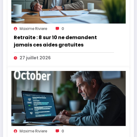
Maxime Riviere
0
Retraite : 8 sur 10 ne demandent
jamais ces aides gratuites
27 juillet 2026
Maxime Riviere
0