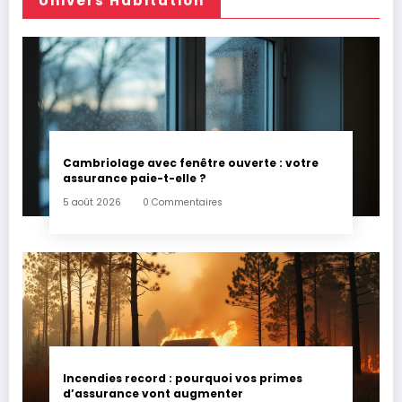
Univers Habitation
Cambriolage avec fenêtre ouverte : votre
assurance paie-t-elle ?
5 août 2026
0 Commentaires
Incendies record : pourquoi vos primes
d’assurance vont augmenter