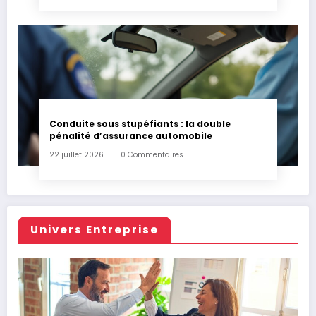
Conduite sous stupéfiants : la double
pénalité d’assurance automobile
22 juillet 2026
0 Commentaires
Univers Entreprise