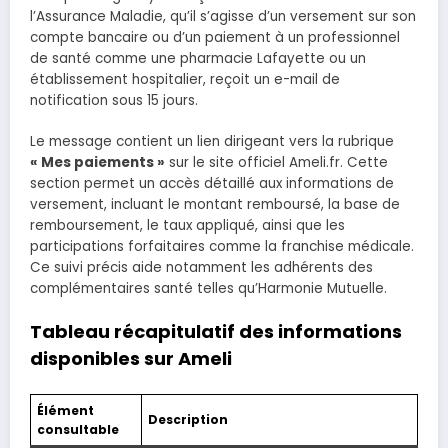
l’Assurance Maladie, qu’il s’agisse d’un versement sur son
compte bancaire ou d’un paiement à un professionnel
de santé comme une pharmacie Lafayette ou un
établissement hospitalier, reçoit un e-mail de
notification sous 15 jours.
Le message contient un lien dirigeant vers la rubrique
« Mes paiements »
sur le site officiel Ameli.fr. Cette
section permet un accès détaillé aux informations de
versement, incluant le montant remboursé, la base de
remboursement, le taux appliqué, ainsi que les
participations forfaitaires comme la franchise médicale.
Ce suivi précis aide notamment les adhérents des
complémentaires santé telles qu’Harmonie Mutuelle.
Tableau récapitulatif des informations
disponibles sur Ameli
Élément
Description
consultable