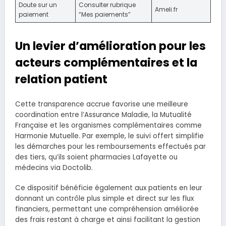
Doute sur un
Consulter rubrique
Ameli.fr
paiement
“Mes paiements”
Un levier d’amélioration pour les
acteurs complémentaires et la
relation patient
Cette transparence accrue favorise une meilleure
coordination entre l’Assurance Maladie, la Mutualité
Française et les organismes complémentaires comme
Harmonie Mutuelle. Par exemple, le suivi offert simplifie
les démarches pour les remboursements effectués par
des tiers, qu’ils soient pharmacies Lafayette ou
médecins via Doctolib.
Ce dispositif bénéficie également aux patients en leur
donnant un contrôle plus simple et direct sur les flux
financiers, permettant une compréhension améliorée
des frais restant à charge et ainsi facilitant la gestion