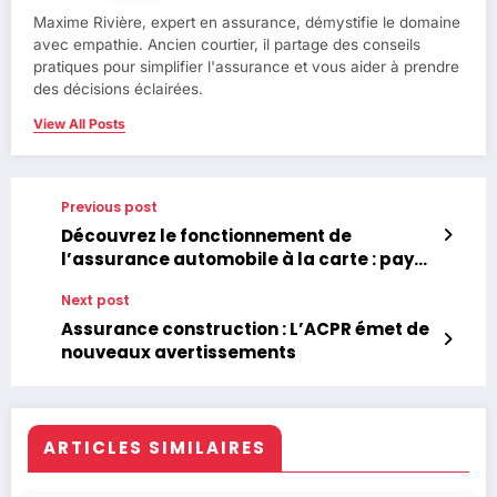
Maxime Rivière, expert en assurance, démystifie le domaine
avec empathie. Ancien courtier, il partage des conseils
pratiques pour simplifier l'assurance et vous aider à prendre
des décisions éclairées.
View All Posts
Previous post
Découvrez le fonctionnement de
l’assurance automobile à la carte : payez
en fonction de vos trajets !
Next post
Assurance construction : L’ACPR émet de
nouveaux avertissements
ARTICLES SIMILAIRES