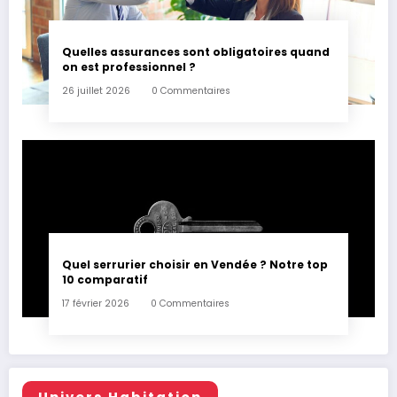
Quelles assurances sont obligatoires quand
on est professionnel ?
26 juillet 2026
0 Commentaires
Quel serrurier choisir en Vendée ? Notre top
10 comparatif
17 février 2026
0 Commentaires