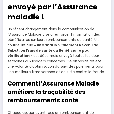
envoyé par l’Assurance
maladie !
Un récent changement dans la communication de
l’Assurance Maladie vise à renforcer l’information des
bénéficiaires sur leurs remboursements de santé. Un
courriel intitulé
« Information Paiement Revenu de
Subst. ou Frais de santé au Bénéficiaire pour
vérification »
est désormais envoyé toutes les deux
semaines aux usagers concernés. Ce dispositif reflète
une volonté d’optimisation du suivi des paiements pour
une meilleure transparence et de lutte contre la fraude.
Comment l’Assurance Maladie
améliore la traçabilité des
remboursements santé
Chaque usager ayant reçu un remboursement de