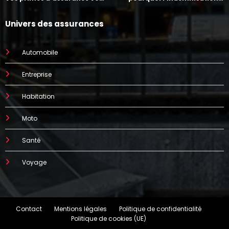
augmenter
prend parfois 7 mois
Univers des assurances
Automobile
Entreprise
Habitation
Moto
Santé
Voyage
Contact
Mentions légales
Politique de confidentialité
Politique de cookies (UE)