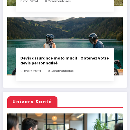
6 mai 2024
0 Commentaires
Devis assurance moto macif : Obtenez votre
devis personnalisé
21 mars 2024
0 Commentaires
Univers Santé