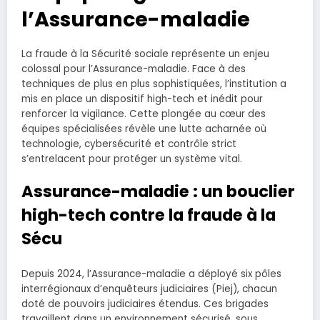
l’Assurance-maladie
La fraude à la Sécurité sociale représente un enjeu
colossal pour l’Assurance-maladie. Face à des
techniques de plus en plus sophistiquées, l’institution a
mis en place un dispositif high-tech et inédit pour
renforcer la vigilance. Cette plongée au cœur des
équipes spécialisées révèle une lutte acharnée où
technologie, cybersécurité et contrôle strict
s’entrelacent pour protéger un système vital.
Assurance-maladie : un bouclier
high-tech contre la fraude à la
Sécu
Depuis 2024, l’Assurance-maladie a déployé six pôles
interrégionaux d’enquêteurs judiciaires (Piej), chacun
doté de pouvoirs judiciaires étendus. Ces brigades
travaillent dans un environnement sécurisé, sous