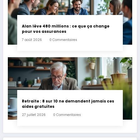
Alan lève 480 millions : ce que ça change
pour vos assurances
7 août 2026
0 Commentaires
Retraite : 8 sur 10 ne demandent jamais ces
aides gratuites
27 juillet 2026
0 Commentaires