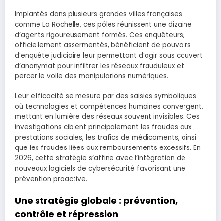
Implantés dans plusieurs grandes villes françaises
comme La Rochelle, ces pôles réunissent une dizaine
d’agents rigoureusement formés. Ces enquêteurs,
officiellement assermentés, bénéficient de pouvoirs
d’enquête judiciaire leur permettant d’agir sous couvert
d’anonymat pour infiltrer les réseaux frauduleux et
percer le voile des manipulations numériques.
Leur efficacité se mesure par des saisies symboliques
où technologies et compétences humaines convergent,
mettant en lumière des réseaux souvent invisibles. Ces
investigations ciblent principalement les fraudes aux
prestations sociales, les trafics de médicaments, ainsi
que les fraudes liées aux remboursements excessifs. En
2026, cette stratégie s’affine avec l’intégration de
nouveaux logiciels de cybersécurité favorisant une
prévention proactive.
Une stratégie globale : prévention,
contrôle et répression