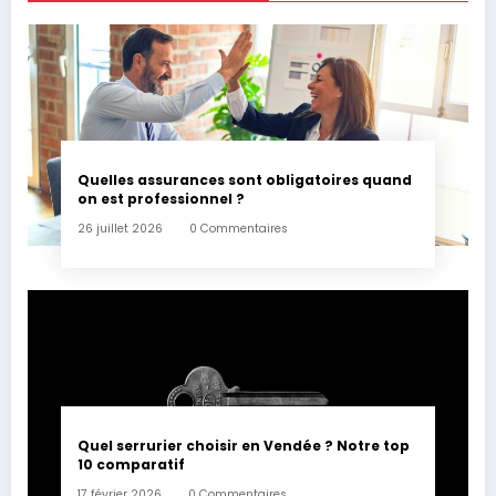
Quelles assurances sont obligatoires quand
on est professionnel ?
26 juillet 2026
0 Commentaires
Quel serrurier choisir en Vendée ? Notre top
10 comparatif
17 février 2026
0 Commentaires