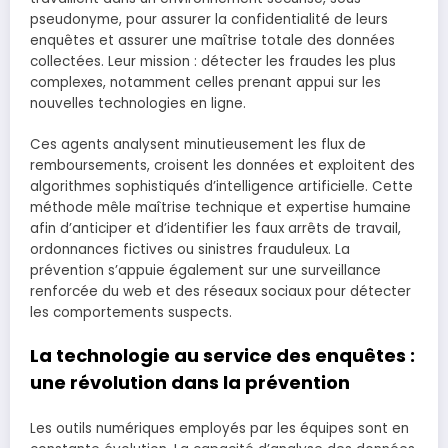
pseudonyme, pour assurer la confidentialité de leurs
enquêtes et assurer une maîtrise totale des données
collectées. Leur mission : détecter les fraudes les plus
complexes, notamment celles prenant appui sur les
nouvelles technologies en ligne.
Ces agents analysent minutieusement les flux de
remboursements, croisent les données et exploitent des
algorithmes sophistiqués d’intelligence artificielle. Cette
méthode mêle maîtrise technique et expertise humaine
afin d’anticiper et d’identifier les faux arrêts de travail,
ordonnances fictives ou sinistres frauduleux. La
prévention s’appuie également sur une surveillance
renforcée du web et des réseaux sociaux pour détecter
les comportements suspects.
La technologie au service des enquêtes :
une révolution dans la prévention
Les outils numériques employés par les équipes sont en