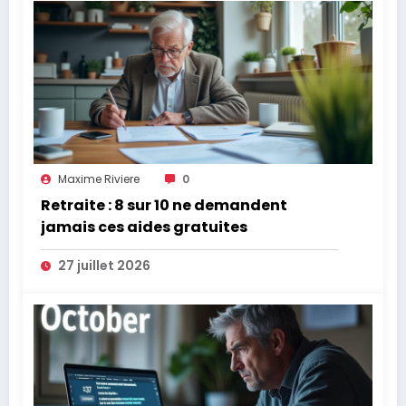
Maxime Riviere
0
Retraite : 8 sur 10 ne demandent
jamais ces aides gratuites
27 juillet 2026