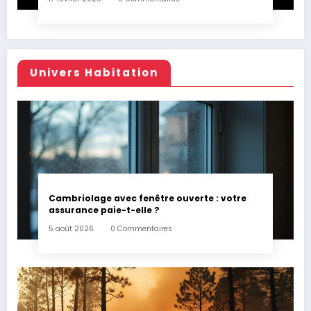
Univers Habitation
Cambriolage avec fenêtre ouverte : votre
assurance paie-t-elle ?
5 août 2026
0 Commentaires