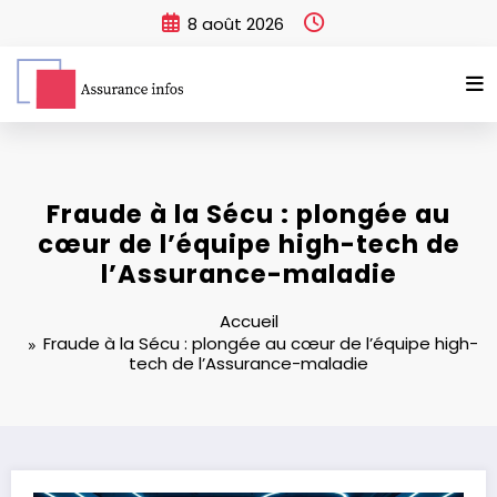
Aller
8 août 2026
au
contenu
Fraude à la Sécu : plongée au
cœur de l’équipe high-tech de
l’Assurance-maladie
Accueil
Fraude à la Sécu : plongée au cœur de l’équipe high-
tech de l’Assurance-maladie