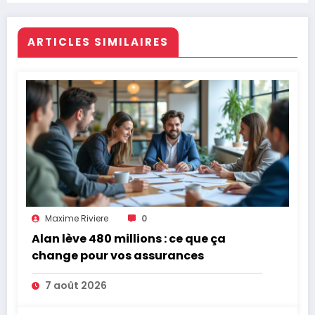
ARTICLES SIMILAIRES
Maxime Riviere
0
Alan lève 480 millions : ce que ça
change pour vos assurances
7 août 2026