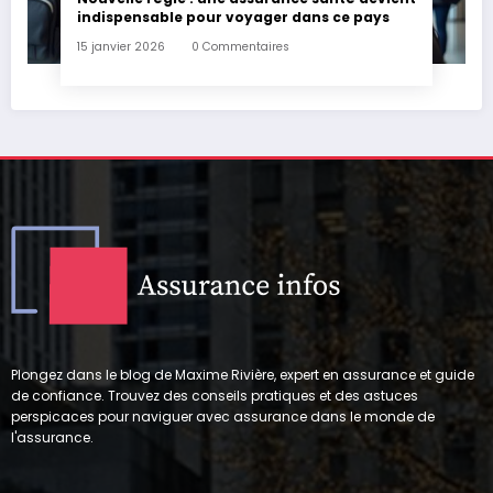
indispensable pour voyager dans ce pays
15 janvier 2026
0 Commentaires
Plongez dans le blog de Maxime Rivière, expert en assurance et guide
de confiance. Trouvez des conseils pratiques et des astuces
perspicaces pour naviguer avec assurance dans le monde de
l'assurance.