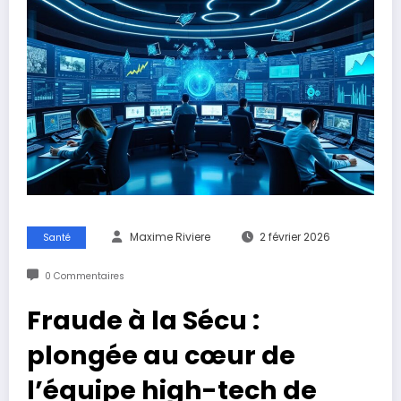
Maxime Riviere
2 février 2026
Santé
0 Commentaires
Fraude à la Sécu :
plongée au cœur de
l’équipe high-tech de