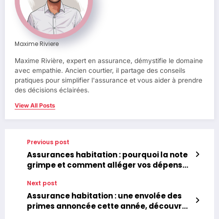
Maxime Riviere
Maxime Rivière, expert en assurance, démystifie le domaine
avec empathie. Ancien courtier, il partage des conseils
pratiques pour simplifier l'assurance et vous aider à prendre
des décisions éclairées.
View All Posts
Previous post
Assurances habitation : pourquoi la note
grimpe et comment alléger vos dépenses
?
Next post
Assurance habitation : une envolée des
primes annoncée cette année, découvrez
les régions les plus impactées