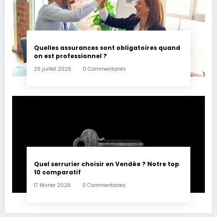
Quelles assurances sont obligatoires quand
on est professionnel ?
26 juillet 2026
0 Commentaires
Quel serrurier choisir en Vendée ? Notre top
10 comparatif
17 février 2026
0 Commentaires