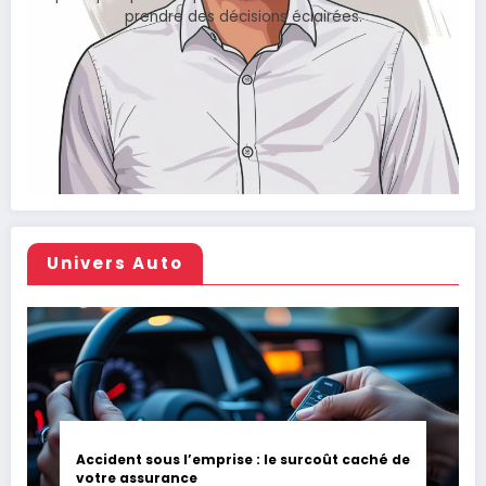
prendre des décisions éclairées.
Univers Auto
Accident sous l’emprise : le surcoût caché de
votre assurance