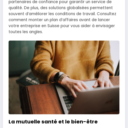
partenaires de confiance pour garantir un service de
qualité. De plus, des solutions globalisées permettent
souvent d’améliorer les conditions de travail. Consultez
comment monter un plan d’affaires avant de lancer
votre entreprise en Suisse pour vous aider à envisager
toutes les angles.
La mutuelle santé et le bien-être