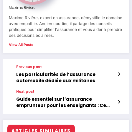
Maxime Riviere
Maxime Rivière, expert en assurance, démystifie le domaine
avec empathie. Ancien courtier, il partage des conseils
pratiques pour simplifier l'assurance et vous aider à prendre
des décisions éclairées.
View All Posts
Previous post
Les particularités de l’assurance
automobile dédiée aux militaires
Next post
Guide essentiel sur l’assurance
emprunteur pour les enseignants : Ce
qu’il est crucial de connaître avant de
faire un choix.
ARTICLES SIMILAIRES