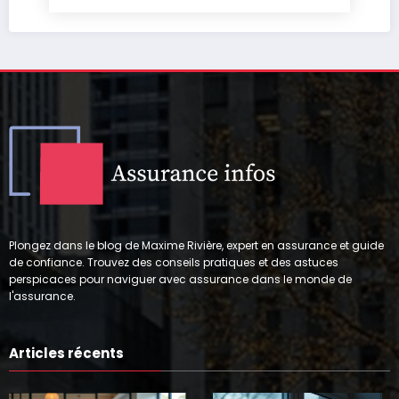
Plongez dans le blog de Maxime Rivière, expert en assurance et guide
de confiance. Trouvez des conseils pratiques et des astuces
perspicaces pour naviguer avec assurance dans le monde de
l'assurance.
Articles récents