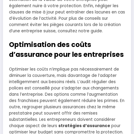
également nuire à votre protection. Enfin, négliger les
clauses de mise à jour peut entraîner des lacunes en cas
d’évolution de l’activité. Pour plus de conseils sur
comment éviter les pièges courants lors de la création
d’une entreprise suisse, consultez notre guide.
Optimisation des coûts
d’assurance pour les entreprises
Optimiser les coûts n’implique pas nécessairement de
diminuer la couverture, mais davantage de l’adapter
intelligemment aux besoins réels. L’audit régulier des
polices est conseillé pour s’adapter aux changements
dans l’entreprise. Des options comme l’augmentation
des franchises peuvent également réduire les primes. En
outre, regrouper plusieurs assurances chez le même
prestataire peut souvent offrir des remises
substantielles. Les entrepreneurs doivent considérer
chaque aspect de leurs
stratégies d’assurance
pour
optimiser leur budget sans compromettre la protection.