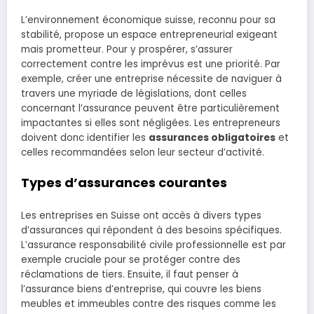
L’environnement économique suisse, reconnu pour sa
stabilité, propose un espace entrepreneurial exigeant
mais prometteur. Pour y prospérer, s’assurer
correctement contre les imprévus est une priorité. Par
exemple, créer une entreprise nécessite de naviguer à
travers une myriade de législations, dont celles
concernant l’assurance peuvent être particulièrement
impactantes si elles sont négligées. Les entrepreneurs
doivent donc identifier les
assurances obligatoires
et
celles recommandées selon leur secteur d’activité.
Types d’assurances courantes
Les entreprises en Suisse ont accès à divers types
d’assurances qui répondent à des besoins spécifiques.
L’assurance responsabilité civile professionnelle est par
exemple cruciale pour se protéger contre des
réclamations de tiers. Ensuite, il faut penser à
l’assurance biens d’entreprise, qui couvre les biens
meubles et immeubles contre des risques comme les