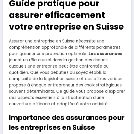
Guide pratique pour
assurer efficacement
votre entreprise en Suisse
Assurer une entreprise en Suisse nécessite une
compréhension approfondie de différents paramètres
pour garantir une protection optimale.
Les assurances
jouent un rôle crucial dans la gestion des risques
auxquels une entreprise peut être confrontée au
quotidien. Que vous débutiez ou soyez établi, la
complexité de la législation suisse et des offres variées
propose à chaque entrepreneur des choix stratégiques
souvent déterminants. Ce guide vous propose d’explorer
des aspects essentiels à la structuration d’une
couverture efficace et adaptée à votre activité.
Importance des assurances pour
les entreprises en Suisse