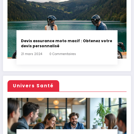
Devis assurance moto macif : Obtenez votre
devis personnalisé
21 mars 2024
0 Commentaires
Univers Santé