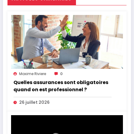
Maxime Riviere
0
Quelles assurances sont obligatoires
quand on est professionnel ?
26 juillet 2026