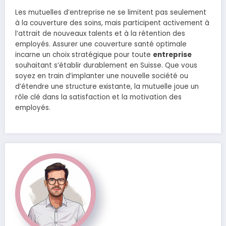
Les mutuelles d’entreprise ne se limitent pas seulement
à la couverture des soins, mais participent activement à
l’attrait de nouveaux talents et à la rétention des
employés. Assurer une couverture santé optimale
incarne un choix stratégique pour toute
entreprise
souhaitant s’établir durablement en Suisse. Que vous
soyez en train d’implanter une nouvelle société ou
d’étendre une structure existante, la mutuelle joue un
rôle clé dans la satisfaction et la motivation des
employés.