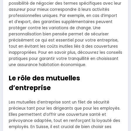
possibilité de négocier des termes spécifiques avec leur
assureur pour mieux correspondre à leurs activités
professionnelles uniques. Par exemple, en cas d’import
et d’export, des garanties supplémentaires peuvent
protéger contre les variations de change. Une
personnalisation bien pensée permet de sécuriser
précisément ce qui est essentiel pour votre entreprise,
tout en évitant les coûts inutiles liés à des couvertures
inappropriées. Pour en savoir plus, découvrez les conseils
pratiques pour garantir votre tranquillité en choisissant
une assurance habitation économique.
Le rôle des mutuelles
d’entreprise
Les mutuelles d’entreprise sont un filet de sécurité
précieux tant pour les dirigeants que pour les employés.
Elles permettent d’offrir une couverture santé et
prévoyance adaptée, tout en renforçant la loyauté des
employés. En Suisse, il est crucial de bien choisir ses