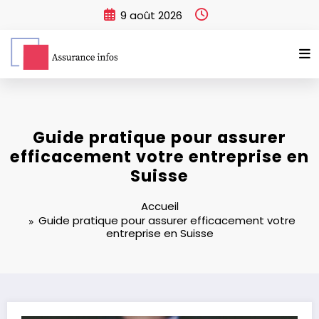
Aller
9 août 2026
au
contenu
Guide pratique pour assurer
efficacement votre entreprise en
Suisse
Accueil
Guide pratique pour assurer efficacement votre
entreprise en Suisse