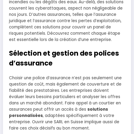
incendies ou les dégâts des eaux. Au-delà, des solutions
couvrent les cyberattaques, aspect non négligeable de
nos jours. D’autres assurances, telles que l’assurance
juridique et l’assurance contre les pertes d’exploitation,
complètent ces solutions pour couvrir un panel de
risques potentiels. Découvrez comment chaque étape
est essentielle lors de la création d’une entreprise.
Sélection et gestion des polices
d’assurance
Choisir une police d’assurance n’est pas seulement une
question de coût, mais également de couverture et de
fiabilité des prestataires. Les entreprises doivent
évaluer leurs besoins particuliers et analyser les offres
dans un marché abondant. Faire appel à un courtier en
assurances peut offrir un accès à des
solutions
personnalisées
, adaptées spécifiquement à votre
entreprise. Ouvrir une SARL en Suisse implique aussi de
faire ces choix décisifs au bon moment.