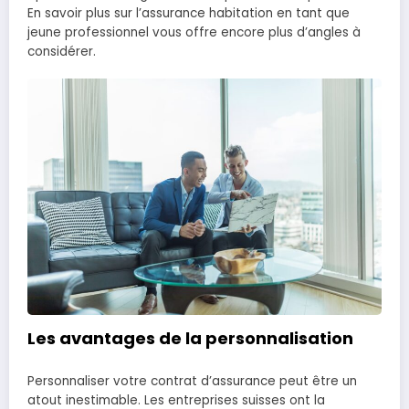
En savoir plus sur l’assurance habitation en tant que
jeune professionnel vous offre encore plus d’angles à
considérer.
Les avantages de la personnalisation
Personnaliser votre contrat d’assurance peut être un
atout inestimable. Les entreprises suisses ont la