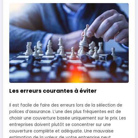
Les erreurs courantes à éviter
Il est facile de faire des erreurs lors de la sélection de
polices d’assurance. L’une des plus fréquentes est de
choisir une couverture basée uniquement sur le prix. Les
entreprises doivent plutôt se concentrer sur une
couverture complète et adéquate. Une mauvaise
estimation de la valeur de votre entreprise peut