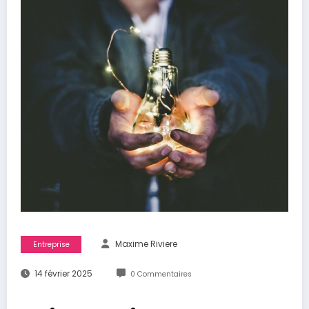
Maxime Riviere
Entreprise
14 février 2025
0 Commentaires