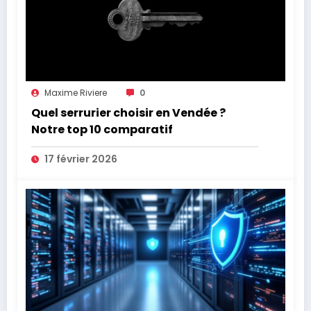
Maxime Riviere
0
Quel serrurier choisir en Vendée ?
Notre top 10 comparatif
17 février 2026