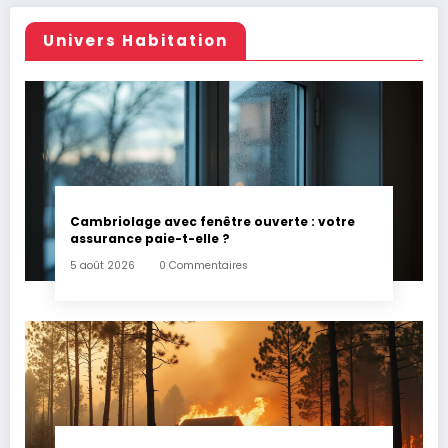
Univers Habitation
Cambriolage avec fenêtre ouverte : votre
assurance paie-t-elle ?
5 août 2026
0 Commentaires