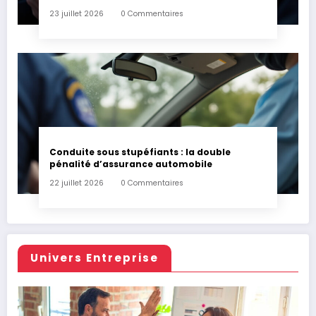
23 juillet 2026
0 Commentaires
Conduite sous stupéfiants : la double
pénalité d’assurance automobile
22 juillet 2026
0 Commentaires
Univers Entreprise