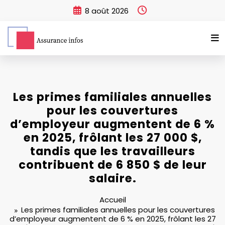
Aller
8 août 2026
au
contenu
Les primes familiales annuelles
pour les couvertures
d’employeur augmentent de 6 %
en 2025, frôlant les 27 000 $,
tandis que les travailleurs
contribuent de 6 850 $ de leur
salaire.
Accueil
Les primes familiales annuelles pour les couvertures
d’employeur augmentent de 6 % en 2025, frôlant les 27