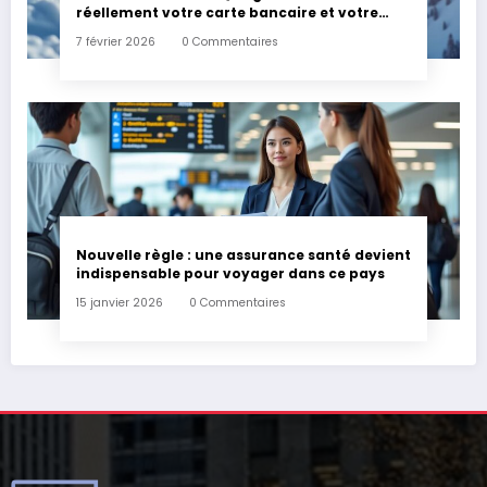
réellement votre carte bancaire et votre
assurance habitation en cas d’accident ?
7 février 2026
0 Commentaires
Nouvelle règle : une assurance santé devient
indispensable pour voyager dans ce pays
15 janvier 2026
0 Commentaires