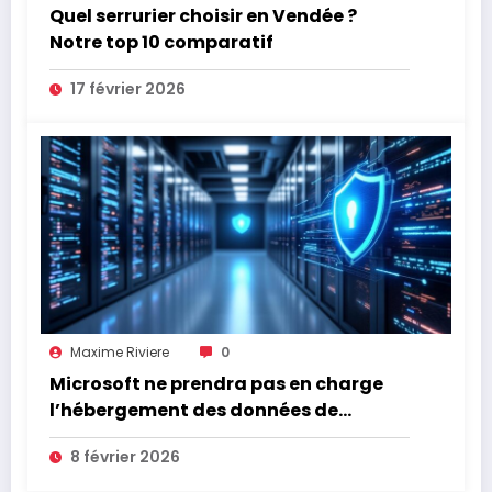
Quel serrurier choisir en Vendée ?
Notre top 10 comparatif
17 février 2026
Maxime Riviere
0
Microsoft ne prendra pas en charge
l’hébergement des données de
l’Assurance Maladie
8 février 2026