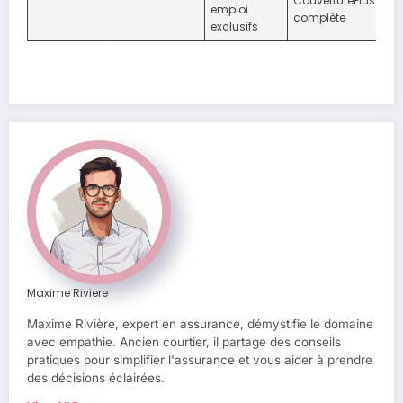
CouverturePlus
emploi
complète
exclusifs
Maxime Riviere
Maxime Rivière, expert en assurance, démystifie le domaine
avec empathie. Ancien courtier, il partage des conseils
pratiques pour simplifier l'assurance et vous aider à prendre
des décisions éclairées.