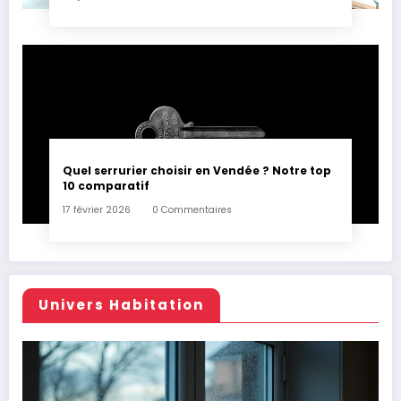
Quel serrurier choisir en Vendée ? Notre top
10 comparatif
17 février 2026
0 Commentaires
Univers Habitation