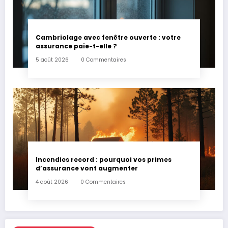
Cambriolage avec fenêtre ouverte : votre
assurance paie-t-elle ?
5 août 2026
0 Commentaires
Incendies record : pourquoi vos primes
d’assurance vont augmenter
4 août 2026
0 Commentaires