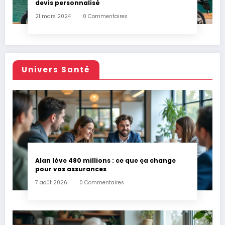
devis personnalisé
21 mars 2024
0 Commentaires
Univers Santé
Alan lève 480 millions : ce que ça change
pour vos assurances
7 août 2026
0 Commentaires