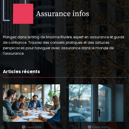
Plongez dans le blog de Maxime Rivière, expert en assurance et guide
de confiance. Trouvez des conseils pratiques et des astuces
perspicaces pour naviguer avec assurance dans le monde de
l'assurance.
Articles récents
7 août 2026
5 août 2026