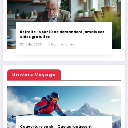
Retraite : 8 sur 10 ne demandent jamais ces
aides gratuites
27 juillet 2026
0 Commentaires
Univers Voyage
Couverture en ski : Que garantissent