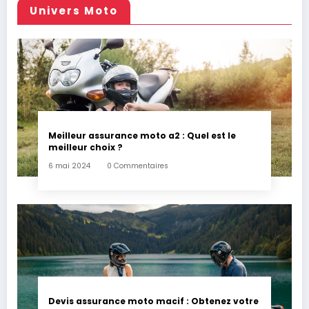
Univers Moto
Meilleur assurance moto a2 : Quel est le
meilleur choix ?
6 mai 2024
0 Commentaires
Devis assurance moto macif : Obtenez votre