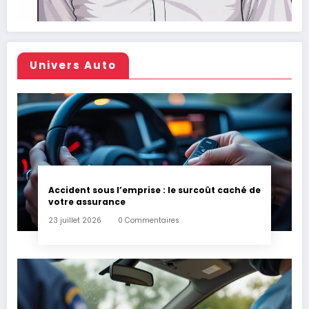
Univers Auto
Accident sous l’emprise : le surcoût caché de
votre assurance
23 juillet 2026
0 Commentaires