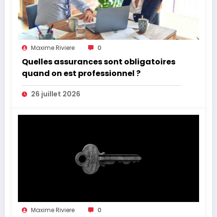
Maxime Riviere
0
Quelles assurances sont obligatoires
quand on est professionnel ?
26 juillet 2026
Maxime Riviere
0