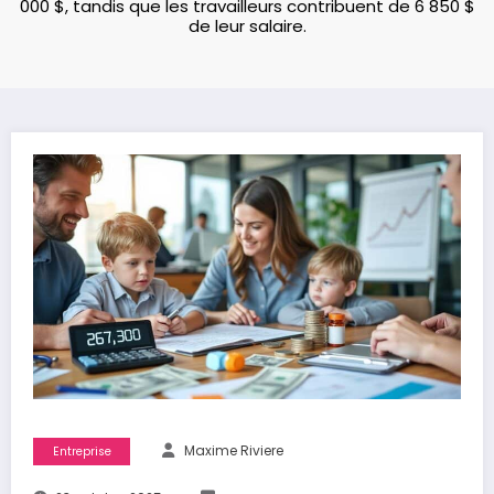
000 $, tandis que les travailleurs contribuent de 6 850 $
de leur salaire.
Maxime Riviere
Entreprise