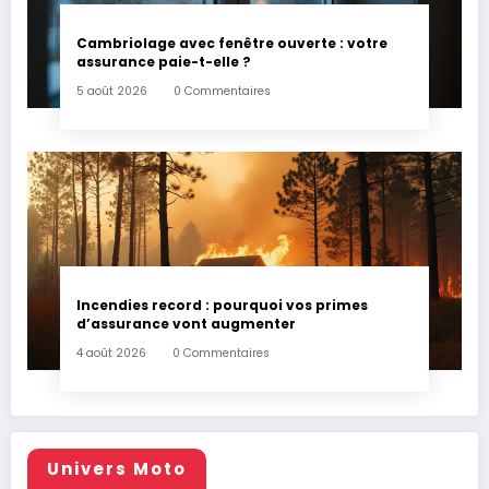
Cambriolage avec fenêtre ouverte : votre
assurance paie-t-elle ?
5 août 2026
0 Commentaires
Incendies record : pourquoi vos primes
d’assurance vont augmenter
4 août 2026
0 Commentaires
Univers Moto