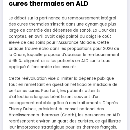
cures thermales en ALD
Le débat sur la pertinence du remboursement intégral
des cures thermales s’inscrit dans une dynamique plus
large de contrôle des dépenses de santé. La Cour des
comptes, en avril, avait déjà pointé du doigt le coût
élevé de ces soins pour l’Assurance Maladie. Cette
critique trouve écho dans les propositions pour 2026 de
la Cnam, laquelle propose d’abaisser le remboursement
à 65 %, alignant ainsi les patients en ALD sur le taux
appliqué à l’ensemble des assurés.
Cette réévaluation vise à limiter la dépense publique
tout en remettant en question l’efficacité médicale de
certaines cures. Pourtant, les patients atteints
d’affections longues bénéficient souvent d’un
soulagement notable grâce à ces traitements. D’après
Thierry Dubois, président du conseil national des
établissements thermaux (Cneth), les personnes en ALD
représentent environ un quart des curistes, ce qui illustre
leur importance stratégique pour les thermes français.