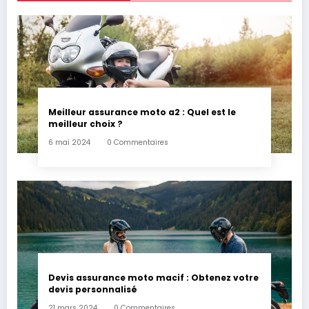
Meilleur assurance moto a2 : Quel est le
meilleur choix ?
6 mai 2024
0 Commentaires
Devis assurance moto macif : Obtenez votre
devis personnalisé
21 mars 2024
0 Commentaires