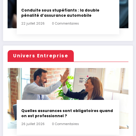
Conduite sous stupéfiants : la double
pénalité d’assurance automobile
22 juillet 2026
0 Commentaires
Univers Entreprise
Quelles assurances sont obligatoires quand
on est professionnel ?
26 juillet 2026
0 Commentaires