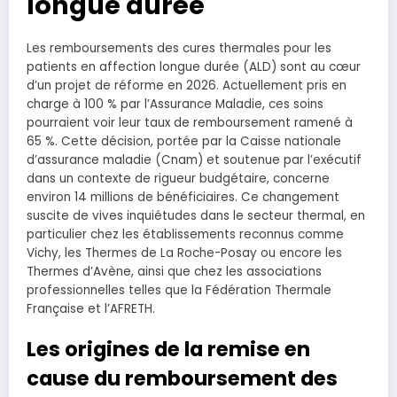
longue durée
Les remboursements des cures thermales pour les
patients en affection longue durée (ALD) sont au cœur
d’un projet de réforme en 2026. Actuellement pris en
charge à 100 % par l’Assurance Maladie, ces soins
pourraient voir leur taux de remboursement ramené à
65 %. Cette décision, portée par la Caisse nationale
d’assurance maladie (Cnam) et soutenue par l’exécutif
dans un contexte de rigueur budgétaire, concerne
environ 14 millions de bénéficiaires. Ce changement
suscite de vives inquiétudes dans le secteur thermal, en
particulier chez les établissements reconnus comme
Vichy, les Thermes de La Roche-Posay ou encore les
Thermes d’Avène, ainsi que chez les associations
professionnelles telles que la Fédération Thermale
Française et l’AFRETH.
Les origines de la remise en
cause du remboursement des