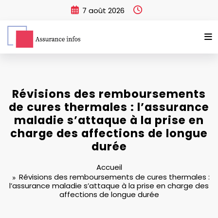
Aller
7 août 2026
au
contenu
Révisions des remboursements
de cures thermales : l’assurance
maladie s’attaque à la prise en
charge des affections de longue
durée
Accueil
Révisions des remboursements de cures thermales :
l’assurance maladie s’attaque à la prise en charge des
affections de longue durée