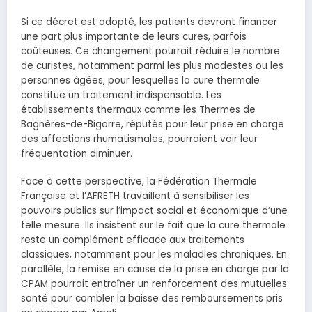
Si ce décret est adopté, les patients devront financer
une part plus importante de leurs cures, parfois
coûteuses. Ce changement pourrait réduire le nombre
de curistes, notamment parmi les plus modestes ou les
personnes âgées, pour lesquelles la cure thermale
constitue un traitement indispensable. Les
établissements thermaux comme les Thermes de
Bagnères-de-Bigorre, réputés pour leur prise en charge
des affections rhumatismales, pourraient voir leur
fréquentation diminuer.
Face à cette perspective, la Fédération Thermale
Française et l’AFRETH travaillent à sensibiliser les
pouvoirs publics sur l’impact social et économique d’une
telle mesure. Ils insistent sur le fait que la cure thermale
reste un complément efficace aux traitements
classiques, notamment pour les maladies chroniques. En
parallèle, la remise en cause de la prise en charge par la
CPAM pourrait entraîner un renforcement des mutuelles
santé pour combler la baisse des remboursements pris