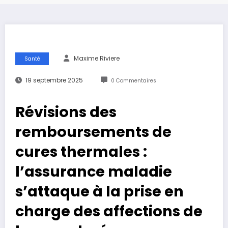
Maxime Riviere
Santé
19 septembre 2025
0 Commentaires
Révisions des
remboursements de
cures thermales :
l’assurance maladie
s’attaque à la prise en
charge des affections de