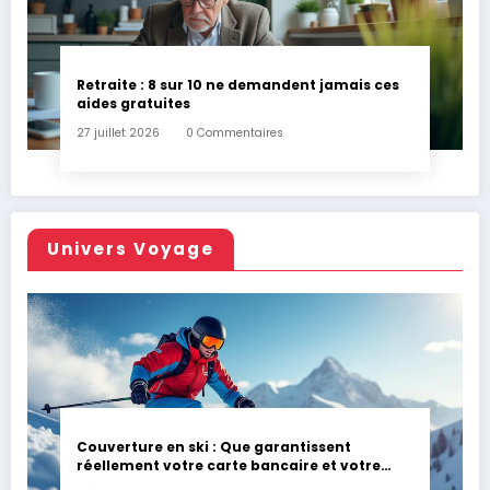
Retraite : 8 sur 10 ne demandent jamais ces
aides gratuites
27 juillet 2026
0 Commentaires
Univers Voyage
Couverture en ski : Que garantissent
réellement votre carte bancaire et votre
assurance habitation en cas d’accident ?