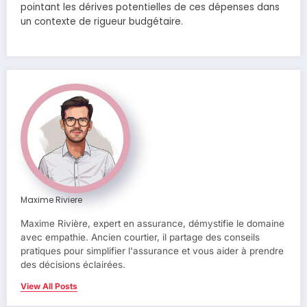
pointant les dérives potentielles de ces dépenses dans
un contexte de rigueur budgétaire.
Maxime Riviere
Maxime Rivière, expert en assurance, démystifie le domaine
avec empathie. Ancien courtier, il partage des conseils
pratiques pour simplifier l'assurance et vous aider à prendre
des décisions éclairées.
View All Posts