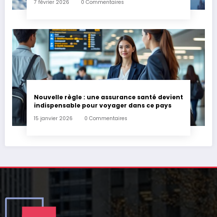
7 février 2026
0 Commentaires
Nouvelle règle : une assurance santé devient
indispensable pour voyager dans ce pays
15 janvier 2026
0 Commentaires