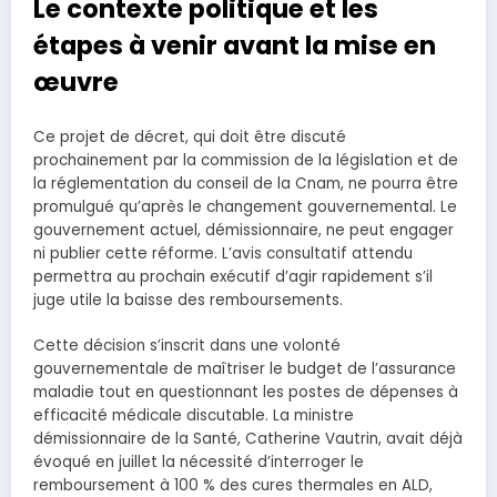
Le contexte politique et les
étapes à venir avant la mise en
œuvre
Ce projet de décret, qui doit être discuté
prochainement par la commission de la législation et de
la réglementation du conseil de la Cnam, ne pourra être
promulgué qu’après le changement gouvernemental. Le
gouvernement actuel, démissionnaire, ne peut engager
ni publier cette réforme. L’avis consultatif attendu
permettra au prochain exécutif d’agir rapidement s’il
juge utile la baisse des remboursements.
Cette décision s’inscrit dans une volonté
gouvernementale de maîtriser le budget de l’assurance
maladie tout en questionnant les postes de dépenses à
efficacité médicale discutable. La ministre
démissionnaire de la Santé, Catherine Vautrin, avait déjà
évoqué en juillet la nécessité d’interroger le
remboursement à 100 % des cures thermales en ALD,