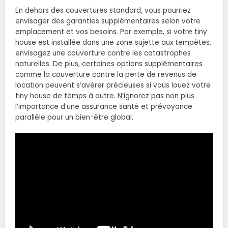
En dehors des couvertures standard, vous pourriez
envisager des garanties supplémentaires selon votre
emplacement et vos besoins. Par exemple, si votre tiny
house est installée dans une zone sujette aux tempêtes,
envisagez une couverture contre les catastrophes
naturelles. De plus, certaines options supplémentaires
comme la couverture contre la perte de revenus de
location peuvent s’avérer précieuses si vous louez votre
tiny house de temps à autre. N’ignorez pas non plus
l’importance d’une assurance santé et prévoyance
parallèle pour un bien-être global.