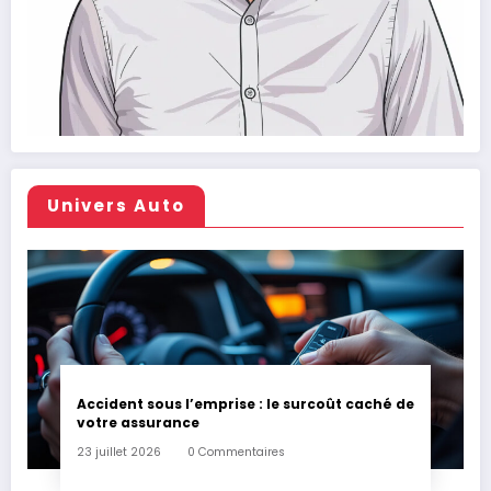
Univers Auto
Accident sous l’emprise : le surcoût caché de
votre assurance
23 juillet 2026
0 Commentaires