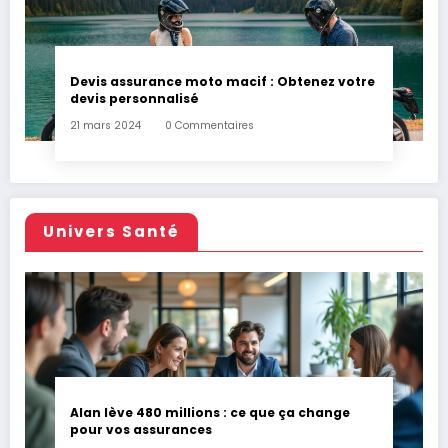
Devis assurance moto macif : Obtenez votre
devis personnalisé
21 mars 2024
0 Commentaires
Univers Santé
Alan lève 480 millions : ce que ça change
pour vos assurances