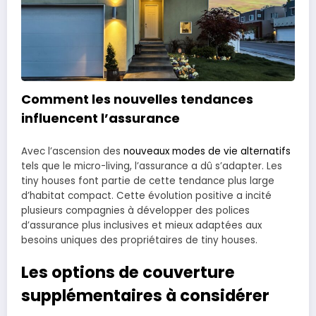
Comment les nouvelles tendances
influencent l’assurance
Avec l’ascension des
nouveaux modes de vie alternatifs
tels que le micro-living, l’assurance a dû s’adapter. Les
tiny houses font partie de cette tendance plus large
d’habitat compact. Cette évolution positive a incité
plusieurs compagnies à développer des polices
d’assurance plus inclusives et mieux adaptées aux
besoins uniques des propriétaires de tiny houses.
Les options de couverture
supplémentaires à considérer