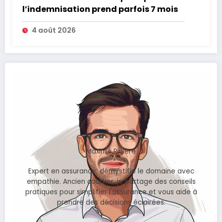
l’indemnisation prend parfois 7 mois
4 août 2026
Maxime Rivière
Expert en assurance, démystifie le domaine avec
empathie. Ancien courtier, je partage des conseils
pratiques pour simplifier l'assurance et vous aide à
prendre des décisions éclairées.