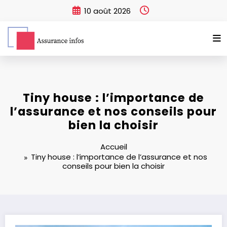
Aller
10 août 2026
au
contenu
Tiny house : l’importance de
l’assurance et nos conseils pour
bien la choisir
Accueil
Tiny house : l’importance de l’assurance et nos
conseils pour bien la choisir