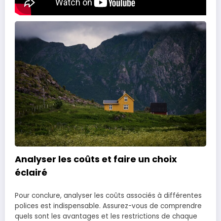
Analyser les coûts et faire un choix
éclairé
Pour conclure, analyser les coûts associés à différentes
polices est indispensable. Assurez-vous de comprendre
quels sont les avantages et les restrictions de chaque