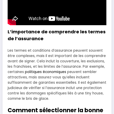
L’importance de comprendre les termes
de l’assurance
Les termes et conditions d’assurance peuvent souvent
être complexes, mais il est important de les comprendre
avant de signer. Cela inclut la couverture, les exclusions,
les franchises, et les limites de l’assurance. Par exemple,
certaines
politiques économiques
peuvent sembler
attractives, mais assurez-vous qu’elles incluent
suffisamment de garanties essentielles. Il est également
judicieux de vérifier si l’assurance inclut une protection
contre les dommages spécifiques liés à une tiny house,
comme le bris de glace.
Comment sélectionner la bonne