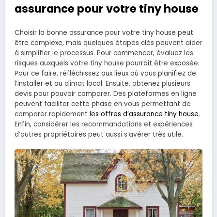
assurance pour votre tiny house
Choisir la bonne assurance pour votre tiny house peut
être complexe, mais quelques étapes clés peuvent aider
à simplifier le processus. Pour commencer, évaluez les
risques auxquels votre tiny house pourrait être exposée.
Pour ce faire, réfléchissez aux lieux où vous planifiez de
l’installer et au climat local. Ensuite, obtenez plusieurs
devis pour pouvoir comparer. Des plateformes en ligne
peuvent faciliter cette phase en vous permettant de
comparer rapidement
les offres d’assurance tiny house
.
Enfin, considérer les recommandations et expériences
d’autres propriétaires peut aussi s’avérer très utile.