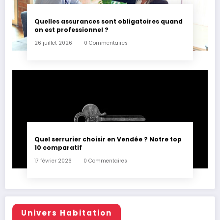
Quelles assurances sont obligatoires quand
on est professionnel ?
26 juillet 2026
0 Commentaires
Quel serrurier choisir en Vendée ? Notre top
10 comparatif
17 février 2026
0 Commentaires
Univers Habitation