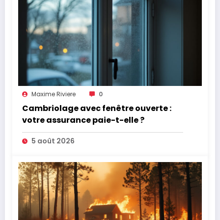
Maxime Riviere
0
Cambriolage avec fenêtre ouverte :
votre assurance paie-t-elle ?
5 août 2026