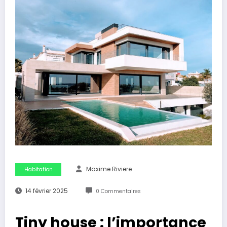
Maxime Riviere
Habitation
14 février 2025
0 Commentaires
Tiny house : l’importance