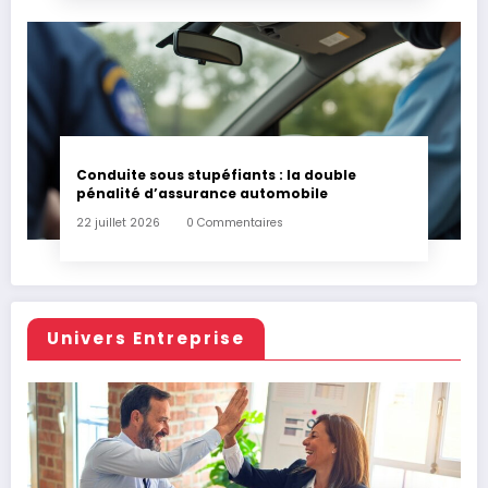
Conduite sous stupéfiants : la double
pénalité d’assurance automobile
22 juillet 2026
0 Commentaires
Univers Entreprise