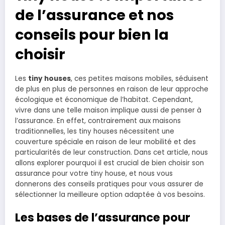
de l’assurance et nos
conseils pour bien la
choisir
Les
tiny houses
, ces petites maisons mobiles, séduisent
de plus en plus de personnes en raison de leur approche
écologique et économique de l’habitat. Cependant,
vivre dans une telle maison implique aussi de penser à
l’assurance. En effet, contrairement aux maisons
traditionnelles, les tiny houses nécessitent une
couverture spéciale en raison de leur mobilité et des
particularités de leur construction. Dans cet article, nous
allons explorer pourquoi il est crucial de bien choisir son
assurance pour votre tiny house, et nous vous
donnerons des conseils pratiques pour vous assurer de
sélectionner la meilleure option adaptée à vos besoins.
Les bases de l’assurance pour