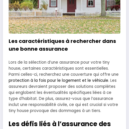
Les caractéristiques à rechercher dans
une bonne assurance
Lors de la sélection d’une assurance pour votre tiny
house, certaines caractéristiques sont essentielles.
Parmi celles-ci, recherchez une couverture qui offre une
protection à la fois pour le logement et le véhicule
. Les
assureurs devraient proposer des solutions complètes
qui englobent les éventualités spécifiques liées à ce
type d’habitat. De plus, assurez-vous que l’assurance
inclut une responsabilité civile, ce qui est crucial si votre
tiny house provoque des dommages à un tiers.
Les défis liés à l’assurance des