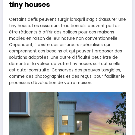
tiny houses
Certains défis peuvent surgir lorsqu’il s’agit d’assurer une
tiny house. Les assureurs traditionnels peuvent parfois
être réticents à offrir des polices pour ces maisons
mobiles en raison de leur nature non conventionnelle.
Cependant, il existe des assureurs spécialisés qui
comprennent ces besoins et qui peuvent proposer des
solutions adaptées. Une autre difficulté peut être de
démontrer la valeur de votre tiny house, surtout si elle
est auto-construite. Conservez des preuves tangibles,
comme des photographies et des reçus, pour faciliter le
processus d’évaluation de votre maison.