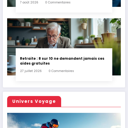
7 août 2026
0 Commentaires
Retraite : 8 sur 10 ne demandent jamais ces
aides gratuites
27 juillet 2026
0 Commentaires
Univers Voyage