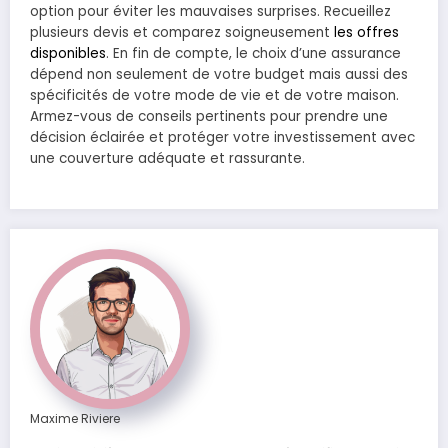
option pour éviter les mauvaises surprises. Recueillez
plusieurs devis et comparez soigneusement
les offres
disponibles
. En fin de compte, le choix d’une assurance
dépend non seulement de votre budget mais aussi des
spécificités de votre mode de vie et de votre maison.
Armez-vous de conseils pertinents pour prendre une
décision éclairée et protéger votre investissement avec
une couverture adéquate et rassurante.
Maxime Riviere