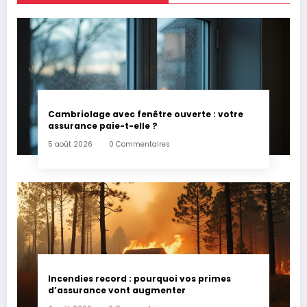
Cambriolage avec fenêtre ouverte : votre
assurance paie-t-elle ?
5 août 2026
0 Commentaires
Incendies record : pourquoi vos primes
d’assurance vont augmenter