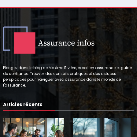
Plongez dans le blog de Maxime Rivière, expert en assurance et guide
de confiance. Trouvez des conseils pratiques et des astuces
perspicaces pour naviguer avec assurance dans le monde de
l'assurance.
Articles récents