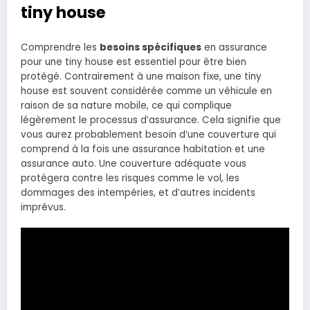
tiny house
Comprendre les
besoins spécifiques
en assurance
pour une tiny house est essentiel pour être bien
protégé. Contrairement à une maison fixe, une tiny
house est souvent considérée comme un véhicule en
raison de sa nature mobile, ce qui complique
légèrement le processus d’assurance. Cela signifie que
vous aurez probablement besoin d’une couverture qui
comprend à la fois une assurance habitation et une
assurance auto. Une couverture adéquate vous
protégera contre les risques comme le vol, les
dommages des intempéries, et d’autres incidents
imprévus.