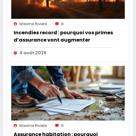
Maxime Riviere
0
Incendies record : pourquoi vos primes
d’assurance vont augmenter
4 août 2026
Maxime Riviere
0
Assurance habitation : pourquoi