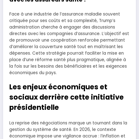
Face à une industrie de l’assurance maladie souvent
critiquée pour ses coûts et sa complexité, Trump’s
administration cherche à engager des discussions
directes avec les compagnies d’assurance. L’objectif est
de promouvoir une coopération renforcée permettant
d’améliorer la couverture santé tout en maîtrisant les
dépenses. Cette stratégie pourrait faciliter la mise en
place d’une réforme santé plus pragmatique, alignée à
la fois sur les besoins des bénéficiaires et les exigences
économiques du pays.
Les enjeux économiques et
sociaux derrière cette initiative
présidentielle
La reprise des négociations marque un tournant dans la
gestion du système de santé. En 2026, le contexte
économique impose une vigilance accrue : l’inflation et