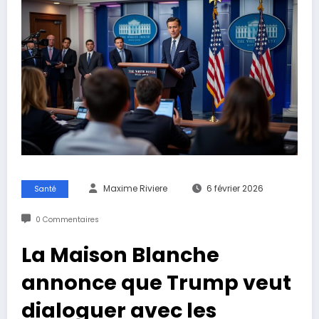
Maxime Riviere
6 février 2026
Santé
0 Commentaires
La Maison Blanche
annonce que Trump veut
dialoguer avec les