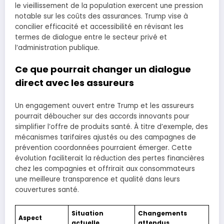
le vieillissement de la population exercent une pression
notable sur les coûts des assurances. Trump vise à
concilier efficacité et accessibilité en révisant les
termes de dialogue entre le secteur privé et
l’administration publique.
Ce que pourrait changer un dialogue
direct avec les assureurs
Un engagement ouvert entre Trump et les assureurs
pourrait déboucher sur des accords innovants pour
simplifier l’offre de produits santé. À titre d’exemple, des
mécanismes tarifaires ajustés ou des campagnes de
prévention coordonnées pourraient émerger. Cette
évolution faciliterait la réduction des pertes financières
chez les compagnies et offrirait aux consommateurs
une meilleure transparence et qualité dans leurs
couvertures santé.
Situation
Changements
Aspect
actuelle
attendus