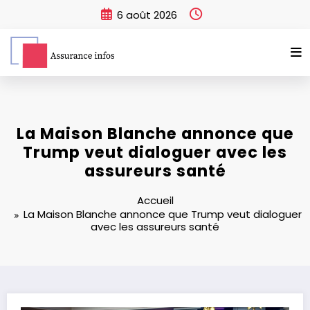
Aller
6 août 2026
au
contenu
La Maison Blanche annonce que
Trump veut dialoguer avec les
assureurs santé
Accueil
La Maison Blanche annonce que Trump veut dialoguer
avec les assureurs santé