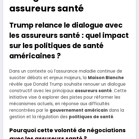
assureurs santé
Trump relance le dialogue avec
les assureurs santé : quel impact
sur les politiques de santé
américaines ?
Dans un contexte où l’assurance maladie continue de
susciter débats et enjeux majeurs, la
Maison Blanche
révèle que Donald Trump souhaite renouer un dialogue
constructif avec les principaux
assureurs santé
. Cette
initiative vise à explorer des pistes pour réformer les
mécanismes actuels, en réponse aux difficultés
rencontrées par le
gouvernement américain
dans la
gestion et la régulation des
politiques de santé
.
Pourquoi cette volonté de négociations
avec les assureurs santé ?