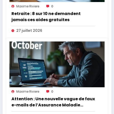
Maxime Riviere
0
Retraite : 8 sur 10 ne demandent
jamais ces aides gratuites
27 juillet 2026
Maxime Riviere
0
Attention : Une nouvelle vague de faux
e-mails de l’Assurance Maladie
menace la couverture de vos frais de