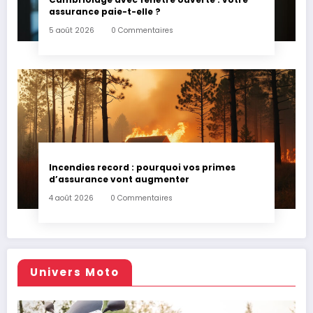
assurance paie-t-elle ?
5 août 2026
0 Commentaires
Incendies record : pourquoi vos primes
d’assurance vont augmenter
4 août 2026
0 Commentaires
Univers Moto