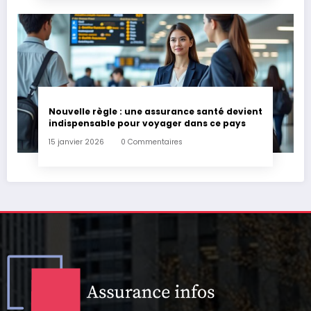
Nouvelle règle : une assurance santé devient
indispensable pour voyager dans ce pays
15 janvier 2026
0 Commentaires