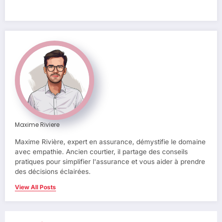
Maxime Riviere
Maxime Rivière, expert en assurance, démystifie le domaine
avec empathie. Ancien courtier, il partage des conseils
pratiques pour simplifier l'assurance et vous aider à prendre
des décisions éclairées.
View All Posts