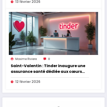
13 février 2026
santé
Maxime Riviere
0
Saint-Valentin : Tinder inaugure une
assurance santé dédiée aux cœurs
brisés
12 février 2026