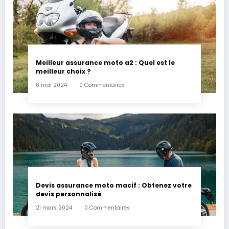
Meilleur assurance moto a2 : Quel est le
meilleur choix ?
6 mai 2024
0 Commentaires
Devis assurance moto macif : Obtenez votre
devis personnalisé
21 mars 2024
0 Commentaires