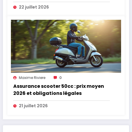
22 juillet 2026
Maxime Riviere
0
Assurance scooter 50cc : prix moyen
2026 et obligations légales
21 juillet 2026