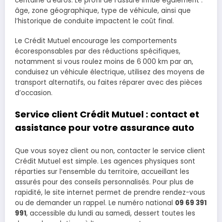
centaine d’euros. Le profil de l’assuré influe également :
âge, zone géographique, type de véhicule, ainsi que
l’historique de conduite impactent le coût final.
Le Crédit Mutuel encourage les comportements
écoresponsables par des réductions spécifiques,
notamment si vous roulez moins de 6 000 km par an,
conduisez un véhicule électrique, utilisez des moyens de
transport alternatifs, ou faites réparer avec des pièces
d’occasion.
Service client Crédit Mutuel : contact et
assistance pour votre assurance auto
Que vous soyez client ou non, contacter le service client
Crédit Mutuel est simple. Les agences physiques sont
réparties sur l’ensemble du territoire, accueillant les
assurés pour des conseils personnalisés. Pour plus de
rapidité, le site internet permet de prendre rendez-vous
ou de demander un rappel. Le numéro national
09 69 391
991
, accessible du lundi au samedi, dessert toutes les