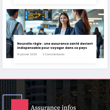
Nouvelle règle : une assurance santé devient
indispensable pour voyager dans ce pays
15 janvier 2026
0 Commentaires