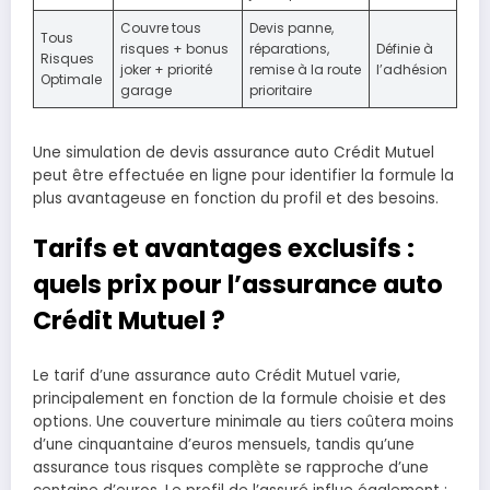
Couvre tous
Devis panne,
Tous
risques + bonus
réparations,
Définie à
Risques
joker + priorité
remise à la route
l’adhésion
Optimale
garage
prioritaire
Une simulation de devis assurance auto Crédit Mutuel
peut être effectuée en ligne pour identifier la formule la
plus avantageuse en fonction du profil et des besoins.
Tarifs et avantages exclusifs :
quels prix pour l’assurance auto
Crédit Mutuel ?
Le tarif d’une assurance auto Crédit Mutuel varie,
principalement en fonction de la formule choisie et des
options. Une couverture minimale au tiers coûtera moins
d’une cinquantaine d’euros mensuels, tandis qu’une
assurance tous risques complète se rapproche d’une