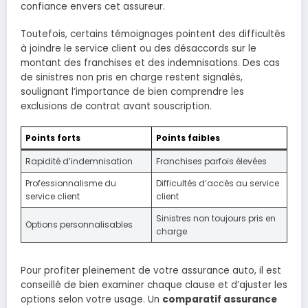
confiance envers cet assureur.
Toutefois, certains témoignages pointent des difficultés
à joindre le service client ou des désaccords sur le
montant des franchises et des indemnisations. Des cas
de sinistres non pris en charge restent signalés,
soulignant l’importance de bien comprendre les
exclusions de contrat avant souscription.
Points forts
Points faibles
Rapidité d’indemnisation
Franchises parfois élevées
Professionnalisme du
Difficultés d’accès au service
service client
client
Sinistres non toujours pris en
Options personnalisables
charge
Pour profiter pleinement de votre assurance auto, il est
conseillé de bien examiner chaque clause et d’ajuster les
options selon votre usage. Un
comparatif assurance