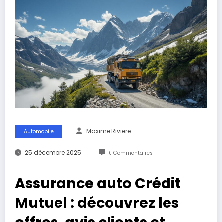
Maxime Riviere
Automobile
25 décembre 2025
0 Commentaires
Assurance auto Crédit
Mutuel : découvrez les
offres, avis clients et