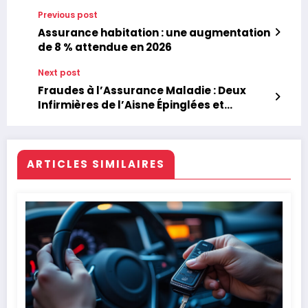
Previous post
Assurance habitation : une augmentation
de 8 % attendue en 2026
Next post
Fraudes à l’Assurance Maladie : Deux
Infirmières de l’Aisne Épinglées et
Condamnées
ARTICLES SIMILAIRES