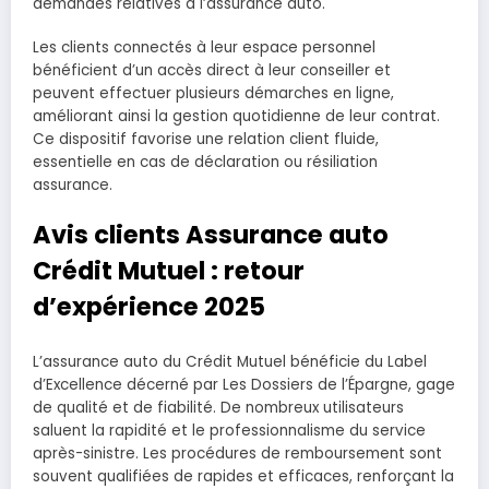
demandes relatives à l’assurance auto.
Les clients connectés à leur espace personnel
bénéficient d’un accès direct à leur conseiller et
peuvent effectuer plusieurs démarches en ligne,
améliorant ainsi la gestion quotidienne de leur contrat.
Ce dispositif favorise une relation client fluide,
essentielle en cas de déclaration ou résiliation
assurance.
Avis clients Assurance auto
Crédit Mutuel : retour
d’expérience 2025
L’assurance auto du Crédit Mutuel bénéficie du Label
d’Excellence décerné par Les Dossiers de l’Épargne, gage
de qualité et de fiabilité. De nombreux utilisateurs
saluent la rapidité et le professionnalisme du service
après-sinistre. Les procédures de remboursement sont
souvent qualifiées de rapides et efficaces, renforçant la