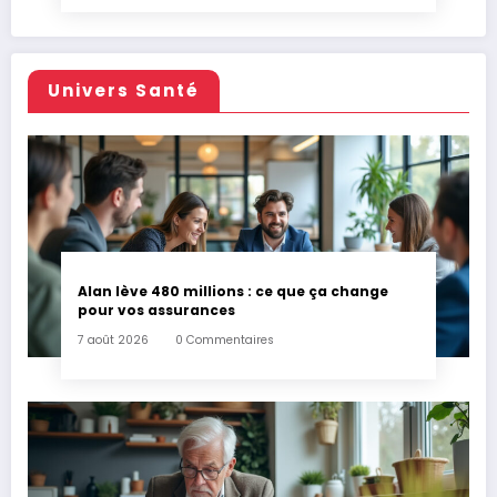
Univers Santé
Alan lève 480 millions : ce que ça change
pour vos assurances
7 août 2026
0 Commentaires