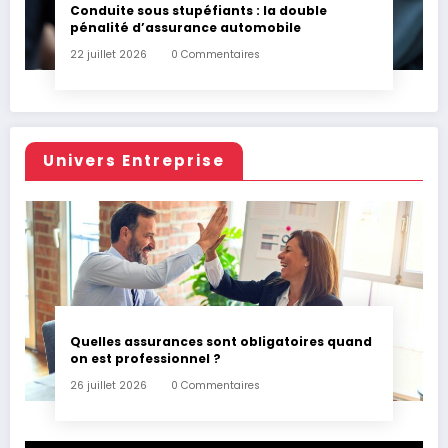
Conduite sous stupéfiants : la double
pénalité d’assurance automobile
22 juillet 2026
0 Commentaires
Univers Entreprise
Quelles assurances sont obligatoires quand
on est professionnel ?
26 juillet 2026
0 Commentaires