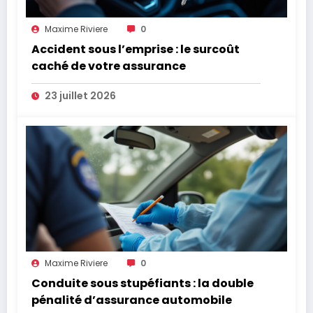
Maxime Riviere
0
Accident sous l’emprise : le surcoût
caché de votre assurance
23 juillet 2026
Maxime Riviere
0
Conduite sous stupéfiants : la double
pénalité d’assurance automobile