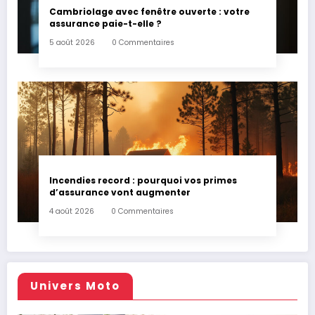
Cambriolage avec fenêtre ouverte : votre
assurance paie-t-elle ?
5 août 2026
0 Commentaires
Incendies record : pourquoi vos primes
d’assurance vont augmenter
4 août 2026
0 Commentaires
Univers Moto