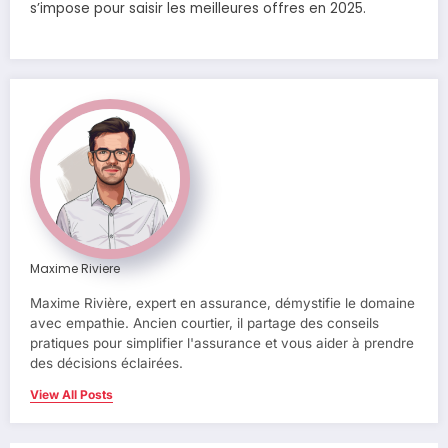
s’impose pour saisir les meilleures offres en 2025.
Maxime Riviere
Maxime Rivière, expert en assurance, démystifie le domaine
avec empathie. Ancien courtier, il partage des conseils
pratiques pour simplifier l'assurance et vous aider à prendre
des décisions éclairées.
View All Posts