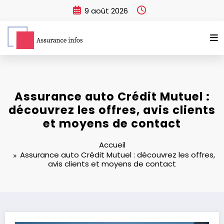
Aller
9 août 2026
au
contenu
Assurance auto Crédit Mutuel :
découvrez les offres, avis clients
et moyens de contact
Accueil
Assurance auto Crédit Mutuel : découvrez les offres,
avis clients et moyens de contact