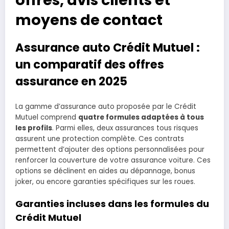
moyens de contact
Assurance auto Crédit Mutuel :
un comparatif des offres
assurance en 2025
La gamme d’assurance auto proposée par le Crédit
Mutuel comprend
quatre formules adaptées à tous
les profils
. Parmi elles, deux assurances tous risques
assurent une protection complète. Ces contrats
permettent d’ajouter des options personnalisées pour
renforcer la couverture de votre assurance voiture. Ces
options se déclinent en aides au dépannage, bonus
joker, ou encore garanties spécifiques sur les roues.
Garanties incluses dans les formules du
Crédit Mutuel