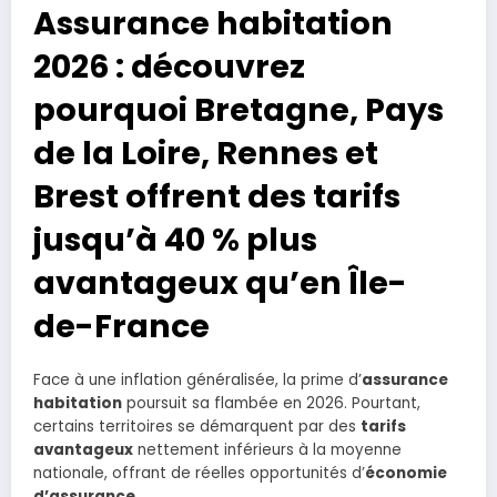
Assurance habitation
2026 : découvrez
pourquoi Bretagne, Pays
de la Loire, Rennes et
Brest offrent des tarifs
jusqu’à 40 % plus
avantageux qu’en Île-
de-France
Face à une inflation généralisée, la prime d’
assurance
habitation
poursuit sa flambée en 2026. Pourtant,
certains territoires se démarquent par des
tarifs
avantageux
nettement inférieurs à la moyenne
nationale, offrant de réelles opportunités d’
économie
d’assurance
.