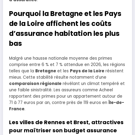
Pourquoi la Bretagne et les Pays
de la Loire affichent les coûts
d’assurance habitation les plus
bas
Malgré une hausse nationale moyenne des primes
comprise entre 6 % et 7 % attendue en 2026, les régions
telles que la
Bretagne
et les
Pays de la Loire
résistent
mieux. Cette stabilité résulte notamment d’une
comparaison régionale
révélant un climat tempéré et
une faible sinistralité. Les assureurs comme Acheel
rapportent des primes pour un appartement autour de
71 à 77 euros par an, contre près de 119 euros en
Île-de-
France
.
Les villes de Rennes et Brest, attractives
pour maîtriser son budget assurance