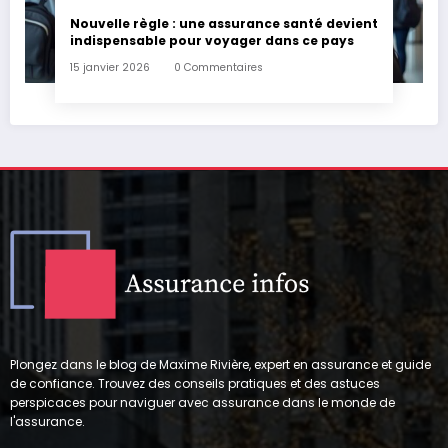
Nouvelle règle : une assurance santé devient
indispensable pour voyager dans ce pays
15 janvier 2026
0 Commentaires
Plongez dans le blog de Maxime Rivière, expert en assurance et guide
de confiance. Trouvez des conseils pratiques et des astuces
perspicaces pour naviguer avec assurance dans le monde de
l'assurance.