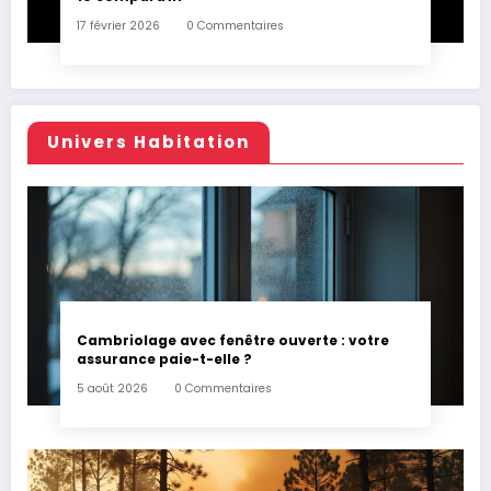
17 février 2026
0 Commentaires
Univers Habitation
Cambriolage avec fenêtre ouverte : votre
assurance paie-t-elle ?
5 août 2026
0 Commentaires