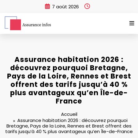
Aller
7 août 2026
au
contenu
Assurance habitation 2026 :
découvrez pourquoi Bretagne,
Pays de la Loire, Rennes et Brest
offrent des tarifs jusqu’à 40 %
plus avantageux qu’en Île-de-
France
Accueil
Assurance habitation 2026 : découvrez pourquoi
Bretagne, Pays de la Loire, Rennes et Brest offrent des
tarifs jusqu’à 40 % plus avantageux qu’en Île-de-France