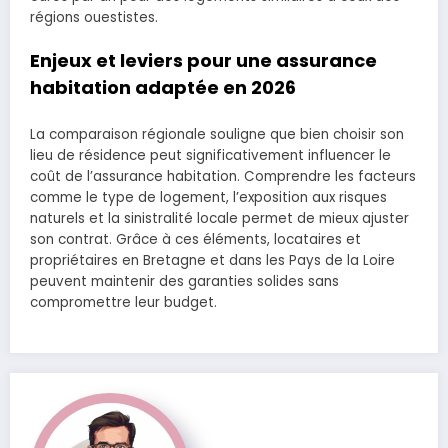
régions ouestistes.
Enjeux et leviers pour une assurance
habitation adaptée en 2026
La comparaison régionale souligne que bien choisir son
lieu de résidence peut significativement influencer le
coût de l’assurance habitation. Comprendre les facteurs
comme le type de logement, l’exposition aux risques
naturels et la sinistralité locale permet de mieux ajuster
son contrat. Grâce à ces éléments, locataires et
propriétaires en Bretagne et dans les Pays de la Loire
peuvent maintenir des garanties solides sans
compromettre leur budget.