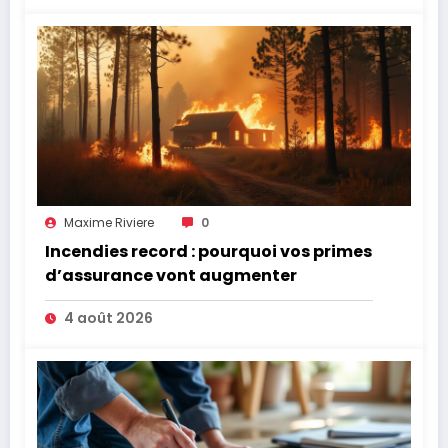
Maxime Riviere
0
Incendies record : pourquoi vos primes
d’assurance vont augmenter
4 août 2026