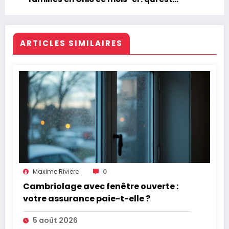
responsable ?
ARTICLES SIMILAIRES
Maxime Riviere
0
Cambriolage avec fenêtre ouverte :
votre assurance paie-t-elle ?
5 août 2026