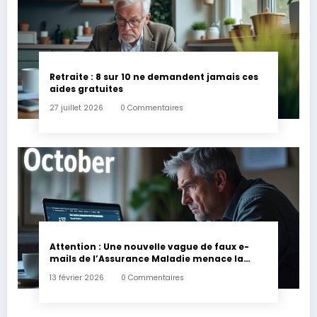
Retraite : 8 sur 10 ne demandent jamais ces
aides gratuites
27 juillet 2026
0 Commentaires
Attention : Une nouvelle vague de faux e-
mails de l’Assurance Maladie menace la
couverture de vos frais de santé
13 février 2026
0 Commentaires