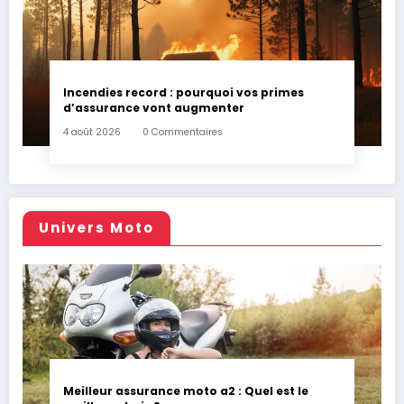
Incendies record : pourquoi vos primes
d’assurance vont augmenter
4 août 2026
0 Commentaires
Univers Moto
Meilleur assurance moto a2 : Quel est le