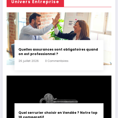
Univers Entreprise
Quelles assurances sont obligatoires quand
on est professionnel ?
26 juillet 2026
0 Commentaires
Quel serrurier choisir en Vendée ? Notre top
10 comparatif