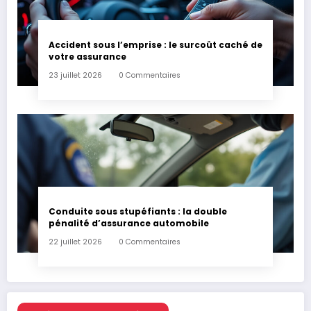
Accident sous l’emprise : le surcoût caché de
votre assurance
23 juillet 2026
0 Commentaires
Conduite sous stupéfiants : la double
pénalité d’assurance automobile
22 juillet 2026
0 Commentaires