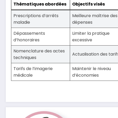
Thématiques abordées
Objectifs visés
Prescriptions d’arrêts
Meilleure maîtrise des
maladie
dépenses
Dépassements
Limiter la pratique
d’honoraires
excessive
Nomenclature des actes
Actualisation des tarif
techniques
Tarifs de l’imagerie
Maintenir le niveau
médicale
d’économies