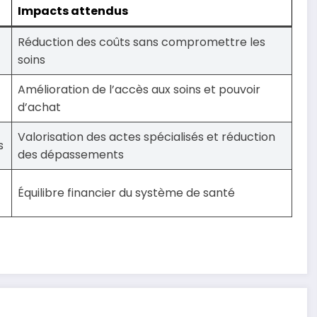
Impacts attendus
Réduction des coûts sans compromettre les
soins
Amélioration de l’accès aux soins et pouvoir
d’achat
Valorisation des actes spécialisés et réduction
s
des dépassements
Équilibre financier du système de santé