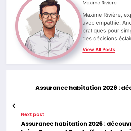
Maxime Riviere
Maxime Rivière, ex
avec empathie. Anci
pratiques pour simp
des décisions éclai
View All Posts
Assurance habitation 2026 : déco
Next post
Assurance habitation 2026 : découvr