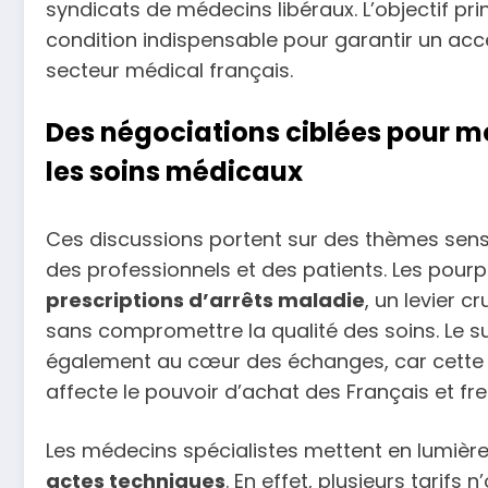
syndicats de médecins libéraux. L’objectif pri
condition indispensable pour garantir un acc
secteur médical français.
Des négociations ciblées pour m
les soins médicaux
Ces discussions portent sur des thèmes sens
des professionnels et des patients. Les pour
prescriptions d’arrêts maladie
, un levier 
sans compromettre la qualité des soins. Le s
également au cœur des échanges, car cette 
affecte le pouvoir d’achat des Français et fre
Les médecins spécialistes mettent en lumière 
actes techniques
. En effet, plusieurs tarifs