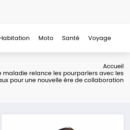
Habitation
Moto
Santé
Voyage
Accueil
 maladie relance les pourparlers avec les
ux pour une nouvelle ère de collaboration