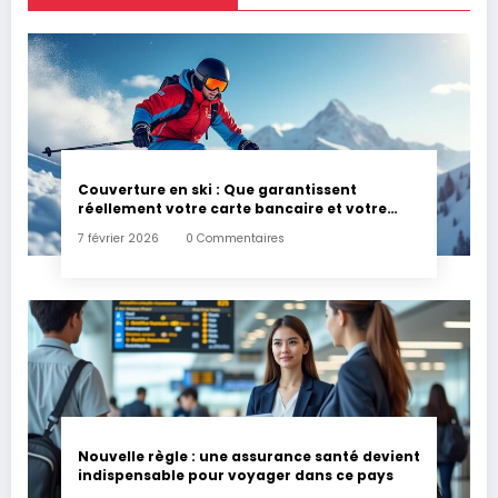
Couverture en ski : Que garantissent
réellement votre carte bancaire et votre
assurance habitation en cas d’accident ?
7 février 2026
0 Commentaires
Nouvelle règle : une assurance santé devient
indispensable pour voyager dans ce pays