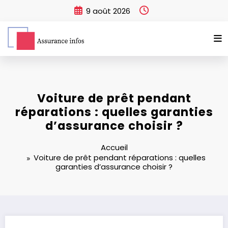
Aller
9 août 2026
au
contenu
Voiture de prêt pendant
réparations : quelles garanties
d’assurance choisir ?
Accueil
Voiture de prêt pendant réparations : quelles
garanties d’assurance choisir ?