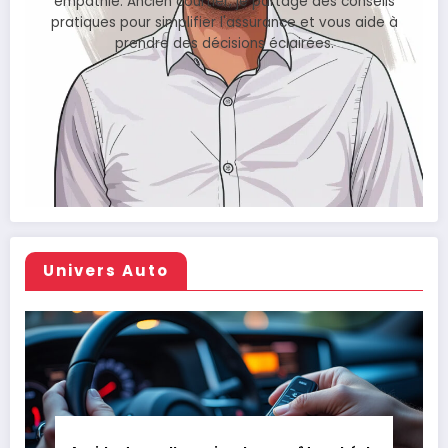
empathie. Ancien courtier, je partage des conseils
pratiques pour simplifier l'assurance et vous aide à
prendre des décisions éclairées.
Univers Auto