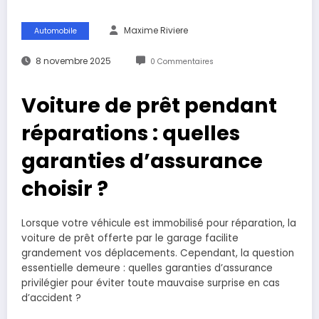
Maxime Riviere
Automobile
8 novembre 2025
0 Commentaires
Voiture de prêt pendant
réparations : quelles
garanties d’assurance
choisir ?
Lorsque votre véhicule est immobilisé pour réparation, la
voiture de prêt offerte par le garage facilite
grandement vos déplacements. Cependant, la question
essentielle demeure : quelles garanties d’assurance
privilégier pour éviter toute mauvaise surprise en cas
d’accident ?