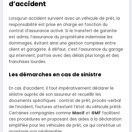
d’accident
Lorsqu’un accident survient avec un véhicule de prêt, la
responsabilité est prise en charge en fonction du
contrat d’assurance activé. Si le transfert de garantie
est admis, l’assurance du propriétaire indemnise les
dommages, évitant ainsi une gestion complexe entre
client et garagiste. À défaut, c’est l’assurance du garage
qui intervient, parfois avec des délais plus longs et des
franchises lourdes.
Les démarches en cas de sinistre
En cas d’accident, il faut impérativement déclarer le
sinistre auprès de son assureur et recueillir les
documents spécifiques : contrat de prêt, procès-verbal
de l’incident, factures attestant l’état du véhicule prêté.
Certaines compagnies comme
Macif
et
GMF
facilitent
ces procédures en proposant des aides à la déclaration
simplifiée pour les véhicules de prêt, ce qui constitue un
avantage non négligeable.