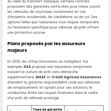
Au-delà du transfert classique, certains contrats
proposent des garanties renforcées pour mieux couvrir
les véhicules de courtoisie, notamment en cas
d’incidents accidentels, de vandalisme ou de vol. Des
options telles que l’assurance tous risques temporaire
ou l’extension spécifique pour véhicule de prêt offrent
une protection accrue.
Plans proposés par les assureurs
majeurs
En 2025, les offres innovantes se multiplient. Par
exemple,
AXA
propose une assurance temporaire
incluant la voiture de prêt sans démarche
supplémentaire.
MAAF
et
Crédit Agricole Assurances
étendent la garantie responsabilité civile aux véhicules
de remplacement. En optant pour ces solutions, le
conducteur limite ses risques financiers dans le cadre
d’un prêt de véhicule prolongé.
Type de garantie