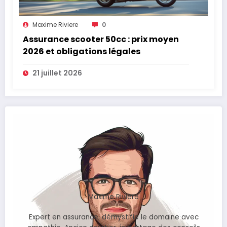
Maxime Riviere
0
Assurance scooter 50cc : prix moyen
2026 et obligations légales
21 juillet 2026
Maxime Rivière
Expert en assurance, démystifie le domaine avec