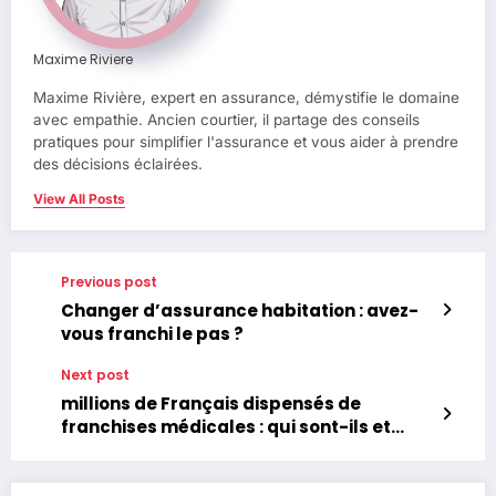
Maxime Riviere
Maxime Rivière, expert en assurance, démystifie le domaine
avec empathie. Ancien courtier, il partage des conseils
pratiques pour simplifier l'assurance et vous aider à prendre
des décisions éclairées.
View All Posts
Previous post
Changer d’assurance habitation : avez-
vous franchi le pas ?
Next post
millions de Français dispensés de
franchises médicales : qui sont-ils et
pourquoi ?