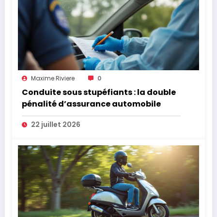
Maxime Riviere
0
Conduite sous stupéfiants : la double
pénalité d’assurance automobile
22 juillet 2026