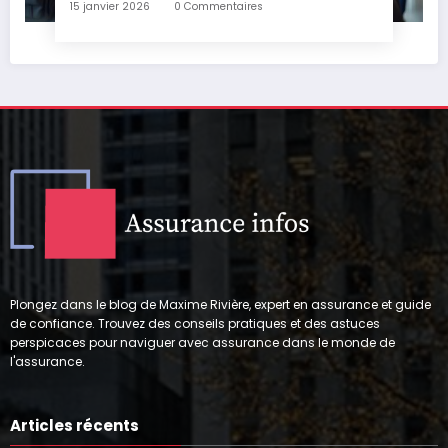
15 janvier 2026
0 Commentaires
Plongez dans le blog de Maxime Rivière, expert en assurance et guide
de confiance. Trouvez des conseils pratiques et des astuces
perspicaces pour naviguer avec assurance dans le monde de
l'assurance.
Articles récents