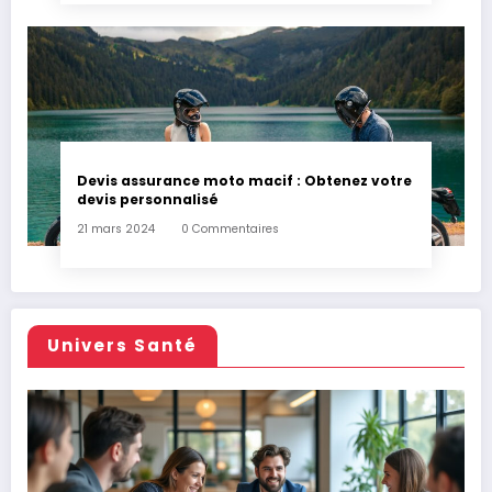
Devis assurance moto macif : Obtenez votre
devis personnalisé
21 mars 2024
0 Commentaires
Univers Santé