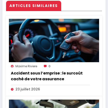
ARTICLES SIMILAIRES
Maxime Riviere
0
Accident sous l’emprise : le surcoût
caché de votre assurance
23 juillet 2026