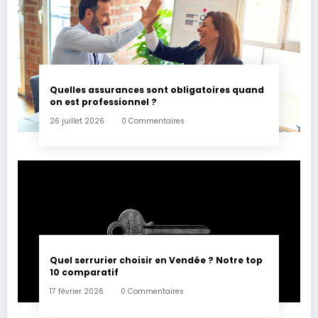
Quelles assurances sont obligatoires quand
on est professionnel ?
26 juillet 2026
0 Commentaires
Quel serrurier choisir en Vendée ? Notre top
10 comparatif
17 février 2026
0 Commentaires