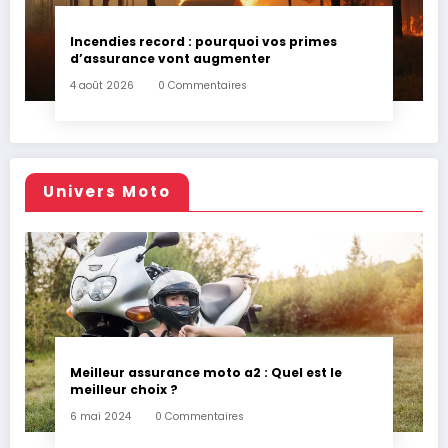
Incendies record : pourquoi vos primes
d’assurance vont augmenter
4 août 2026
0 Commentaires
Univers Moto
Meilleur assurance moto a2 : Quel est le
meilleur choix ?
6 mai 2024
0 Commentaires