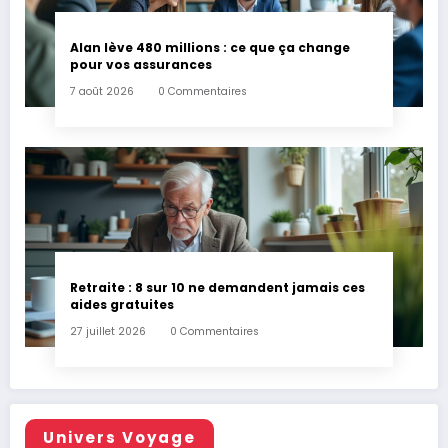
Alan lève 480 millions : ce que ça change
pour vos assurances
7 août 2026
0 Commentaires
Retraite : 8 sur 10 ne demandent jamais ces
aides gratuites
27 juillet 2026
0 Commentaires
Univers Voyage